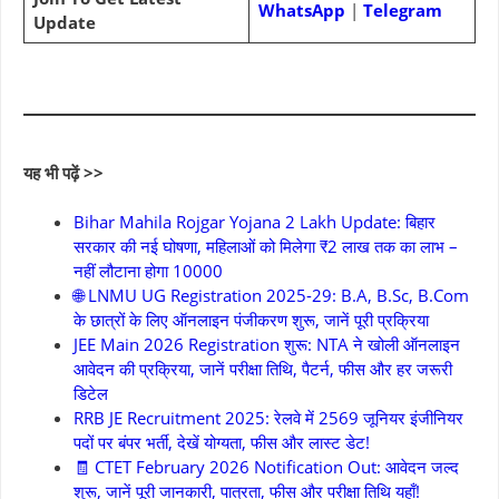
WhatsApp
|
Telegram
Update
यह भी पढ़ें >>
Bihar Mahila Rojgar Yojana 2 Lakh Update: बिहार
सरकार की नई घोषणा, महिलाओं को मिलेगा ₹2 लाख तक का लाभ –
नहीं लौटाना होगा 10000
🌐 LNMU UG Registration 2025-29: B.A, B.Sc, B.Com
के छात्रों के लिए ऑनलाइन पंजीकरण शुरू, जानें पूरी प्रक्रिया
JEE Main 2026 Registration शुरू: NTA ने खोली ऑनलाइन
आवेदन की प्रक्रिया, जानें परीक्षा तिथि, पैटर्न, फीस और हर जरूरी
डिटेल
RRB JE Recruitment 2025: रेलवे में 2569 जूनियर इंजीनियर
पदों पर बंपर भर्ती, देखें योग्यता, फीस और लास्ट डेट!
🧾 CTET February 2026 Notification Out: आवेदन जल्द
शुरू, जानें पूरी जानकारी, पात्रता, फीस और परीक्षा तिथि यहाँ!