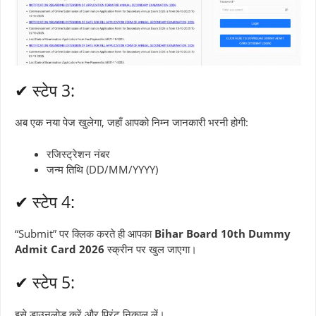
✔ स्टेप 3:
अब एक नया पेज खुलेगा, जहाँ आपको निम्न जानकारी भरनी होगी:
रजिस्ट्रेशन नंबर
जन्म तिथि (DD/MM/YYYY)
✔ स्टेप 4:
“Submit” पर क्लिक करते ही आपका
Bihar Board 10th Dummy
Admit Card 2026
स्क्रीन पर खुल जाएगा।
✔ स्टेप 5:
इसे डाउनलोड करें और प्रिंट निकाल लें।