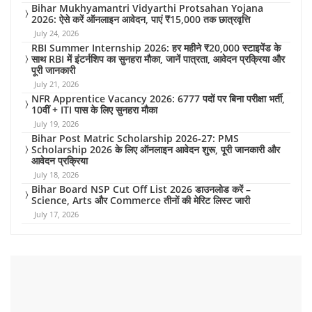
Bihar Mukhyamantri Vidyarthi Protsahan Yojana
2026: ऐसे करें ऑनलाइन आवेदन, पाएं ₹15,000 तक छात्रवृत्ति
July 24, 2026
RBI Summer Internship 2026: हर महीने ₹20,000 स्टाइपेंड के
साथ RBI में इंटर्नशिप का सुनहरा मौका, जानें पात्रता, आवेदन प्रक्रिया और
पूरी जानकारी
July 21, 2026
NFR Apprentice Vacancy 2026: 6777 पदों पर बिना परीक्षा भर्ती,
10वीं + ITI पास के लिए सुनहरा मौका
July 19, 2026
Bihar Post Matric Scholarship 2026-27: PMS
Scholarship 2026 के लिए ऑनलाइन आवेदन शुरू, पूरी जानकारी और
आवेदन प्रक्रिया
July 18, 2026
Bihar Board NSP Cut Off List 2026 डाउनलोड करें –
Science, Arts और Commerce तीनों की मेरिट लिस्ट जारी
July 17, 2026