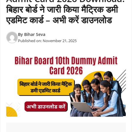
बिहार बोर्ड ने जारी किया मैट्रिक डमी
एडमिट कार्ड – अभी करें डाउनलोड
By
Bihar Seva
Published on:
November 21, 2025