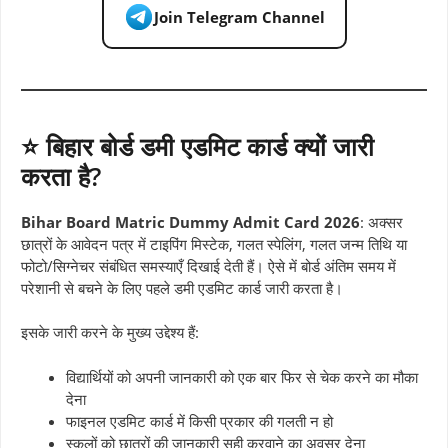
Join Telegram Channel
⭐ बिहार बोर्ड डमी एडमिट कार्ड क्यों जारी
करता है?
Bihar Board Matric Dummy Admit Card 2026
: अक्सर
छात्रों के आवेदन पत्र में टाइपिंग मिस्टेक, गलत स्पेलिंग, गलत जन्म तिथि या
फोटो/सिग्नेचर संबंधित समस्याएँ दिखाई देती हैं। ऐसे में बोर्ड अंतिम समय में
परेशानी से बचने के लिए पहले डमी एडमिट कार्ड जारी करता है।
इसके जारी करने के मुख्य उद्देश्य हैं:
विद्यार्थियों को अपनी जानकारी को एक बार फिर से चेक करने का मौका
देना
फाइनल एडमिट कार्ड में किसी प्रकार की गलती न हो
स्कूलों को छात्रों की जानकारी सही करवाने का अवसर देना