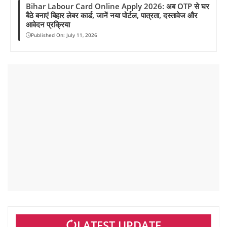
Bihar Labour Card Online Apply 2026: अब OTP से घर
बैठे बनाएं बिहार लेबर कार्ड, जानें नया पोर्टल, पात्रता, दस्तावेज और
आवेदन प्रक्रिया
Published On:
July 11, 2026
LATEST UPDATE