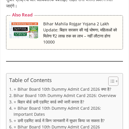
जाएंगे।
Also Read
Bihar Mahila Rojgar Yojana 2 Lakh
Update: बिहार सरकार की नई घोषणा, महिलाओं को
मिलेगा ₹2 लाख तक का लाभ – नहीं लौटाना होगा
10000
Table of Contents
⭐ Bihar Board 10th Dummy Admit Card 2026 क्या है?
Bihar Board 10th Dummy Admit Card 2026: Overview
⭐ बिहार बोर्ड डमी एडमिट कार्ड क्यों जारी करता है?
⭐ Bihar Board 10th Dummy Admit Card 2026:
Important Dates
⭐ डमी एडमिट कार्ड में किन जानकारी में सुधार किया जा सकता है?
⭐ Bihar Board 10th Dummy Admit Card 2026