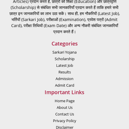
Articles) प्रदान करते हैं, छात्रों को शिक्षा (Education) और छात्रवृत्ति
(Scholarship) से संबंधित सभी जानकारियाँ प्रदान करते हैं ताकि हमारे सभी
छात्र इन जानकारियों का लाभ उठा सकें। साथ ही, हम नौकरियों (Latest Job),
भर्तियों (Sarkari Job), परीक्षाओं (Examination), प्रवेश पत्रों (Admit
Card), परीक्षा तिथियों (Exam Date) और अन्य नौकरी संबंधित जानकारियाँ
प्रदान करते हैं।
Categories
Sarkari Yojana
Scholarship
Latest Job
Results
Admission
Admit Card
Important Links
Home Page
About Us
Contact Us
Privacy Policy
Disclaimer