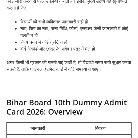
कार्ड जारी करने से पहले उपलब्ध कराता है। इसका मुख्य उद्देश्य यह सुनिश्चित
करना है कि:
विद्यार्थी की सभी व्यक्तिगत जानकारी सही हो
नाम, पिता का नाम, जन्म तिथि, फोटो, हस्ताक्षर जैसी जानकारी में कोई
गलती न हो
विषय चयन में कोई त्रुटि न हो
बोर्ड रिकॉर्ड और छात्र के आवेदन पत्र में मेल हो
अगर किसी भी प्रकार की गलती पाई जाती है, तो विद्यार्थी समय रहते सुधार करवा
सकते हैं, ताकि फाइनल एडमिट कार्ड में कोई समस्या न आए।
Bihar Board 10th Dummy Admit
Card 2026: Overview
जानकारी
विवरण