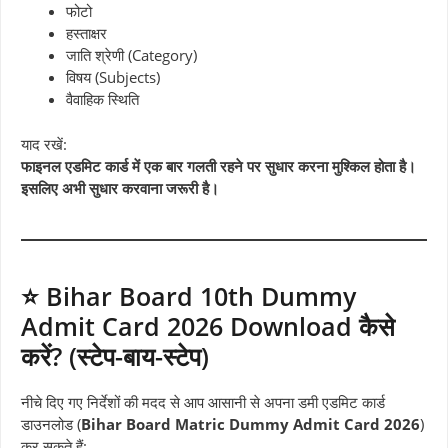
फोटो
हस्ताक्षर
जाति श्रेणी (Category)
विषय (Subjects)
वैवाहिक स्थिति
याद रखें:
फाइनल एडमिट कार्ड में एक बार गलती रहने पर सुधार करना मुश्किल होता है।
इसलिए अभी सुधार करवाना जरूरी है।
⭐ Bihar Board 10th Dummy
Admit Card 2026 Download कैसे
करें? (स्टेप-बाय-स्टेप)
नीचे दिए गए निर्देशों की मदद से आप आसानी से अपना डमी एडमिट कार्ड
डाउनलोड (
Bihar Board Matric Dummy Admit Card 2026
)
कर सकते हैं: