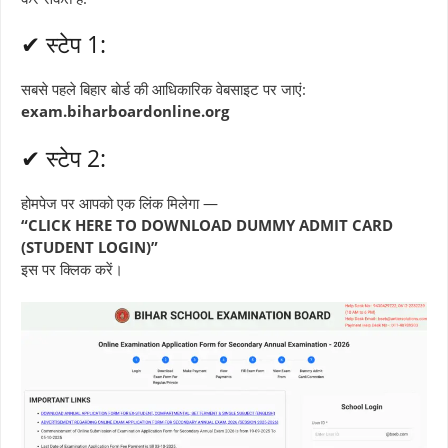
✔ स्टेप 1:
सबसे पहले बिहार बोर्ड की आधिकारिक वेबसाइट पर जाएं:
exam.biharboardonline.org
✔ स्टेप 2:
होमपेज पर आपको एक लिंक मिलेगा —
“CLICK HERE TO DOWNLOAD DUMMY ADMIT CARD
(STUDENT LOGIN)”
इस पर क्लिक करें।