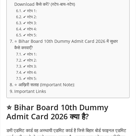
Download कैसे करें? (स्टेप-बाय-स्टेप)
✔ स्टेप 1:
✔ स्टेप 2:
✔ स्टेप 3:
✔ स्टेप 4:
✔ स्टेप 5:
⭐ Bihar Board 10th Dummy Admit Card 2026 में सुधार
कैसे करवाएँ?
✔ स्टेप 1:
✔ स्टेप 2:
✔ स्टेप 3:
✔ स्टेप 4:
✔ स्टेप 5:
⭐ आख़िरी सलाह (Important Note):
Important Links
⭐ Bihar Board 10th Dummy
Admit Card 2026 क्या है?
डमी एडमिट कार्ड वह अस्थायी एडमिट कार्ड है जिसे बिहार बोर्ड फाइनल एडमिट