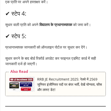
एक प्रति पर अपने हस्ताक्षर करें।
✔ स्टेप 4:
सुधार वाली प्रति को अपने
विद्यालय के प्रधानाध्यापक
को जमा करें।
✔ स्टेप 5:
प्रधानाध्यापक जानकारी को ऑनलाइन पोर्टल पर सुधार कर देंगे।
सुधार करने के बाद बोर्ड रिकॉर्ड अपडेट कर फाइनल एडमिट कार्ड में सही
जानकारी दर्ज हो जाएगी।
Also Read
RRB JE Recruitment 2025: रेलवे में 2569
जूनियर इंजीनियर पदों पर बंपर भर्ती, देखें योग्यता, फीस
और लास्ट डेट!