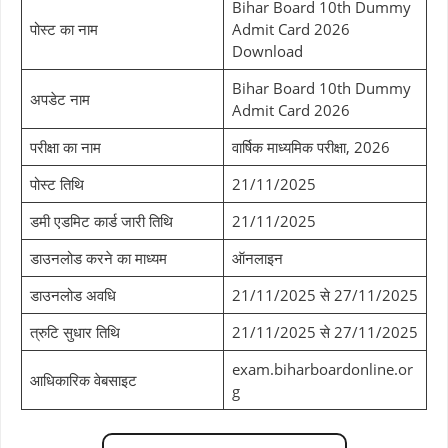
Bihar Board 10th Dummy
पोस्ट का नाम
Admit Card 2026
Download
Bihar Board 10th Dummy
अपडेट नाम
Admit Card 2026
परीक्षा का नाम
वार्षिक माध्यमिक परीक्षा, 2026
पोस्ट तिथि
21/11/2025
डमी एडमिट कार्ड जारी तिथि
21/11/2025
डाउनलोड करने का माध्यम
ऑनलाइन
डाउनलोड अवधि
21/11/2025 से 27/11/2025
त्रुटि सुधार तिथि
21/11/2025 से 27/11/2025
exam.biharboardonline.or
आधिकारिक वेबसाइट
g