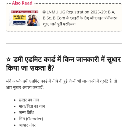
Also Read
🌐 LNMU UG Registration 2025-29: B.A,
B.Sc, B.Com के छात्रों के लिए ऑनलाइन पंजीकरण
शुरू, जानें पूरी प्रक्रिया
⭐ डमी एडमिट कार्ड में किन जानकारी में सुधार
किया जा सकता है?
यदि आपके डमी एडमिट कार्ड में नीचे दी हुई किसी भी जानकारी में त्रुटि है, तो
आप सुधार अवश्य करवाएँ:
छात्र का नाम
माता/पिता का नाम
जन्म तिथि
लिंग (Gender)
आधार नंबर