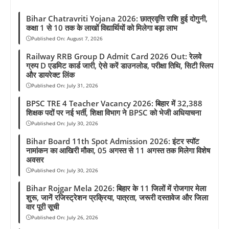
Bihar Chatravriti Yojana 2026: छात्रवृत्ति राशि हुई दोगुनी,
कक्षा 1 से 10 तक के लाखों विद्यार्थियों को मिलेगा बड़ा लाभ
Published On:
August 7, 2026
Railway RRB Group D Admit Card 2026 Out: रेलवे
ग्रुप D एडमिट कार्ड जारी, ऐसे करें डाउनलोड, परीक्षा तिथि, सिटी स्लिप
और डायरेक्ट लिंक
Published On:
July 31, 2026
BPSC TRE 4 Teacher Vacancy 2026: बिहार में 32,388
शिक्षक पदों पर नई भर्ती, शिक्षा विभाग ने BPSC को भेजी अधियाचना
Published On:
July 30, 2026
Bihar Board 11th Spot Admission 2026: इंटर स्पॉट
नामांकन का आखिरी मौका, 05 अगस्त से 11 अगस्त तक मिलेगा विशेष
अवसर
Published On:
July 30, 2026
Bihar Rojgar Mela 2026: बिहार के 11 जिलों में रोजगार मेला
शुरू, जानें रजिस्ट्रेशन प्रक्रिया, पात्रता, जरूरी दस्तावेज और जिला
वार पूरी सूची
Published On:
July 26, 2026