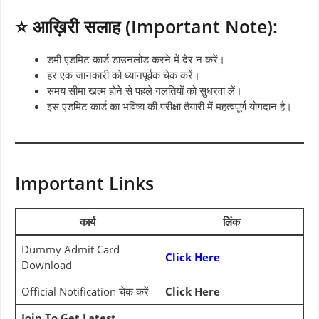
⭐ आख़िरी सलाह (Important Note):
डमी एडमिट कार्ड डाउनलोड करने में देर न करें।
हर एक जानकारी को ध्यानपूर्वक चेक करें।
समय सीमा खत्म होने से पहले गलतियों को सुधरवा लें।
इस एडमिट कार्ड का भविष्य की परीक्षा तैयारी में महत्वपूर्ण योगदान है।
Important Links
कार्य
लिंक
Dummy Admit Card
Click Here
Download
Official Notification चेक करें
Click Here
Join To Get Latest