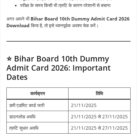
परीक्षा के समय किसी भी त्रुटि के कारण परेशानी से बचाना
अगर आपने भी
Bihar Board 10th Dummy Admit Card 2026
Download
किया है, तो इसे ध्यानपूर्वक अवश्य चेक करें।
⭐ Bihar Board 10th Dummy
Admit Card 2026: Important
Dates
कार्यक्रम
तिथि
डमी एडमिट कार्ड जारी
21/11/2025
डाउनलोड अवधि
21/11/2025 से 27/11/2025
त्रुटि सुधार अवधि
21/11/2025 से 27/11/2025