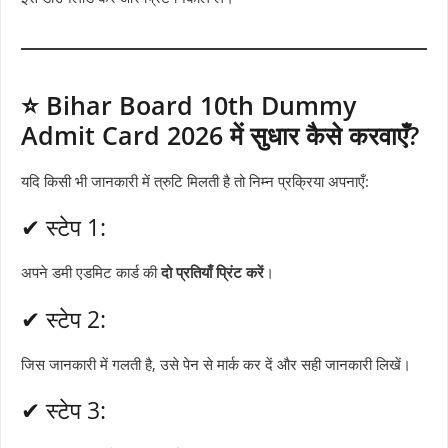
⭐ Bihar Board 10th Dummy
Admit Card 2026 में सुधार कैसे करवाएँ?
यदि किसी भी जानकारी में त्रुटि मिलती है तो निम्न प्रक्रिया अपनाएँ:
✔ स्टेप 1:
अपने डमी एडमिट कार्ड की
दो प्रतियाँ प्रिंट करें
।
✔ स्टेप 2:
जिस जानकारी में गलती है, उसे पेन से मार्क कर दें और सही जानकारी लिखें।
✔ स्टेप 3: