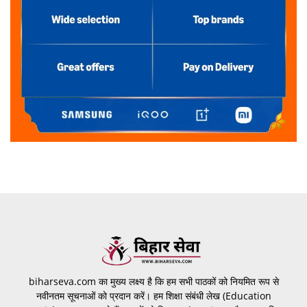
biharseva.com का मुख्य लक्ष्य है कि हम सभी पाठकों को नियमित रूप से
नवीनतम सूचनाओं को प्रदान करें। हम शिक्षा संबंधी लेख (Education