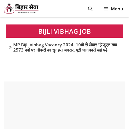
Skip
Menu
to
content
BIJLI VIBHAG JOB
MP Bijli Vibhag Vacancy 2024: 10वीं से लेकर ग्रेजुएट तक
2573 पदों पर नौकरी का सुनहरा अवसर, पूरी जानकारी यहां पढ़ें