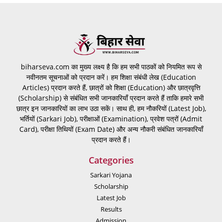
biharseva.com का मुख्य लक्ष्य है कि हम सभी पाठकों को नियमित रूप से
नवीनतम सूचनाओं को प्रदान करें। हम शिक्षा संबंधी लेख (Education
Articles) प्रदान करते हैं, छात्रों को शिक्षा (Education) और छात्रवृत्ति
(Scholarship) से संबंधित सभी जानकारियाँ प्रदान करते हैं ताकि हमारे सभी
छात्र इन जानकारियों का लाभ उठा सकें। साथ ही, हम नौकरियों (Latest Job),
भर्तियों (Sarkari Job), परीक्षाओं (Examination), प्रवेश पत्रों (Admit
Card), परीक्षा तिथियों (Exam Date) और अन्य नौकरी संबंधित जानकारियाँ
प्रदान करते हैं।
Categories
Sarkari Yojana
Scholarship
Latest Job
Results
Admission