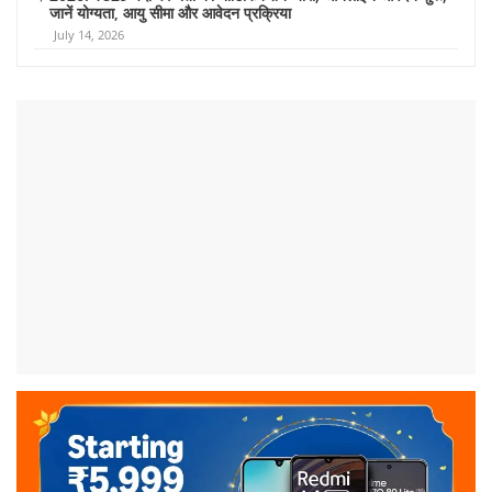
जानें योग्यता, आयु सीमा और आवेदन प्रक्रिया
July 14, 2026