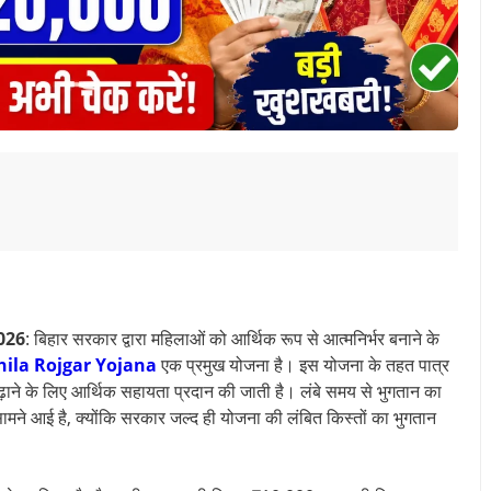
026
: बिहार सरकार द्वारा महिलाओं को आर्थिक रूप से आत्मनिर्भर बनाने के
ila Rojgar Yojana
एक प्रमुख योजना है। इस योजना के तहत पात्र
ाने के लिए आर्थिक सहायता प्रदान की जाती है। लंबे समय से भुगतान का
ने आई है, क्योंकि सरकार जल्द ही योजना की लंबित किस्तों का भुगतान