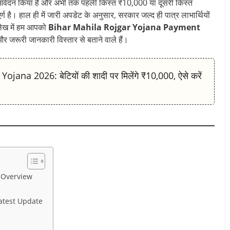
वेदन किया है और अभी तक पहली किस्त ₹10,000 या दूसरी किस्त
्ण है। हाल ही में जारी अपडेट के अनुसार, सरकार जल्द ही पात्र लाभार्थियों
 लेख में हम आपको
Bihar Mahila Rojgar Yojana Payment
और जरूरी जानकारी विस्तार से बताने वाले हैं।
a 2026: बेटियों की शादी पर मिलेंगे ₹10,000, ऐसे करें
 Overview
atest Update