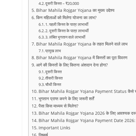
दूसरी किस्त – ₹20,000
Bihar Mahila Rojgar Yojana का मुख्य उद्देश्य
किन महिलाओं को मिलेगा योजना का लाभ?
1. पहली किस्त के पात्र लाभार्थी
2. दूसरी किस्त के पात्र लाभार्थी
3. लंबित भुगतान वाले लाभार्थी
Bihar Mahila Rojgar Yojana के तहत मिलने वाले लाभ
प्रमुख लाभ
Bihar Mahila Rojgar Yojana में किस्तों का पूरा विवरण
आगे की किस्तों के लिए कितना अंशदान देना होगा?
दूसरी किस्त
तीसरी किस्त
चौथी किस्त
Bihar Mahila Rojgar Yojana Payment Status कैसे चे
भुगतान प्राप्त करने के लिए जरूरी शर्तें
पैसा किस माध्यम से मिलेगा?
Bihar Mahila Rojgar Yojana 2026 के लिए आवश्यक दस्
Bihar Mahila Rojgar Yojana Payment Date 2026: महत्व
Important Links
निष्कर्ष