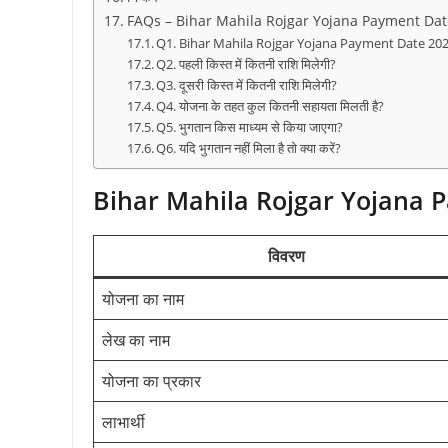
FAQs – Bihar Mahila Rojgar Yojana Payment Da
Q1. Bihar Mahila Rojgar Yojana Payment Date 2026
Q2. पहली किस्त में कितनी राशि मिलेगी?
Q3. दूसरी किस्त में कितनी राशि मिलेगी?
Q4. योजना के तहत कुल कितनी सहायता मिलती है?
Q5. भुगतान किस माध्यम से किया जाएगा?
Q6. यदि भुगतान नहीं मिला है तो क्या करें?
Bihar Mahila Rojgar Yojana 
विवरण
योजना का नाम
लेख का नाम
योजना का प्रकार
लाभार्थी