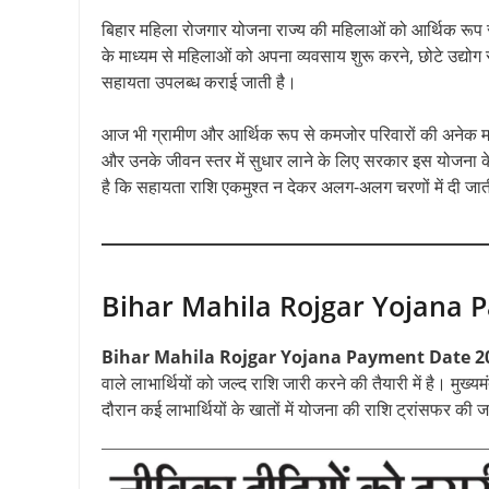
बिहार महिला रोजगार योजना राज्य की महिलाओं को आर्थिक रूप से 
के माध्यम से महिलाओं को अपना व्यवसाय शुरू करने, छोटे उद्यो
सहायता उपलब्ध कराई जाती है।
आज भी ग्रामीण और आर्थिक रूप से कमजोर परिवारों की अनेक महि
और उनके जीवन स्तर में सुधार लाने के लिए सरकार इस योजना क
है कि सहायता राशि एकमुश्त न देकर अलग-अलग चरणों में दी जात
Bihar Mahila Rojgar Yojana 
Bihar Mahila Rojgar Yojana Payment Date 2
वाले लाभार्थियों को जल्द राशि जारी करने की तैयारी में है। मुख्
दौरान कई लाभार्थियों के खातों में योजना की राशि ट्रांसफर की