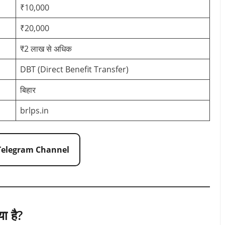
₹10,000
₹20,000
₹2 लाख से अधिक
DBT (Direct Benefit Transfer)
बिहार
brlps.in
 Telegram Channel
 है?