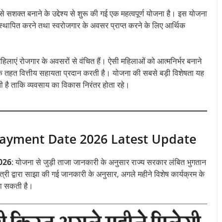
सशक्त बनाने के उद्देश्य से शुरू की गई एक महत्वपूर्ण योजना है। इस योजना
ग स्थापित करने तथा स्वरोजगार के अवसर प्राप्त करने के लिए आर्थिक
लाएं रोजगार के अवसरों से वंचित हैं। ऐसी महिलाओं को आत्मनिर्भर बनाने
े तहत वित्तीय सहायता प्रदान करती है। योजना की सबसे बड़ी विशेषता यह
ी है ताकि व्यवसाय का विकास निरंतर होता रहे।
Payment Date 2026 Latest Update
026
: योजना से जुड़ी ताजा जानकारी के अनुसार राज्य सरकार लंबित भुगतान
यमंत्री द्वारा साझा की गई जानकारी के अनुसार, अगले महीने विशेष कार्यक्रम के
 जा सकती है।