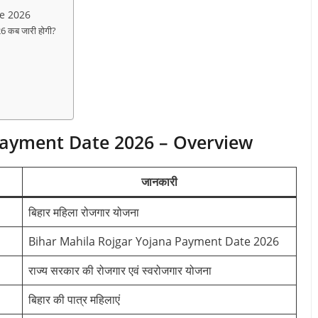
te 2026
 कब जारी होगी?
Payment Date 2026 – Overview
जानकारी
बिहार महिला रोजगार योजना
Bihar Mahila Rojgar Yojana Payment Date 2026
राज्य सरकार की रोजगार एवं स्वरोजगार योजना
बिहार की पात्र महिलाएं