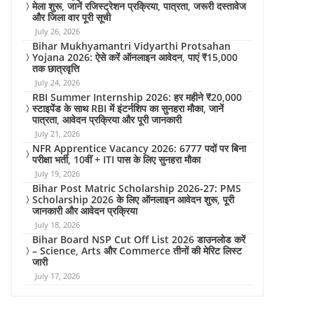
मेला शुरू, जानें रजिस्ट्रेशन प्रक्रिया, पात्रता, जरूरी दस्तावेज
और जिला वार पूरी सूची
July 26, 2026
Bihar Mukhyamantri Vidyarthi Protsahan
Yojana 2026: ऐसे करें ऑनलाइन आवेदन, पाएं ₹15,000
तक छात्रवृत्ति
July 24, 2026
RBI Summer Internship 2026: हर महीने ₹20,000
स्टाइपेंड के साथ RBI में इंटर्नशिप का सुनहरा मौका, जानें
पात्रता, आवेदन प्रक्रिया और पूरी जानकारी
July 21, 2026
NFR Apprentice Vacancy 2026: 6777 पदों पर बिना
परीक्षा भर्ती, 10वीं + ITI पास के लिए सुनहरा मौका
July 19, 2026
Bihar Post Matric Scholarship 2026-27: PMS
Scholarship 2026 के लिए ऑनलाइन आवेदन शुरू, पूरी
जानकारी और आवेदन प्रक्रिया
July 18, 2026
Bihar Board NSP Cut Off List 2026 डाउनलोड करें
– Science, Arts और Commerce तीनों की मेरिट लिस्ट
जारी
July 17, 2026