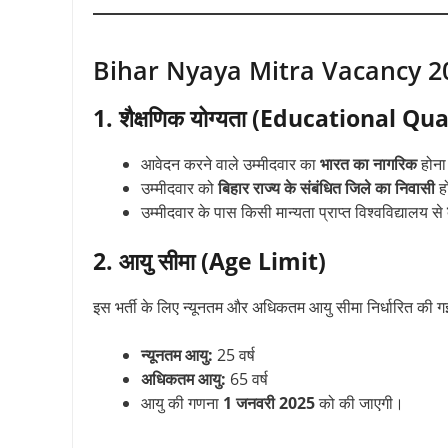
Bihar Nyaya Mitra Vacancy 2025 
1. शैक्षणिक योग्यता (Educational Qu
आवेदन करने वाले उम्मीदवार का
भारत का नागरिक
होना 
उम्मीदवार को
बिहार राज्य के संबंधित जिले का निवासी
ह
उम्मीदवार के पास किसी मान्यता प्राप्त विश्वविद्यालय से
2. आयु सीमा (Age Limit)
इस भर्ती के लिए न्यूनतम और अधिकतम आयु सीमा निर्धारित की ग
न्यूनतम आयु:
25 वर्ष
अधिकतम आयु:
65 वर्ष
आयु की गणना
1 जनवरी 2025
को की जाएगी।