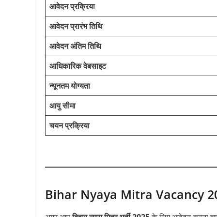
आवेदन प्रक्रिया
आवेदन प्रारंभ तिथि
आवेदन अंतिम तिथि
आधिकारिक वेबसाइट
न्यूनतम योग्यता
आयु सीमा
चयन प्रक्रिया
Bihar Nyaya Mitra Vacancy 2025 
अगर आप
बिहार न्याय मित्र भर्ती 2025
के लिए आवेदन करना चाहते 