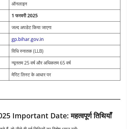
ऑनलाइन
1 फरवरी 2025
जल्द अपडेट किया जाएगा
gp.bihar.gov.in
विधि स्नातक (LLB)
न्यूनतम 25 वर्ष और अधिकतम 65 वर्ष
मेरिट लिस्ट के आधार पर
Important Date: महत्वपूर्ण तिथियाँ
हैं, तो नीचे दी गई तिथियों का विशेष ध्यान रखें: