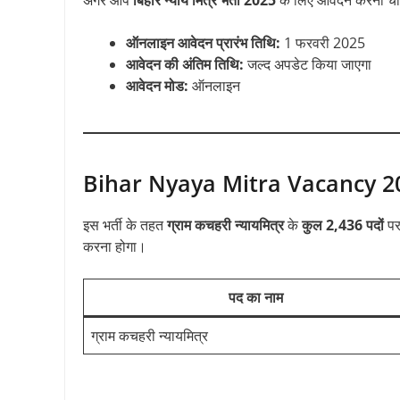
ऑनलाइन आवेदन प्रारंभ तिथि:
1 फरवरी 2025
आवेदन की अंतिम तिथि:
जल्द अपडेट किया जाएगा
आवेदन मोड:
ऑनलाइन
Bihar Nyaya Mitra Vacancy 2025
इस भर्ती के तहत
ग्राम कचहरी न्यायमित्र
के
कुल 2,436 पदों
पर 
करना होगा।
पद का नाम
ग्राम कचहरी न्यायमित्र