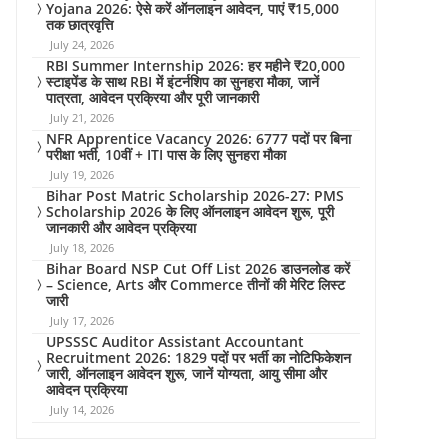
Yojana 2026: ऐसे करें ऑनलाइन आवेदन, पाएं ₹15,000
तक छात्रवृत्ति
July 24, 2026
RBI Summer Internship 2026: हर महीने ₹20,000
स्टाइपेंड के साथ RBI में इंटर्नशिप का सुनहरा मौका, जानें
पात्रता, आवेदन प्रक्रिया और पूरी जानकारी
July 21, 2026
NFR Apprentice Vacancy 2026: 6777 पदों पर बिना
परीक्षा भर्ती, 10वीं + ITI पास के लिए सुनहरा मौका
July 19, 2026
Bihar Post Matric Scholarship 2026-27: PMS
Scholarship 2026 के लिए ऑनलाइन आवेदन शुरू, पूरी
जानकारी और आवेदन प्रक्रिया
July 18, 2026
Bihar Board NSP Cut Off List 2026 डाउनलोड करें
– Science, Arts और Commerce तीनों की मेरिट लिस्ट
जारी
July 17, 2026
UPSSSC Auditor Assistant Accountant
Recruitment 2026: 1829 पदों पर भर्ती का नोटिफिकेशन
जारी, ऑनलाइन आवेदन शुरू, जानें योग्यता, आयु सीमा और
आवेदन प्रक्रिया
July 14, 2026