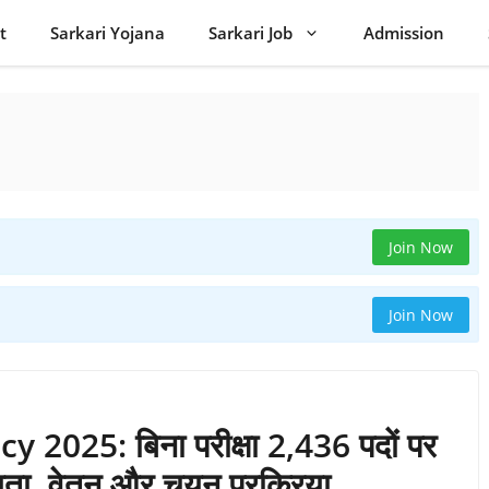
t
Sarkari Yojana
Sarkari Job
Admission
Join Now
Join Now
025: बिना परीक्षा 2,436 पदों पर
ग्यता, वेतन और चयन प्रक्रिया