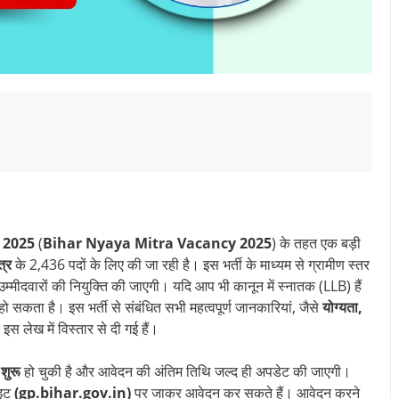
ती 2025
(
Bihar Nyaya Mitra Vacancy 2025
) के तहत एक बड़ी
त्र
के 2,436 पदों के लिए की जा रही है। इस भर्ती के माध्यम से ग्रामीण स्तर
म्मीदवारों की नियुक्ति की जाएगी। यदि आप भी कानून में स्नातक (LLB) हैं
 सकता है। इस भर्ती से संबंधित सभी महत्वपूर्ण जानकारियां, जैसे
योग्यता,
स लेख में विस्तार से दी गई हैं।
शुरू
हो चुकी है और आवेदन की अंतिम तिथि जल्द ही अपडेट की जाएगी।
ाइट
(gp.bihar.gov.in)
पर जाकर आवेदन कर सकते हैं। आवेदन करने