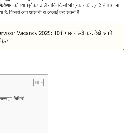
फिकेशन
को ध्यानपूर्वक पढ़ लें ताकि किसी भी प्रकार की त्रुटि से बचा जा
या है, जिससे आप आसानी से अप्लाई कर सकते हैं।
or Vacancy 2025: 10वीं पास जल्दी करें, देखें अपने
क्रिया
पूर्ण तिथियाँ