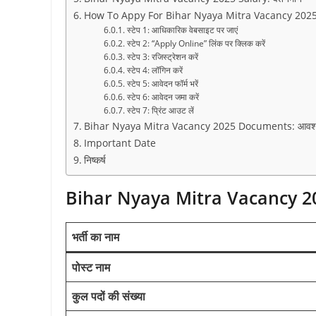
How To Appy For Bihar Nyaya Mitra Vacancy 2025: 
स्टेप 1: आधिकारिक वेबसाइट पर जाएं
स्टेप 2: “Apply Online” लिंक पर क्लिक करें
स्टेप 3: रजिस्ट्रेशन करें
स्टेप 4: लॉगिन करें
स्टेप 5: आवेदन फॉर्म भरें
स्टेप 6: आवेदन जमा करें
स्टेप 7: प्रिंट आउट लें
Bihar Nyaya Mitra Vacancy 2025 Documents: आवश्यक
Important Date
निष्कर्ष
Bihar Nyaya Mitra Vacancy 2
भर्ती का नाम
पोस्ट नाम
कुल पदों की संख्या