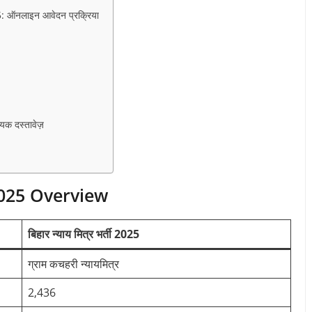
ऑनलाइन आवेदन प्रक्रिया
 दस्तावेज़
025 Overview
बिहार न्याय मित्र भर्ती 2025
ग्राम कचहरी न्यायमित्र
2,436