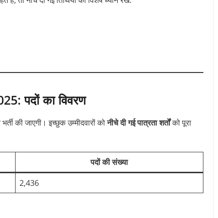
: पदों का विवरण
भर्ती की जाएगी। इच्छुक उम्मीदवारों को
नीचे दी गई पात्रता शर्तों
को पूरा
पदों की संख्या
2,436