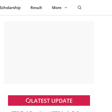
Scholarship
Result
More
LATEST UPDATE