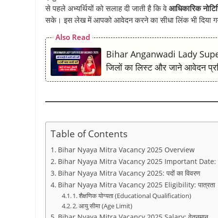
से पहले अभ्यर्थियों को सलाह दी जाती है कि वे
आधिकारिक नोटि
k
p
m
s
k
सके। इस लेख में आपको आवेदन करने का सीधा लिंक भी दिया ग
t
Also Read
Bihar Anganwadi Lady Supervis
जिलों का लिस्ट और जाने आवेदन प्र
Table of Contents
Bihar Nyaya Mitra Vacancy 2025 Overview
Bihar Nyaya Mitra Vacancy 2025 Important Date: महत्व
Bihar Nyaya Mitra Vacancy 2025: पदों का विवरण
Bihar Nyaya Mitra Vacancy 2025 Eligibility: पात्रता
1. शैक्षणिक योग्यता (Educational Qualification)
2. आयु सीमा (Age Limit)
Bihar Nyaya Mitra Vacancy 2025 Salary: वेतनमान