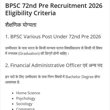
BPSC 72nd Pre Recruitment 2026
Eligibility Criteria
शैक्षणिक योग्यता
1. BPSC Various Post Under 72nd Pre 2026
उम्मीदवार के पास भारत के किसी मान्यता प्राप्त विश्वविद्यालय से किसी भी विषय
में स्नातक (Graduation) की डिग्री होनी चाहिए।
2. Financial Administrative Officer एवं अन्य पद
इन पदों के लिए उम्मीदवार के पास निम्न विषयों में Bachelor Degree होना
आवश्यक है:
Home Science
Psychology
Sociology
Commerce