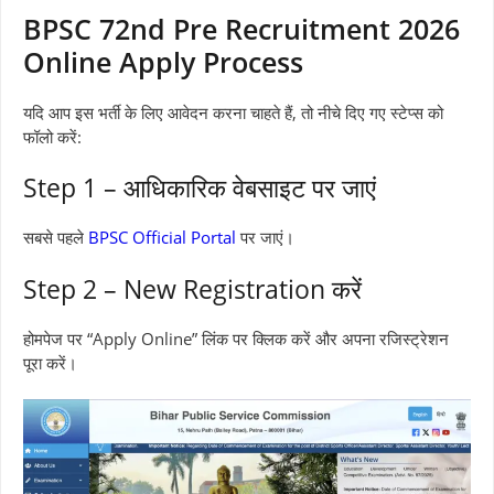
BPSC 72nd Pre Recruitment 2026
Online Apply Process
यदि आप इस भर्ती के लिए आवेदन करना चाहते हैं, तो नीचे दिए गए स्टेप्स को
फॉलो करें:
Step 1 – आधिकारिक वेबसाइट पर जाएं
सबसे पहले
BPSC Official Portal
पर जाएं।
Step 2 – New Registration करें
होमपेज पर “Apply Online” लिंक पर क्लिक करें और अपना रजिस्ट्रेशन
पूरा करें।