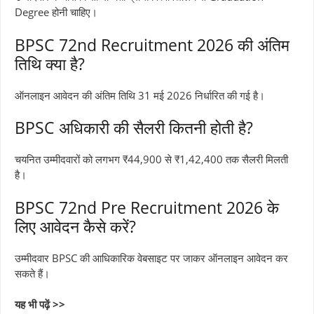
Degree होनी चाहिए।
BPSC 72nd Recruitment 2026 की अंतिम
तिथि क्या है?
ऑनलाइन आवेदन की अंतिम तिथि 31 मई 2026 निर्धारित की गई है।
BPSC अधिकारी की सैलरी कितनी होती है?
चयनित उम्मीदवारों को लगभग ₹44,900 से ₹1,42,400 तक सैलरी मिलती
है।
BPSC 72nd Pre Recruitment 2026 के
लिए आवेदन कैसे करें?
उम्मीदवार BPSC की आधिकारिक वेबसाइट पर जाकर ऑनलाइन आवेदन कर
सकते हैं।
यह भी पढ़ें >>