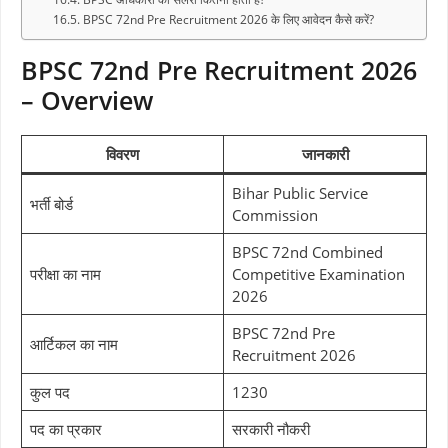
BPSC 72nd Pre Recruitment 2026 के लिए आवेदन कैसे करें?
BPSC 72nd Pre Recruitment 2026
– Overview
विवरण
जानकारी
Bihar Public Service
भर्ती बोर्ड
Commission
BPSC 72nd Combined
परीक्षा का नाम
Competitive Examination
2026
BPSC 72nd Pre
आर्टिकल का नाम
Recruitment 2026
कुल पद
1230
पद का प्रकार
सरकारी नौकरी