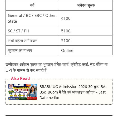
वर्ग
आवेदन शुल्क
General / BC / EBC / Other
₹100
State
SC / ST / PH
₹100
सभी महिला उम्मीदवार
₹100
भुगतान का माध्यम
Online
उम्मीदवार आवेदन शुल्क का भुगतान डेबिट कार्ड, क्रेडिट कार्ड, नेट बैंकिंग या
UPI के माध्यम से कर सकते हैं।
Also Read
BRABU UG Admission 2026-30 शुरू! BA,
BSc, BCom में ऐसे करें ऑनलाइन आवेदन – Last
Date नजदीक