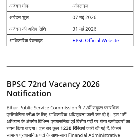
आवेदन मोड
ऑनलाइन
आवेदन शुरू
07 मई 2026
आवेदन की अंतिम तिथि
31 मई 2026
आधिकारिक वेबसाइट
BPSC Official Website
BPSC 72nd Vacancy 2026
Notification
Bihar Public Service Commission ने 72वीं संयुक्त प्रारंभिक
प्रतियोगिता परीक्षा के लिए आधिकारिक अधिसूचना जारी कर दी है। इस भर्ती
अभियान के अंतर्गत विभिन्न प्रशासनिक एवं वित्तीय पदों पर योग्य उम्मीदवारों का
चयन किया जाएगा। इस बार कुल
1230 रिक्तियां
जारी की गई हैं, जिसमें
सामान्य प्रशासनिक पदों के साथ-साथ Financial Administrative