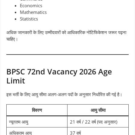
Economics
Mathematics
Statistics
अधिक जानकारी के लिए उम्मीदवारों को आधिकारिक नोटिफिकेशन जरूर पढ़ना
चाहिए।
BPSC 72nd Vacancy 2026 Age
Limit
इस भर्ती के लिए आयु सीमा अलग-अलग पदों के अनुसार निर्धारित की गई है।
विवरण
आयु सीमा
न्यूनतम आयु
21 वर्ष / 22 वर्ष (पद अनुसार)
अधिकतम आयु
37 वर्ष