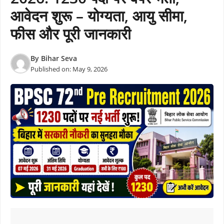
आवेदन शुरू – योग्यता, आयु सीमा,
फीस और पूरी जानकारी
By
Bihar Seva
Published on:
May 9, 2026