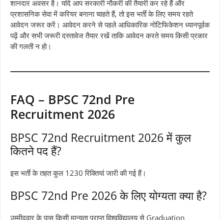
शानदार अवसर है। यदि आप सरकारी नौकरी की तैयारी कर रहे हैं और
प्रशासनिक सेवा में करियर बनाना चाहते हैं, तो इस भर्ती के लिए समय रहते
आवेदन जरूर करें। आवेदन करने से पहले आधिकारिक नोटिफिकेशन ध्यानपूर्वक
पढ़ें और सभी जरूरी दस्तावेज तैयार रखें ताकि आवेदन करते समय किसी प्रकार
की गलती न हो।
FAQ – BPSC 72nd Pre
Recruitment 2026
BPSC 72nd Recruitment 2026 में कुल
कितने पद हैं?
इस भर्ती के तहत कुल 1230 रिक्तियां जारी की गई हैं।
BPSC 72nd Pre 2026 के लिए योग्यता क्या है?
उम्मीदवार के पास किसी मान्यता प्राप्त विश्वविद्यालय से Graduation