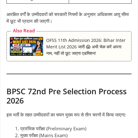
आरक्षित वर्गों के उम्मीदवारों को सरकारी नियमों के अनुसार अधिकतम आयु सीमा
में छूट भी प्रदान की जाएगी।
Also Read
OFSS 11th Admission 2026: Bihar Inter
Merit List 2026 जारी 😱 अभी चेक करें अपना
नाम, नहीं तो छूट जाएगा एडमिशन!
BPSC 72nd Pre Selection Process
2026
इस भर्ती के तहत उम्मीदवारों का चयन मुख्य रूप से तीन चरणों में किया जाएगा:
प्रारंभिक परीक्षा (Preliminary Exam)
मुख्य परीक्षा (Mains Exam)