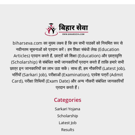
biharseva.com का मुख्य लक्ष्य है कि हम सभी पाठकों को नियमित रूप से
नवीनतम सूचनाओं को प्रदान करें। हम शिक्षा संबंधी लेख (Education
Articles) प्रदान करते हैं, छात्रों को शिक्षा (Education) और छात्रवृत्ति
(Scholarship) से संबंधित सभी जानकारियाँ प्रदान करते हैं ताकि हमारे सभी
छात्र इन जानकारियों का लाभ उठा सकें। साथ ही, हम नौकरियों (Latest Job),
भर्तियों (Sarkari Job), परीक्षाओं (Examination), प्रवेश पत्रों (Admit
Card), परीक्षा तिथियों (Exam Date) और अन्य नौकरी संबंधित जानकारियाँ
प्रदान करते हैं।
Categories
Sarkari Yojana
Scholarship
Latest Job
Results