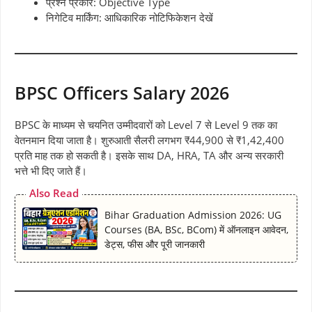
प्रश्न प्रकार: Objective Type
निगेटिव मार्किंग: आधिकारिक नोटिफिकेशन देखें
BPSC Officers Salary 2026
BPSC के माध्यम से चयनित उम्मीदवारों को Level 7 से Level 9 तक का
वेतनमान दिया जाता है। शुरुआती सैलरी लगभग ₹44,900 से ₹1,42,400
प्रति माह तक हो सकती है। इसके साथ DA, HRA, TA और अन्य सरकारी
भत्ते भी दिए जाते हैं।
Also Read
Bihar Graduation Admission 2026: UG
Courses (BA, BSc, BCom) में ऑनलाइन आवेदन,
डेट्स, फीस और पूरी जानकारी