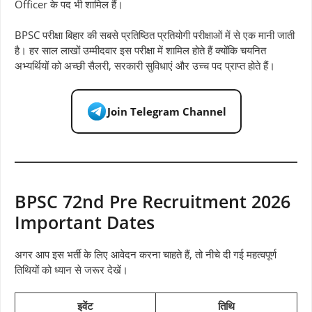
Officer के पद भी शामिल हैं।
BPSC परीक्षा बिहार की सबसे प्रतिष्ठित प्रतियोगी परीक्षाओं में से एक मानी जाती
है। हर साल लाखों उम्मीदवार इस परीक्षा में शामिल होते हैं क्योंकि चयनित
अभ्यर्थियों को अच्छी सैलरी, सरकारी सुविधाएं और उच्च पद प्राप्त होते हैं।
Join Telegram Channel
BPSC 72nd Pre Recruitment 2026
Important Dates
अगर आप इस भर्ती के लिए आवेदन करना चाहते हैं, तो नीचे दी गई महत्वपूर्ण
तिथियों को ध्यान से जरूर देखें।
इवेंट
तिथि