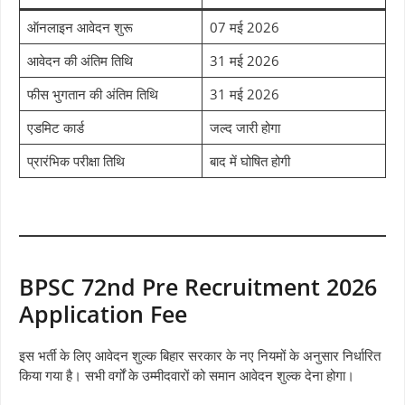
ऑनलाइन आवेदन शुरू
07 मई 2026
आवेदन की अंतिम तिथि
31 मई 2026
फीस भुगतान की अंतिम तिथि
31 मई 2026
एडमिट कार्ड
जल्द जारी होगा
प्रारंभिक परीक्षा तिथि
बाद में घोषित होगी
BPSC 72nd Pre Recruitment 2026
Application Fee
इस भर्ती के लिए आवेदन शुल्क बिहार सरकार के नए नियमों के अनुसार निर्धारित
किया गया है। सभी वर्गों के उम्मीदवारों को समान आवेदन शुल्क देना होगा।