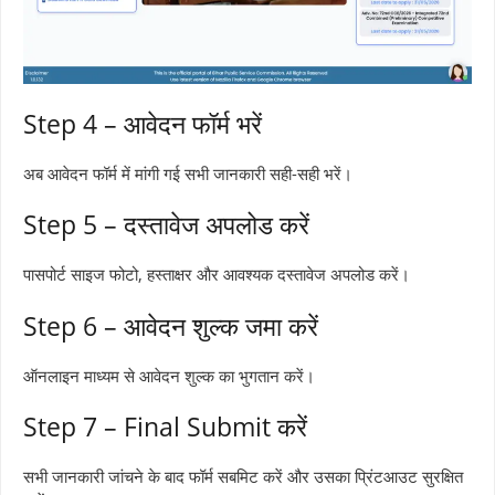
Step 4 – आवेदन फॉर्म भरें
अब आवेदन फॉर्म में मांगी गई सभी जानकारी सही-सही भरें।
Step 5 – दस्तावेज अपलोड करें
पासपोर्ट साइज फोटो, हस्ताक्षर और आवश्यक दस्तावेज अपलोड करें।
Step 6 – आवेदन शुल्क जमा करें
ऑनलाइन माध्यम से आवेदन शुल्क का भुगतान करें।
Step 7 – Final Submit करें
सभी जानकारी जांचने के बाद फॉर्म सबमिट करें और उसका प्रिंटआउट सुरक्षित