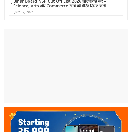
Bihar Board NSP Cut Off List 2026 डाउनलोड करें –
Science, Arts और Commerce तीनों की मेरिट लिस्ट जारी
July 17, 2026