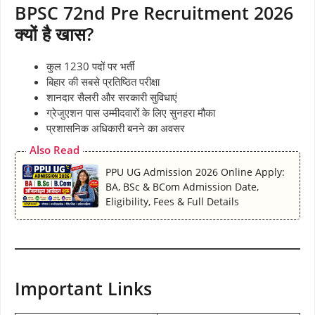
BPSC 72nd Pre Recruitment 2026
क्यों है खास?
कुल 1230 पदों पर भर्ती
बिहार की सबसे प्रतिष्ठित परीक्षा
शानदार सैलरी और सरकारी सुविधाएं
ग्रेजुएशन पास उम्मीदवारों के लिए सुनहरा मौका
प्रशासनिक अधिकारी बनने का अवसर
Also Read
PPU UG Admission 2026 Online Apply:
BA, BSc & BCom Admission Date,
Eligibility, Fees & Full Details
Important Links