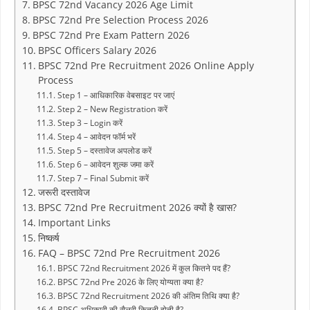
BPSC 72nd Vacancy 2026 Age Limit
BPSC 72nd Pre Selection Process 2026
BPSC 72nd Pre Exam Pattern 2026
BPSC Officers Salary 2026
BPSC 72nd Pre Recruitment 2026 Online Apply
Process
Step 1 – आधिकारिक वेबसाइट पर जाएं
Step 2 – New Registration करें
Step 3 – Login करें
Step 4 – आवेदन फॉर्म भरें
Step 5 – दस्तावेज अपलोड करें
Step 6 – आवेदन शुल्क जमा करें
Step 7 – Final Submit करें
जरूरी दस्तावेज
BPSC 72nd Pre Recruitment 2026 क्यों है खास?
Important Links
निष्कर्ष
FAQ – BPSC 72nd Pre Recruitment 2026
BPSC 72nd Recruitment 2026 में कुल कितने पद हैं?
BPSC 72nd Pre 2026 के लिए योग्यता क्या है?
BPSC 72nd Recruitment 2026 की अंतिम तिथि क्या है?
BPSC अधिकारी की सैलरी कितनी होती है?