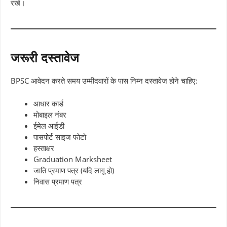
रखें।
जरूरी दस्तावेज
BPSC आवेदन करते समय उम्मीदवारों के पास निम्न दस्तावेज होने चाहिए:
आधार कार्ड
मोबाइल नंबर
ईमेल आईडी
पासपोर्ट साइज फोटो
हस्ताक्षर
Graduation Marksheet
जाति प्रमाण पत्र (यदि लागू हो)
निवास प्रमाण पत्र