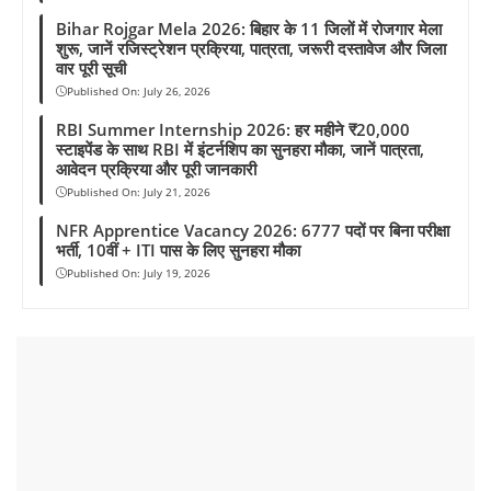
Bihar Rojgar Mela 2026: बिहार के 11 जिलों में रोजगार मेला
शुरू, जानें रजिस्ट्रेशन प्रक्रिया, पात्रता, जरूरी दस्तावेज और जिला
वार पूरी सूची
Published On:
July 26, 2026
RBI Summer Internship 2026: हर महीने ₹20,000
स्टाइपेंड के साथ RBI में इंटर्नशिप का सुनहरा मौका, जानें पात्रता,
आवेदन प्रक्रिया और पूरी जानकारी
Published On:
July 21, 2026
NFR Apprentice Vacancy 2026: 6777 पदों पर बिना परीक्षा
भर्ती, 10वीं + ITI पास के लिए सुनहरा मौका
Published On:
July 19, 2026