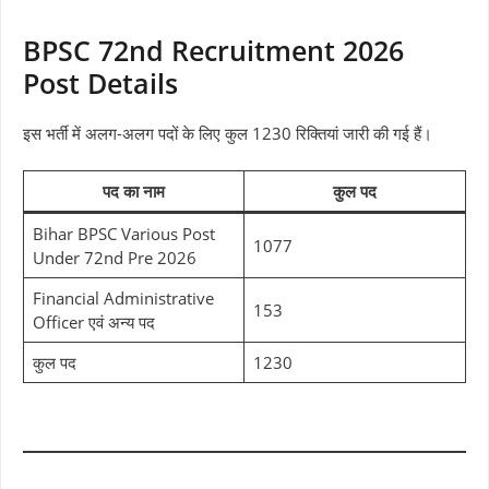
BPSC 72nd Recruitment 2026
Post Details
इस भर्ती में अलग-अलग पदों के लिए कुल 1230 रिक्तियां जारी की गई हैं।
पद का नाम
कुल पद
Bihar BPSC Various Post
1077
Under 72nd Pre 2026
Financial Administrative
153
Officer एवं अन्य पद
कुल पद
1230