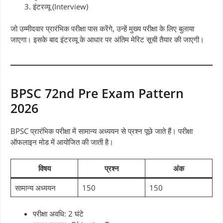
इंटरव्यू (Interview)
जो उम्मीदवार प्रारंभिक परीक्षा पास करेंगे, उन्हें मुख्य परीक्षा के लिए बुलाया
जाएगा। इसके बाद इंटरव्यू के आधार पर अंतिम मेरिट सूची तैयार की जाएगी।
BPSC 72nd Pre Exam Pattern
2026
BPSC प्रारंभिक परीक्षा में सामान्य अध्ययन से प्रश्न पूछे जाते हैं। परीक्षा
ऑफलाइन मोड में आयोजित की जाती है।
विषय
प्रश्न
अंक
सामान्य अध्ययन
150
150
परीक्षा अवधि: 2 घंटे