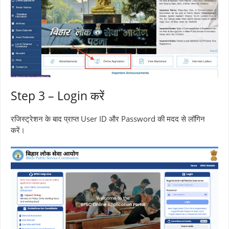
Step 3 – Login करें
रजिस्ट्रेशन के बाद प्राप्त User ID और Password की मदद से लॉगिन
करें।