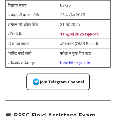
विज्ञापन संख्या
03/25
आवेदन की प्रारंभ तिथि
25 अप्रैल 2025
आवेदन की अंतिम तिथि
21 मई 2025
परीक्षा तिथि
11 जुलाई 2025 (शुक्रवार)
परीक्षा का माध्यम
ऑफलाइन (OMR Based)
एडमिट कार्ड जारी
परीक्षा से कुछ दिन पहले
आधिकारिक वेबसाइट
bssc.bihar.gov.in
Join Telegram Channel
📅 BSSC Field Assistant Exam