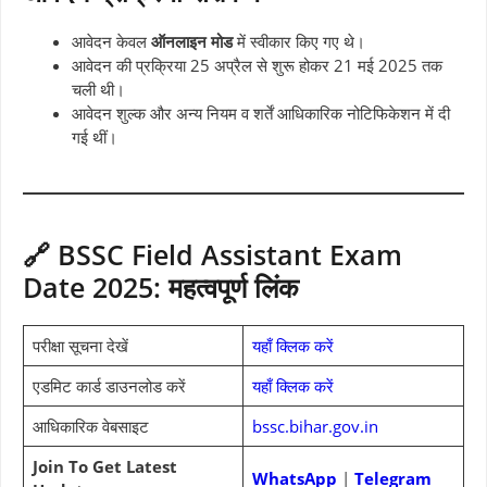
आवेदन केवल
ऑनलाइन मोड
में स्वीकार किए गए थे।
आवेदन की प्रक्रिया 25 अप्रैल से शुरू होकर 21 मई 2025 तक
चली थी।
आवेदन शुल्क और अन्य नियम व शर्तें आधिकारिक नोटिफिकेशन में दी
गई थीं।
🔗 BSSC Field Assistant Exam
Date 2025: महत्वपूर्ण लिंक
परीक्षा सूचना देखें
यहाँ क्लिक करें
एडमिट कार्ड डाउनलोड करें
यहाँ क्लिक करें
आधिकारिक वेबसाइट
bssc.bihar.gov.in
Join To Get Latest
WhatsApp
|
Telegram