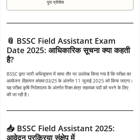
पूरा प्रोसेस
📎 BSSC Field Assistant Exam
Date 2025: आधिकारिक सूचना क्या कहती
है?
BSSC द्वारा जारी अधिसूचना में साफ तौर पर उल्लेख किया गया है कि परीक्षा का
आयोजन
विज्ञापन संख्या 03/25
के अंतर्गत 11 जुलाई 2025 को किया जाएगा।
यह परीक्षा कृषि निदेशालय के अंतर्गत रिक्त क्षेत्र सहायक पदों को भरने के लिए
की जा रही है।
📥 BSSC Field Assistant 2025:
आवेदन प्रक्रिया संक्षेप में