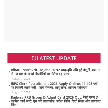
LATEST UPDATE
Bihar Chatravriti Yojana 2026: छात्रवृत्ति राशि हुई दोगुनी, कक्षा 1
से 10 तक के लाखों विद्यार्थियों को मिलेगा बड़ा लाभ
August 7, 2026
IBPS Clerk Recruitment 2026 Apply Online: 11,403 पदों
पर निकली क्लर्क भर्ती , जानें योग्यता, आयु सीमा, आवेदन प्रक्रिया
August 2, 2026
Railway RRB Group D Admit Card 2026 Out: रेलवे ग्रुप D
एडमिट कार्ड जारी, ऐसे करें डाउनलोड, परीक्षा तिथि, सिटी स्लिप और डायरेक्ट
लिंक