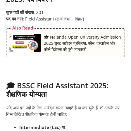
कुल पदों की संख्या
: 201
पद का नाम
: Field Assistant (कृषि विभाग, बिहार)
Also Read
🎓 Nalanda Open University Admission
2025 शुरू: आवेदन प्रक्रिया, फीस, दस्तावेज़ और
कोर्स डिटेल्स की पूरी जानकारी
🎓 BSSC Field Assistant 2025:
शैक्षणिक योग्यता
यदि आप इन पदों के लिए आवेदन करना चाहते हैं या कर चुके हैं, तो आपके पास
निम्नलिखित शैक्षणिक योग्यता होनी चाहिए:
Intermediate (I.Sc)
या