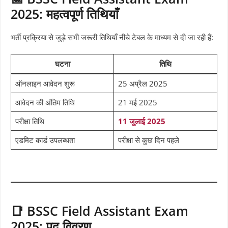
2025: महत्वपूर्ण तिथियाँ
भर्ती प्रक्रिया से जुड़े सभी जरूरी तिथियाँ नीचे टेबल के माध्यम से दी जा रही हैं:
घटना
तिथि
ऑनलाइन आवेदन शुरू
25 अप्रैल 2025
आवेदन की अंतिम तिथि
21 मई 2025
परीक्षा तिथि
11 जुलाई 2025
एडमिट कार्ड उपलब्धता
परीक्षा से कुछ दिन पहले
📑 BSSC Field Assistant Exam
2025: पद विवरण