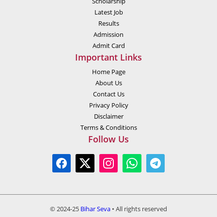
Scholarship
Latest Job
Results
Admission
Admit Card
Important Links
Home Page
About Us
Contact Us
Privacy Policy
Disclaimer
Terms & Conditions
Follow Us
© 2024-25
Bihar Seva
• All rights reserved