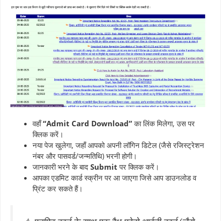
वहाँ
“Admit Card Download”
का लिंक मिलेगा, उस पर
क्लिक करें।
नया पेज खुलेगा, जहाँ आपको अपनी लॉगिन डिटेल (जैसे रजिस्ट्रेशन
नंबर और पासवर्ड/जन्मतिथि) भरनी होगी।
जानकारी भरने के बाद
Submit
पर क्लिक करें।
आपका एडमिट कार्ड स्क्रीन पर आ जाएगा जिसे आप डाउनलोड व
प्रिंट कर सकते हैं।