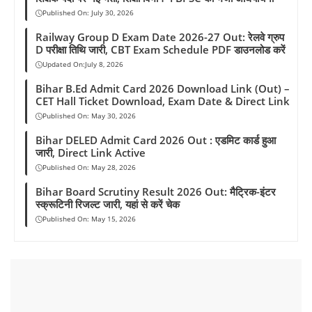
Published On:
July 30, 2026
Railway Group D Exam Date 2026-27 Out: रेलवे ग्रुप
D परीक्षा तिथि जारी, CBT Exam Schedule PDF डाउनलोड करें
Updated On:
July 8, 2026
Bihar B.Ed Admit Card 2026 Download Link (Out) –
CET Hall Ticket Download, Exam Date & Direct Link
Published On:
May 30, 2026
Bihar DELED Admit Card 2026 Out : एडमिट कार्ड हुआ
जारी, Direct Link Active
Published On:
May 28, 2026
Bihar Board Scrutiny Result 2026 Out: मैट्रिक-इंटर
स्क्रूटिनी रिजल्ट जारी, यहां से करें चेक
Published On:
May 15, 2026