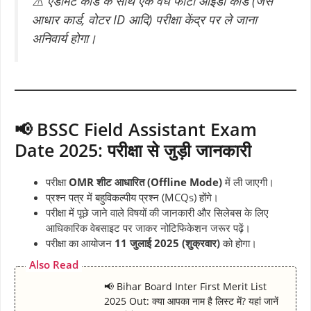
⚠️
एडमिट कार्ड के साथ एक वैध फोटो आईडी कार्ड (जैसे
आधार कार्ड, वोटर ID आदि) परीक्षा केंद्र पर ले जाना
अनिवार्य होगा।
📢 BSSC Field Assistant Exam
Date 2025: परीक्षा से जुड़ी जानकारी
परीक्षा
OMR शीट आधारित (Offline Mode)
में ली जाएगी।
प्रश्न पत्र में बहुविकल्पीय प्रश्न (MCQs) होंगे।
परीक्षा में पूछे जाने वाले विषयों की जानकारी और सिलेबस के लिए
आधिकारिक वेबसाइट पर जाकर नोटिफिकेशन जरूर पढ़ें।
परीक्षा का आयोजन
11 जुलाई 2025 (शुक्रवार)
को होगा।
Also Read
📢 Bihar Board Inter First Merit List
2025 Out: क्या आपका नाम है लिस्ट में? यहां जानें