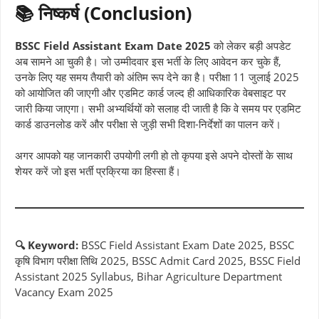
📚
निष्कर्ष (Conclusion)
BSSC Field Assistant Exam Date 2025
को लेकर बड़ी अपडेट
अब सामने आ चुकी है। जो उम्मीदवार इस भर्ती के लिए आवेदन कर चुके हैं,
उनके लिए यह समय तैयारी को अंतिम रूप देने का है। परीक्षा 11 जुलाई 2025
को आयोजित की जाएगी और एडमिट कार्ड जल्द ही आधिकारिक वेबसाइट पर
जारी किया जाएगा। सभी अभ्यर्थियों को सलाह दी जाती है कि वे समय पर एडमिट
कार्ड डाउनलोड करें और परीक्षा से जुड़ी सभी दिशा-निर्देशों का पालन करें।
अगर आपको यह जानकारी उपयोगी लगी हो तो कृपया इसे अपने दोस्तों के साथ
शेयर करें जो इस भर्ती प्रक्रिया का हिस्सा हैं।
🔍 Keyword:
BSSC Field Assistant Exam Date 2025, BSSC
कृषि विभाग परीक्षा तिथि 2025, BSSC Admit Card 2025, BSSC Field
Assistant 2025 Syllabus, Bihar Agriculture Department
Vacancy Exam 2025