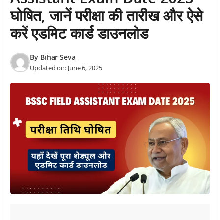
घोषित, जानें परीक्षा की तारीख और ऐसे
करें एडमिट कार्ड डाउनलोड
By
Bihar Seva
Updated on:
June 6, 2025