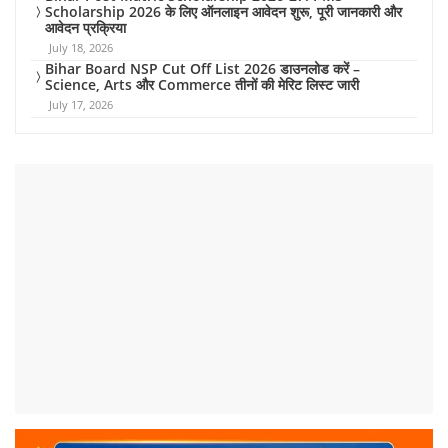
Scholarship 2026 के लिए ऑनलाइन आवेदन शुरू, पूरी जानकारी और
आवेदन प्रक्रिया
July 18, 2026
Bihar Board NSP Cut Off List 2026 डाउनलोड करें –
Science, Arts और Commerce तीनों की मेरिट लिस्ट जारी
July 17, 2026