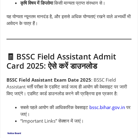
कृषि विषय में डिप्लोमा
किसी मान्यता प्राप्त संस्थान से।
यह योग्यता न्यूनतम मानदंड है, और इससे अधिक योग्यताएं रखने वाले अभ्यर्थी भी
आवेदन के पात्र हैं।
🧾 BSSC Field Assistant Admit
Card 2025: ऐसे करें डाउनलोड
BSSC Field Assistant Exam Date 2025
: BSSC Field
Assistant भर्ती परीक्षा के एडमिट कार्ड जल्द ही आयोग की वेबसाइट पर जारी
किए जाएंगे। एडमिट कार्ड डाउनलोड करने की प्रक्रिया इस प्रकार है:
सबसे पहले आयोग की आधिकारिक वेबसाइट
bssc.bihar.gov.in
पर
जाएं।
“Important Links” सेक्शन में जाएं।