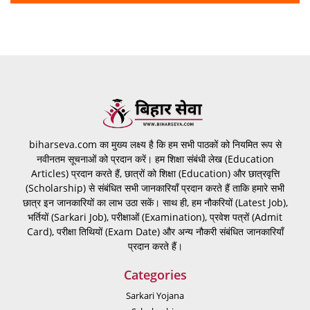
biharseva.com का मुख्य लक्ष्य है कि हम सभी पाठकों को नियमित रूप से
नवीनतम सूचनाओं को प्रदान करें। हम शिक्षा संबंधी लेख (Education
Articles) प्रदान करते हैं, छात्रों को शिक्षा (Education) और छात्रवृत्ति
(Scholarship) से संबंधित सभी जानकारियाँ प्रदान करते हैं ताकि हमारे सभी
छात्र इन जानकारियों का लाभ उठा सकें। साथ ही, हम नौकरियों (Latest Job),
भर्तियों (Sarkari Job), परीक्षाओं (Examination), प्रवेश पत्रों (Admit
Card), परीक्षा तिथियों (Exam Date) और अन्य नौकरी संबंधित जानकारियाँ
प्रदान करते हैं।
Categories
Sarkari Yojana