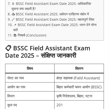
📎 BSSC Field Assistant Exam Date 2025: आधिकारिक
सूचना क्या कहती है?
📥 BSSC Field Assistant 2025: आवेदन प्रक्रिया संक्षेप में
🔗 BSSC Field Assistant Exam Date 2025: महत्वपूर्ण लिंक
📌 BSSC Field Assistant Exam Date 2025: ध्यान देने योग्य
बातें
📚 निष्कर्ष (Conclusion)
📋 BSSC Field Assistant Exam
Date 2025 – संक्षिप्त जानकारी
विषय
विवरण
पोस्ट का नाम
क्षेत्र सहायक (Field Assistant)
आयोग का नाम
बिहार कर्मचारी चयन आयोग (BSSC)
विभाग
कृषि निदेशालय, बिहार, पटना
कुल पद
201