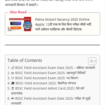
जानकारी विस्तार में बताएंगे।
Also Read
Patna Airport Vacancy 2025 Online
Apply: 12वीं पास के लिए बिना परीक्षा सीधी भर्ती,
जानें आवेदन प्रक्रिया और सैलरी डिटेल्स
Table of Contents
📋 BSSC Field Assistant Exam Date 2025 – संक्षिप्त जानकारी
📅 BSSC Field Assistant Exam 2025: महत्वपूर्ण तिथियाँ
📑 BSSC Field Assistant Exam 2025: पद विवरण
🎓 BSSC Field Assistant 2025: शैक्षणिक योग्यता
🧾 BSSC Field Assistant Admit Card 2025: ऐसे करें
डाउनलोड
📢 BSSC Field Assistant Exam Date 2025: परीक्षा से जुड़ी
जानकारी