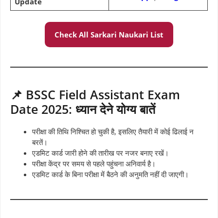
Update
Check All Sarkari Naukari List
📌 BSSC Field Assistant Exam
Date 2025: ध्यान देने योग्य बातें
परीक्षा की तिथि निश्चित हो चुकी है, इसलिए तैयारी में कोई ढिलाई न
बरतें।
एडमिट कार्ड जारी होने की तारीख पर नजर बनाए रखें।
परीक्षा केंद्र पर समय से पहले पहुंचना अनिवार्य है।
एडमिट कार्ड के बिना परीक्षा में बैठने की अनुमति नहीं दी जाएगी।