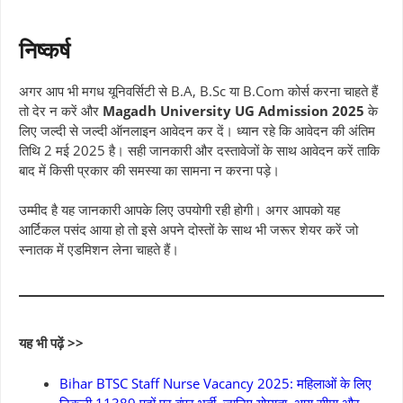
निष्कर्ष
अगर आप भी मगध यूनिवर्सिटी से B.A, B.Sc या B.Com कोर्स करना चाहते हैं
तो देर न करें और
Magadh University UG Admission 2025
के
लिए जल्दी से जल्दी ऑनलाइन आवेदन कर दें। ध्यान रहे कि आवेदन की अंतिम
तिथि 2 मई 2025 है। सही जानकारी और दस्तावेजों के साथ आवेदन करें ताकि
बाद में किसी प्रकार की समस्या का सामना न करना पड़े।
उम्मीद है यह जानकारी आपके लिए उपयोगी रही होगी। अगर आपको यह
आर्टिकल पसंद आया हो तो इसे अपने दोस्तों के साथ भी जरूर शेयर करें जो
स्नातक में एडमिशन लेना चाहते हैं।
यह भी पढ़ें >>
Bihar BTSC Staff Nurse Vacancy 2025: महिलाओं के लिए
निकली 11389 पदों पर बंपर भर्ती, जानिए योग्यता, आयु सीमा और