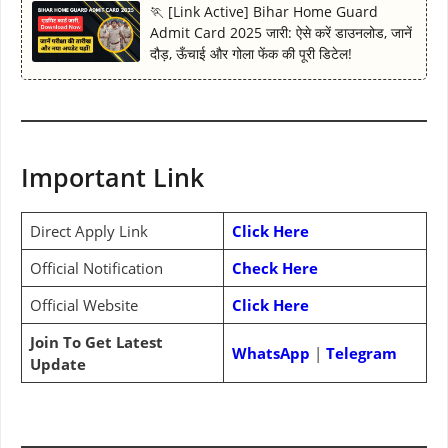
🏃 [Link Active] Bihar Home Guard
Admit Card 2025 जारी: ऐसे करें डाउनलोड, जानें
दौड़, ऊँचाई और गोला फेंक की पूरी डिटेल!
Important Link
Direct Apply Link
Click Here
Official Notification
Check Here
Official Website
Click Here
Join To Get Latest
WhatsApp
|
Telegram
Update