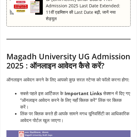
Admission 2025 Last Date Extended:
11वीं एडमिशन की Last Date बढ़ी, जानें नया
शेड्यूल
Magadh University UG Admission
2025 : ऑनलाइन आवेदन कैसे करें?
ऑनलाइन आवेदन करने के लिए आपको कुछ सरल स्टेप्स को फॉलो करना होगा:
सबसे पहले इस आर्टिकल के
Important Links
सेक्शन में दिए गए
“ऑनलाइन आवेदन करने के लिए यहाँ क्लिक करें” लिंक पर क्लिक
करें।
लिंक पर क्लिक करते ही आपके सामने मगध यूनिवर्सिटी का आधिकारिक
आवेदन पोर्टल खुल जाएगा।