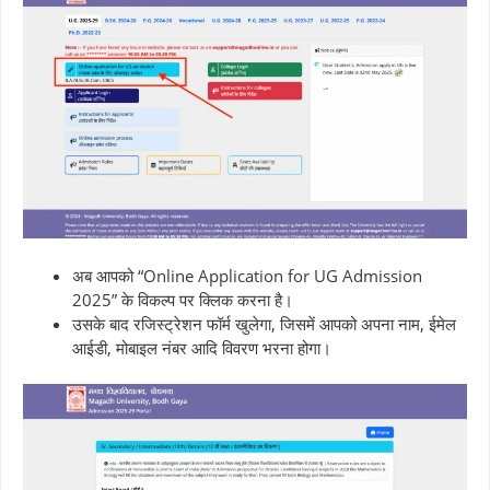
अब आपको “Online Application for UG Admission
2025” के विकल्प पर क्लिक करना है।
उसके बाद रजिस्ट्रेशन फॉर्म खुलेगा, जिसमें आपको अपना नाम, ईमेल
आईडी, मोबाइल नंबर आदि विवरण भरना होगा।