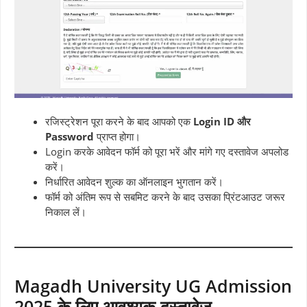
रजिस्ट्रेशन पूरा करने के बाद आपको एक
Login ID और
Password
प्राप्त होगा।
Login करके आवेदन फॉर्म को पूरा भरें और मांगे गए दस्तावेज अपलोड
करें।
निर्धारित आवेदन शुल्क का ऑनलाइन भुगतान करें।
फॉर्म को अंतिम रूप से सबमिट करने के बाद उसका प्रिंटआउट जरूर
निकाल लें।
Magadh University UG Admission
2025 के लिए आवश्यक दस्तावेज