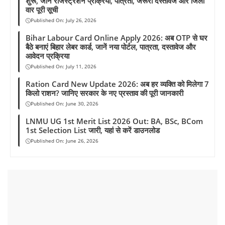
शुरू, जानें रजिस्ट्रेशन प्रक्रिया, पात्रता, जरूरी दस्तावेज और जिला
वार पूरी सूची
Published On:
July 26, 2026
Bihar Labour Card Online Apply 2026: अब OTP से घर
बैठे बनाएं बिहार लेबर कार्ड, जानें नया पोर्टल, पात्रता, दस्तावेज और
आवेदन प्रक्रिया
Published On:
July 11, 2026
Ration Card New Update 2026: अब हर व्यक्ति को मिलेगा 7
किलो राशन? जानिए सरकार के नए प्रस्ताव की पूरी जानकारी
Published On:
June 30, 2026
LNMU UG 1st Merit List 2026 Out: BA, BSc, BCom
1st Selection List जारी, यहां से करें डाउनलोड
Published On:
June 26, 2026