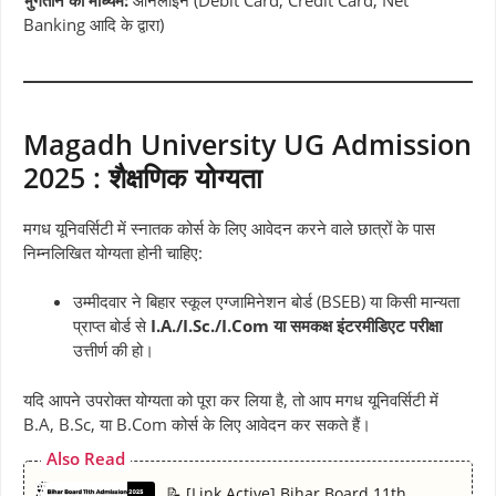
Banking आदि के द्वारा)
Magadh University UG Admission
2025 : शैक्षणिक योग्यता
मगध यूनिवर्सिटी में स्नातक कोर्स के लिए आवेदन करने वाले छात्रों के पास
निम्नलिखित योग्यता होनी चाहिए:
उम्मीदवार ने बिहार स्कूल एग्जामिनेशन बोर्ड (BSEB) या किसी मान्यता
प्राप्त बोर्ड से
I.A./I.Sc./I.Com या समकक्ष इंटरमीडिएट परीक्षा
उत्तीर्ण की हो।
यदि आपने उपरोक्त योग्यता को पूरा कर लिया है, तो आप मगध यूनिवर्सिटी में
B.A, B.Sc, या B.Com कोर्स के लिए आवेदन कर सकते हैं।
Also Read
📝 [Link Active] Bihar Board 11th