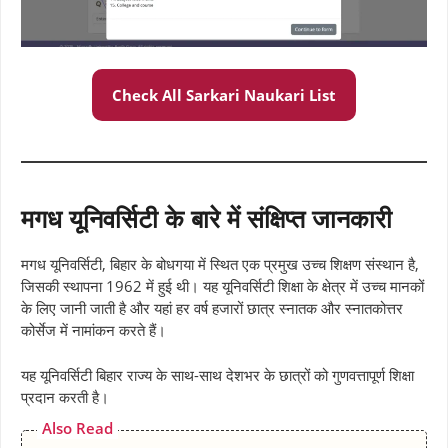
Check All Sarkari Naukari List
मगध यूनिवर्सिटी के बारे में संक्षिप्त जानकारी
मगध यूनिवर्सिटी, बिहार के बोधगया में स्थित एक प्रमुख उच्च शिक्षण संस्थान है,
जिसकी स्थापना 1962 में हुई थी। यह यूनिवर्सिटी शिक्षा के क्षेत्र में उच्च मानकों
के लिए जानी जाती है और यहां हर वर्ष हजारों छात्र स्नातक और स्नातकोत्तर
कोर्सेज में नामांकन करते हैं।
यह यूनिवर्सिटी बिहार राज्य के साथ-साथ देशभर के छात्रों को गुणवत्तापूर्ण शिक्षा
प्रदान करती है।
Also Read