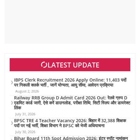
LATEST UPDATE
IBPS Clerk Recruitment 2026 Apply Online: 11,403 पदों
पर निकली क्लर्क भर्ती , जानें योग्यता, आयु सीमा, आवेदन प्रक्रिया
August 2, 2026
Railway RRB Group D Admit Card 2026 Out: रेलवे ग्रुप D
एडमिट कार्ड जारी, ऐसे करें डाउनलोड, परीक्षा तिथि, सिटी स्लिप और डायरेक्ट
लिंक
July 31, 2026
BPSC TRE 4 Teacher Vacancy 2026: बिहार में 32,388 शिक्षक
पदों पर नई भर्ती, शिक्षा विभाग ने BPSC को भेजी अधियाचना
July 30, 2026
Bihar Board 11th Spot Admission 2026: इंटर स्पॉट नामांकन