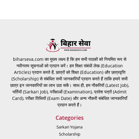
biharseva.com का मुख्य लक्ष्य है कि हम सभी पाठकों को नियमित रूप से
नवीनतम सूचनाओं को प्रदान करें। हम शिक्षा संबंधी लेख (Education
Articles) प्रदान करते हैं, छात्रों को शिक्षा (Education) और छात्रवृत्ति
(Scholarship) से संबंधित सभी जानकारियाँ प्रदान करते हैं ताकि हमारे सभी
छात्र इन जानकारियों का लाभ उठा सकें। साथ ही, हम नौकरियों (Latest Job),
भर्तियों (Sarkari Job), परीक्षाओं (Examination), प्रवेश पत्रों (Admit
Card), परीक्षा तिथियों (Exam Date) और अन्य नौकरी संबंधित जानकारियाँ
प्रदान करते हैं।
Categories
Sarkari Yojana
Scholarship