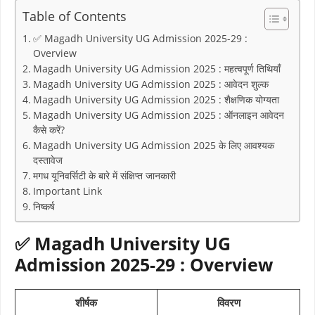
Table of Contents
✅ Magadh University UG Admission 2025-29 :
Overview
Magadh University UG Admission 2025 : महत्वपूर्ण तिथियाँ
Magadh University UG Admission 2025 : आवेदन शुल्क
Magadh University UG Admission 2025 : शैक्षणिक योग्यता
Magadh University UG Admission 2025 : ऑनलाइन आवेदन
कैसे करें?
Magadh University UG Admission 2025 के लिए आवश्यक
दस्तावेज
मगध यूनिवर्सिटी के बारे में संक्षिप्त जानकारी
Important Link
निष्कर्ष
✅
Magadh University UG
Admission 2025-29 : Overview
शीर्षक
विवरण