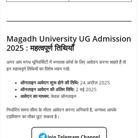
Magadh University UG Admission
2025 : महत्वपूर्ण तिथियाँ
अगर आप मगध यूनिवर्सिटी में स्नातक कोर्स के लिए आवेदन करना चाहते हैं तो
इन महत्वपूर्ण तिथियों का विशेष ध्यान रखें:
ऑनलाइन आवेदन शुरू होने की तिथि:
24 अप्रैल 2025
ऑनलाइन आवेदन की अंतिम तिथि:
2 मई 2025
आवेदन का माध्यम:
केवल ऑनलाइन
निर्धारित समय सीमा के भीतर आवेदन करना अनिवार्य है, अन्यथा आपके
एडमिशन का मौका छूट सकता है।
Join Telegram Channel