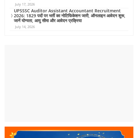
July 17, 2026
UPSSSC Auditor Assistant Accountant Recruitment
2026: 1829 पदों पर भर्ती का नोटिफिकेशन जारी, ऑनलाइन आवेदन शुरू,
जानें योग्यता, आयु सीमा और आवेदन प्रक्रिया
July 14, 2026