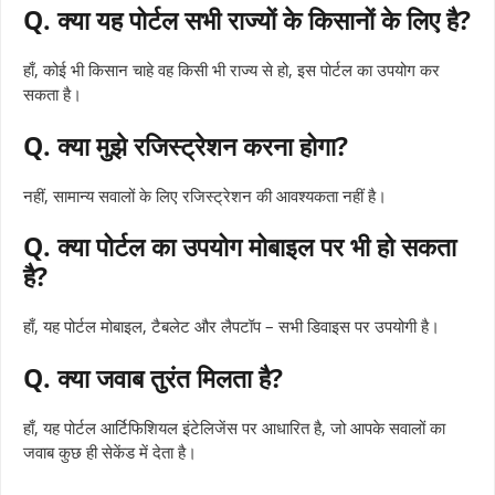
Q. क्या यह पोर्टल सभी राज्यों के किसानों के लिए है?
हाँ, कोई भी किसान चाहे वह किसी भी राज्य से हो, इस पोर्टल का उपयोग कर
सकता है।
Q. क्या मुझे रजिस्ट्रेशन करना होगा?
नहीं, सामान्य सवालों के लिए रजिस्ट्रेशन की आवश्यकता नहीं है।
Q. क्या पोर्टल का उपयोग मोबाइल पर भी हो सकता
है?
हाँ, यह पोर्टल मोबाइल, टैबलेट और लैपटॉप – सभी डिवाइस पर उपयोगी है।
Q. क्या जवाब तुरंत मिलता है?
हाँ, यह पोर्टल आर्टिफिशियल इंटेलिजेंस पर आधारित है, जो आपके सवालों का
जवाब कुछ ही सेकेंड में देता है।