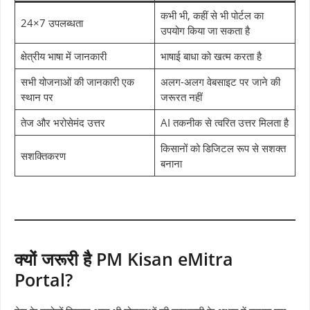
कभी भी, कहीं से भी पोर्टल का
24×7 उपलब्धता
उपयोग किया जा सकता है
क्षेत्रीय भाषा में जानकारी
भाषाई बाधा को खत्म करता है
सभी योजनाओं की जानकारी एक
अलग-अलग वेबसाइट पर जाने की
स्थान पर
जरूरत नहीं
तेज और भरोसेमंद उत्तर
AI तकनीक से त्वरित उत्तर मिलता है
किसानों को डिजिटल रूप से सशक्त
सशक्तिकरण
बनाना
क्यों जरूरी है PM Kisan eMitra
Portal?