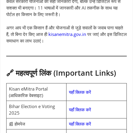
केवल सरकारी योजनाओं की सही जानकारी देगा, बल्कि उन्हें डिजिटल रूप से
सशक्त भी बनाएगा। 11 भाषाओं में जानकारी और AI तकनीक के साथ यह
पोर्टल हर किसान के लिए जरूरी है।
अगर आप भी एक किसान हैं और योजनाओं से जुड़े सवालों के जवाब पाना चाहते
हैं, तो बिना देर किए आज ही
kisanemitra.gov.in
पर जाएं और इस डिजिटल
समाधान का लाभ उठाएं।
🔗 महत्वपूर्ण लिंक (Important Links)
Kisan eMitra Portal
यहाँ क्लिक करें
(आधिकारिक वेबसाइट)
Bihar Election e Voting
यहाँ क्लिक करें
2025
📰 होमपेज
यहाँ क्लिक करें