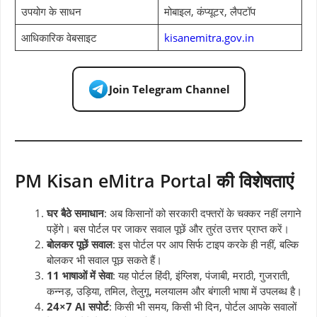
उपयोग के साधन
मोबाइल, कंप्यूटर, लैपटॉप
आधिकारिक वेबसाइट
kisanemitra.gov.in
Join Telegram Channel
PM Kisan eMitra Portal की विशेषताएं
घर बैठे समाधान
: अब किसानों को सरकारी दफ्तरों के चक्कर नहीं लगाने
पड़ेंगे। बस पोर्टल पर जाकर सवाल पूछें और तुरंत उत्तर प्राप्त करें।
बोलकर पूछें सवाल
: इस पोर्टल पर आप सिर्फ टाइप करके ही नहीं, बल्कि
बोलकर भी सवाल पूछ सकते हैं।
11 भाषाओं में सेवा
: यह पोर्टल हिंदी, इंग्लिश, पंजाबी, मराठी, गुजराती,
कन्नड़, उड़िया, तमिल, तेलुगू, मलयालम और बंगाली भाषा में उपलब्ध है।
24×7 AI सपोर्ट
: किसी भी समय, किसी भी दिन, पोर्टल आपके सवालों