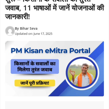
जवाब, 11 भाषाओं में जानें योजनाओं की
जानकारी!
By
Bihar Seva
Updated on:
June 17, 2025