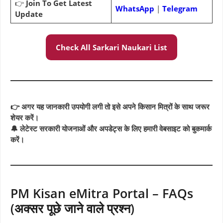
👉
Join To Get Latest
WhatsApp
|
Telegram
Update
Check All Sarkari Naukari List
👉 अगर यह जानकारी उपयोगी लगी तो इसे अपने किसान मित्रों के साथ जरूर
शेयर करें।
🔔 लेटेस्ट सरकारी योजनाओं और अपडेट्स के लिए हमारी वेबसाइट को बुकमार्क
करें।
PM Kisan eMitra Portal – FAQs
(अक्सर पूछे जाने वाले प्रश्न)