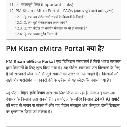
🔗 महत्वपूर्ण लिंक (Important Links)
PM Kisan eMitra Portal – FAQs (अक्सर पूछे जाने वाले प्रश्न)
Q. क्या यह पोर्टल सभी राज्यों के किसानों के लिए है?
Q. क्या मुझे रजिस्ट्रेशन करना होगा?
Q. क्या पोर्टल का उपयोग मोबाइल पर भी हो सकता है?
Q. क्या जवाब तुरंत मिलता है?
PM Kisan eMitra Portal क्या है?
PM Kisan eMitra Portal
एक डिजिटल प्लेटफार्म है जिसे भारत सरकार
द्वारा किसानों के लिए शुरू किया गया है। यह पोर्टल खासकर उन किसानों के लिए
है जो सरकारी योजनाओं से जुड़े सवालों का उत्तर जानना चाहते हैं। किसानों को
सही और भरोसेमंद जानकारी देने के उद्देश्य से यह प्लेटफॉर्म बनाया गया है।
यह पोर्टल
बिहार कृषि विभाग
द्वारा संचालित किया जा रहा है, लेकिन इसका लाभ
देशभर के किसान उठा सकते हैं। इस पोर्टल के जरिए किसान
24×7 AI सपोर्ट
की मदद से जवाब पा सकते हैं और यह पोर्टल मोबाइल और कंप्यूटर दोनों डिवाइस
पर इस्तेमाल किया जा सकता है।