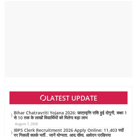
LATEST UPDATE
Bihar Chatravriti Yojana 2026: छात्रवृत्ति राशि हुई दोगुनी, कक्षा 1
से 10 तक के लाखों विद्यार्थियों को मिलेगा बड़ा लाभ
August 7, 2026
IBPS Clerk Recruitment 2026 Apply Online: 11,403 पदों
पर निकली क्लर्क भर्ती , जानें योग्यता, आयु सीमा, आवेदन प्रक्रिया