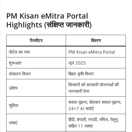
PM Kisan eMitra Portal
Highlights (संक्षिप्त जानकारी)
पैरामीटर
विवरण
पोर्टल का नाम
PM Kisan eMitra Portal
शुरूआत
जून 2025
संचालन विभाग
बिहार कृषि विभाग
किसानों को सरकारी योजनाओं की
उद्देश्य
जानकारी देना
सवाल पूछना, बोलकर सवाल पूछना,
सुविधा
24×7 AI सपोर्ट
हिंदी, बंगाली, मराठी, तमिल, तेलुगू
भाषाएं
सहित 11 भाषाएं