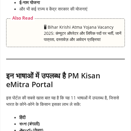
ई-नाम योजना
और भी कई राज्य व केंद्र सरकार की योजनाएं
Also Read
🖥 Bihar Krishi Atma Yojana Vacancy
2025: कंप्यूटर ऑपरेटर और लिपिक पदों पर भर्ती, जानें
पात्रता, दस्तावेज़ और आवेदन प्रक्रिया!
इन भाषाओं में उपलब्ध है PM Kisan
eMitra Portal
इस पोर्टल की सबसे खास बात यह है कि यह 11 भाषाओं में उपलब्ध है, जिससे
भारत के कोने-कोने के किसान इसका लाभ ले सकें:
हिंदी
বাংলা (बंगाली)
తెలుగు (तेलुगू)