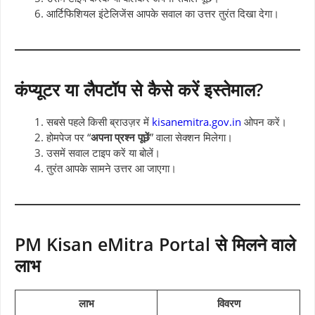
आर्टिफिशियल इंटेलिजेंस आपके सवाल का उत्तर तुरंत दिखा देगा।
कंप्यूटर या लैपटॉप से कैसे करें इस्तेमाल?
सबसे पहले किसी ब्राउज़र में
kisanemitra.gov.in
ओपन करें।
होमपेज पर “
अपना प्रश्न पूछें
” वाला सेक्शन मिलेगा।
उसमें सवाल टाइप करें या बोलें।
तुरंत आपके सामने उत्तर आ जाएगा।
PM Kisan eMitra Portal से मिलने वाले
लाभ
लाभ
विवरण