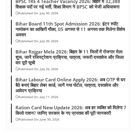
BPSC TRE 4 Teacher Vacancy 2026: बिहार में 32,388
शिक्षक पदों पर नई भर्ती, शिक्षा विभाग ने BPSC को भेजी अधियाचना
Published On:
July 30, 2026
Bihar Board 11th Spot Admission 2026: इंटर स्पॉट
नामांकन का आखिरी मौका, 05 अगस्त से 11 अगस्त तक मिलेगा विशेष
अवसर
Published On:
July 30, 2026
Bihar Rojgar Mela 2026: बिहार के 11 जिलों में रोजगार मेला
शुरू, जानें रजिस्ट्रेशन प्रक्रिया, पात्रता, जरूरी दस्तावेज और जिला
वार पूरी सूची
Published On:
July 26, 2026
Bihar Labour Card Online Apply 2026: अब OTP से घर
बैठे बनाएं बिहार लेबर कार्ड, जानें नया पोर्टल, पात्रता, दस्तावेज और
आवेदन प्रक्रिया
Published On:
July 11, 2026
Ration Card New Update 2026: अब हर व्यक्ति को मिलेगा 7
किलो राशन? जानिए सरकार के नए प्रस्ताव की पूरी जानकारी
Published On:
June 30, 2026