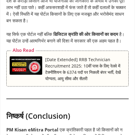
देश के करोड़ों किसान आज भी योजनाओं की जानकारी के अभाव में उनका पूरा
लाभ नहीं उठा पाते। कहीं अफसरशाही में फंस जाते हैं तो कहीं दलालों के चक्कर
में। ऐसी स्थिति में यह पोर्टल किसानों के लिए एक मजबूत और भरोसेमंद साधन
बन सकता है।
यह सिर्फ एक पोर्टल नहीं बल्कि
डिजिटल क्रांति की ओर किसानों का कदम
है।
यह पोर्टल उन्हें आत्मनिर्भर बनाने की दिशा में सरकार की एक अहम पहल है।
Also Read
[Date Extended] RRB Technician
Recruitment 2025: 10वीं पास के लिए रेलवे में
टेक्नीशियन के 6374 पदों पर निकली बंपर भर्ती, देखें
योग्यता, आयु सीमा और सैलरी
निष्कर्ष (Conclusion)
PM Kisan eMitra Portal
एक क्रांतिकारी पहल है जो किसानों को न