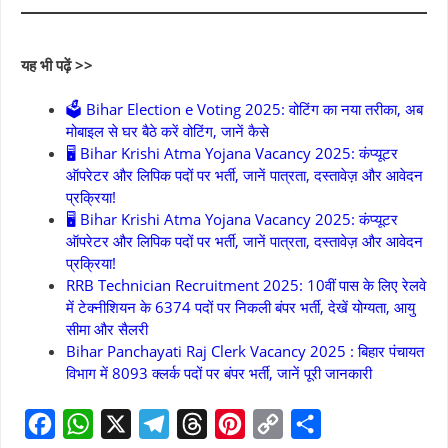
यह भी पढ़ें >>
🗳 Bihar Election e Voting 2025: वोटिंग का नया तरीका, अब
मोबाइल से घर बैठे करें वोटिंग, जानें कैसे
🖥 Bihar Krishi Atma Yojana Vacancy 2025: कंप्यूटर
ऑपरेटर और लिपिक पदों पर भर्ती, जानें पात्रता, दस्तावेज़ और आवेदन
प्रक्रिया!
🖥 Bihar Krishi Atma Yojana Vacancy 2025: कंप्यूटर
ऑपरेटर और लिपिक पदों पर भर्ती, जानें पात्रता, दस्तावेज़ और आवेदन
प्रक्रिया!
RRB Technician Recruitment 2025: 10वीं पास के लिए रेलवे
में टेक्नीशियन के 6374 पदों पर निकली बंपर भर्ती, देखें योग्यता, आयु
सीमा और सैलरी
Bihar Panchayati Raj Clerk Vacancy 2025 : बिहार पंचायत
विभाग में 8093 क्लर्क पदों पर बंपर भर्ती, जानें पूरी जानकारी