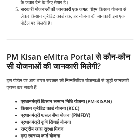
के जवाब देने के लिए तैयार है।
सरकारी योजनाओं की जानकारी एक जगह
: पीएम किसान योजना से
लेकर किसान क्रेडिट कार्ड तक, हर योजना की जानकारी इस एक
पोर्टल पर मिलती है।
PM Kisan eMitra Portal से कौन-कौन
सी योजनाओं की जानकारी मिलेगी?
इस पोर्टल पर आप भारत सरकार की निम्नलिखित योजनाओं से जुड़ी जानकारी
प्राप्त कर सकते हैं:
प्रधानमंत्री किसान सम्मान निधि योजना (PM-KISAN)
किसान क्रेडिट कार्ड योजना (KCC)
प्रधानमंत्री फसल बीमा योजना (PMFBY)
प्रधानमंत्री कृषि सिंचाई योजना
राष्ट्रीय खाद्य सुरक्षा मिशन
मृदा स्वास्थ्य कार्ड योजना