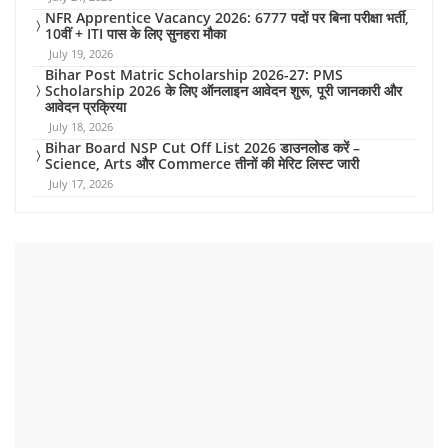
NFR Apprentice Vacancy 2026: 6777 पदों पर बिना परीक्षा भर्ती,
10वीं + ITI पास के लिए सुनहरा मौका
July 19, 2026
Bihar Post Matric Scholarship 2026-27: PMS
Scholarship 2026 के लिए ऑनलाइन आवेदन शुरू, पूरी जानकारी और
आवेदन प्रक्रिया
July 18, 2026
Bihar Board NSP Cut Off List 2026 डाउनलोड करें –
Science, Arts और Commerce तीनों की मेरिट लिस्ट जारी
July 17, 2026