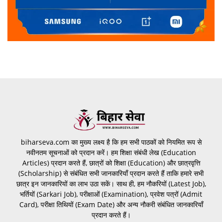
biharseva.com का मुख्य लक्ष्य है कि हम सभी पाठकों को नियमित रूप से
नवीनतम सूचनाओं को प्रदान करें। हम शिक्षा संबंधी लेख (Education
Articles) प्रदान करते हैं, छात्रों को शिक्षा (Education) और छात्रवृत्ति
(Scholarship) से संबंधित सभी जानकारियाँ प्रदान करते हैं ताकि हमारे सभी
छात्र इन जानकारियों का लाभ उठा सकें। साथ ही, हम नौकरियों (Latest Job),
भर्तियों (Sarkari Job), परीक्षाओं (Examination), प्रवेश पत्रों (Admit
Card), परीक्षा तिथियों (Exam Date) और अन्य नौकरी संबंधित जानकारियाँ
प्रदान करते हैं।