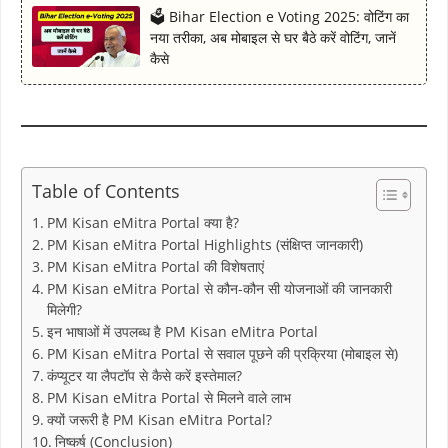
🗳 Bihar Election e Voting 2025: वोटिंग का
नया तरीका, अब मोबाइल से घर बैठे करें वोटिंग, जानें
कैसे
Table of Contents
PM Kisan eMitra Portal क्या है?
PM Kisan eMitra Portal Highlights (संक्षिप्त जानकारी)
PM Kisan eMitra Portal की विशेषताएं
PM Kisan eMitra Portal से कौन-कौन सी योजनाओं की जानकारी
मिलेगी?
इन भाषाओं में उपलब्ध है PM Kisan eMitra Portal
PM Kisan eMitra Portal से सवाल पूछने की प्रक्रिया (मोबाइल से)
कंप्यूटर या लैपटॉप से कैसे करें इस्तेमाल?
PM Kisan eMitra Portal से मिलने वाले लाभ
क्यों जरूरी है PM Kisan eMitra Portal?
निष्कर्ष (Conclusion)