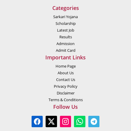
Categories
Sarkari Yojana
Scholarship
Latest Job
Results
Admission
Admit Card
Important Links
Home Page
About Us
Contact Us
Privacy Policy
Disclaimer
Terms & Conditions
Follow Us