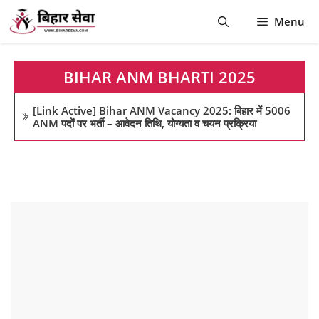
Skip
Menu
to
content
BIHAR ANM BHARTI 2025
[Link Active] Bihar ANM Vacancy 2025: बिहार में 5006
ANM पदों पर भर्ती – आवेदन तिथि, योग्यता व चयन प्रक्रिया