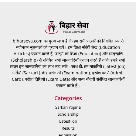
biharseva.com का मुख्य लक्ष्य है कि हम सभी पाठकों को नियमित रूप से
नवीनतम सूचनाओं को प्रदान करें। हम शिक्षा संबंधी लेख (Education
Articles) प्रदान करते हैं, छात्रों को शिक्षा (Education) और छात्रवृत्ति
(Scholarship) से संबंधित सभी जानकारियाँ प्रदान करते हैं ताकि हमारे सभी
छात्र इन जानकारियों का लाभ उठा सकें। साथ ही, हम नौकरियों (Latest Job),
भर्तियों (Sarkari Job), परीक्षाओं (Examination), प्रवेश पत्रों (Admit
Card), परीक्षा तिथियों (Exam Date) और अन्य नौकरी संबंधित जानकारियाँ
प्रदान करते हैं।
Categories
Sarkari Yojana
Scholarship
Latest Job
Results
Admission