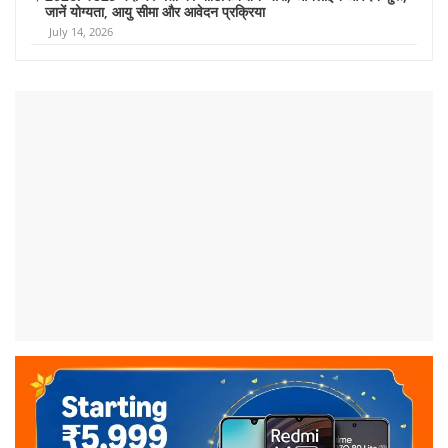
जानें योग्यता, आयु सीमा और आवेदन प्रक्रिया
July 14, 2026