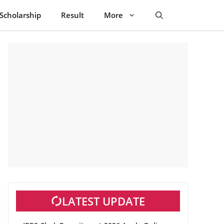
Scholarship
Result
More
LATEST UPDATE