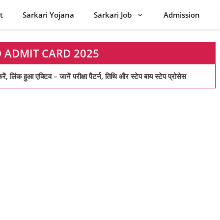
t
Sarkari Yojana
Sarkari Job
Admission
 ADMIT CARD 2025
आ एक्टिव – जानें परीक्षा पैटर्न, तिथि और स्टेप बाय स्टेप प्रोसेस