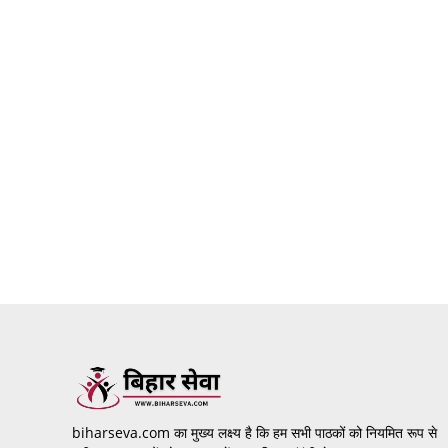
biharseva.com का मुख्य लक्ष्य है कि हम सभी पाठकों को नियमित रूप से