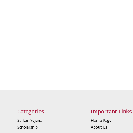
Categories
Important Links
Sarkari Yojana
Home Page
Scholarship
About Us