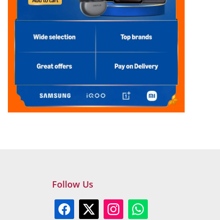
Follow Us