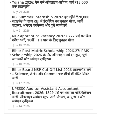
Yojana 2026: ऐसे करें ऑनलाइन आवेदन, पाएं ₹15,000
तक छात्रवृत्ति
July 24, 2026
RBI Summer Internship 2026: हर महीने ₹20,000
स्टाइपेंड के साथ RBI में इंटर्नशिप का सुनहरा मौका, जानें
पात्रता, आवेदन प्रक्रिया और पूरी जानकारी
July 21, 2026
NFR Apprentice Vacancy 2026: 6777 पदों पर बिना
परीक्षा भर्ती, 10वीं + ITI पास के लिए सुनहरा मौका
July 19, 2026
Bihar Post Matric Scholarship 2026-27: PMS
Scholarship 2026 के लिए ऑनलाइन आवेदन शुरू, पूरी
जानकारी और आवेदन प्रक्रिया
July 18, 2026
Bihar Board NSP Cut Off List 2026 डाउनलोड करें
– Science, Arts और Commerce तीनों की मेरिट लिस्ट
जारी
July 17, 2026
UPSSSC Auditor Assistant Accountant
Recruitment 2026: 1829 पदों पर भर्ती का नोटिफिकेशन
जारी, ऑनलाइन आवेदन शुरू, जानें योग्यता, आयु सीमा और
आवेदन प्रक्रिया
July 14, 2026