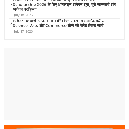
Scholarship 2026 के लिए ऑनलाइन आवेदन शुरू, पूरी जानकारी और
आवेदन प्रक्रिया
July 18, 2026
Bihar Board NSP Cut Off List 2026 डाउनलोड करें –
Science, Arts और Commerce तीनों की मेरिट लिस्ट जारी
July 17, 2026