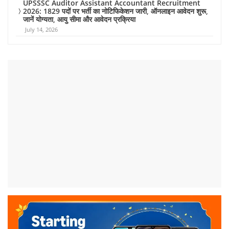
UPSSSC Auditor Assistant Accountant Recruitment
2026: 1829 पदों पर भर्ती का नोटिफिकेशन जारी, ऑनलाइन आवेदन शुरू,
जानें योग्यता, आयु सीमा और आवेदन प्रक्रिया
July 14, 2026