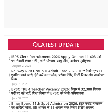
LATEST UPDATE
IBPS Clerk Recruitment 2026 Apply Online: 11,403 पदों
पर निकली क्लर्क भर्ती , जानें योग्यता, आयु सीमा, आवेदन प्रक्रिया
August 2, 2026
Railway RRB Group D Admit Card 2026 Out: रेलवे ग्रुप D
एडमिट कार्ड जारी, ऐसे करें डाउनलोड, परीक्षा तिथि, सिटी स्लिप और डायरेक्ट
लिंक
July 31, 2026
BPSC TRE 4 Teacher Vacancy 2026: बिहार में 32,388 शिक्षक
पदों पर नई भर्ती, शिक्षा विभाग ने BPSC को भेजी अधियाचना
July 30, 2026
Bihar Board 11th Spot Admission 2026: इंटर स्पॉट नामांकन
का आखिरी मौका, 05 अगस्त से 11 अगस्त तक मिलेगा विशेष अवसर