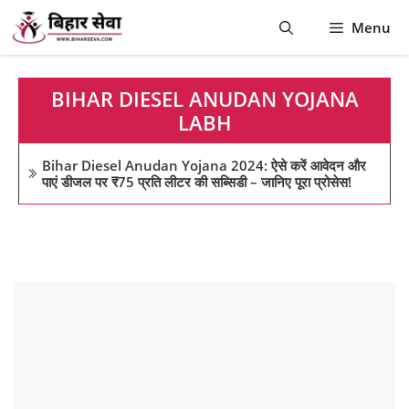
Skip
Menu
to
content
BIHAR DIESEL ANUDAN YOJANA
LABH
Bihar Diesel Anudan Yojana 2024: ऐसे करें आवेदन और
पाएं डीजल पर ₹75 प्रति लीटर की सब्सिडी – जानिए पूरा प्रोसेस!