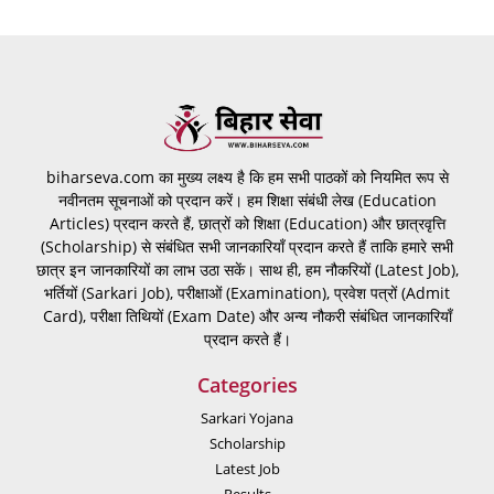
biharseva.com का मुख्य लक्ष्य है कि हम सभी पाठकों को नियमित रूप से
नवीनतम सूचनाओं को प्रदान करें। हम शिक्षा संबंधी लेख (Education
Articles) प्रदान करते हैं, छात्रों को शिक्षा (Education) और छात्रवृत्ति
(Scholarship) से संबंधित सभी जानकारियाँ प्रदान करते हैं ताकि हमारे सभी
छात्र इन जानकारियों का लाभ उठा सकें। साथ ही, हम नौकरियों (Latest Job),
भर्तियों (Sarkari Job), परीक्षाओं (Examination), प्रवेश पत्रों (Admit
Card), परीक्षा तिथियों (Exam Date) और अन्य नौकरी संबंधित जानकारियाँ
प्रदान करते हैं।
Categories
Sarkari Yojana
Scholarship
Latest Job