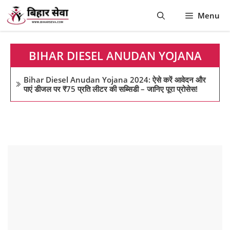
Skip
Menu
to
content
BIHAR DIESEL ANUDAN YOJANA
Bihar Diesel Anudan Yojana 2024: ऐसे करें आवेदन और
पाएं डीजल पर ₹75 प्रति लीटर की सब्सिडी – जानिए पूरा प्रोसेस!