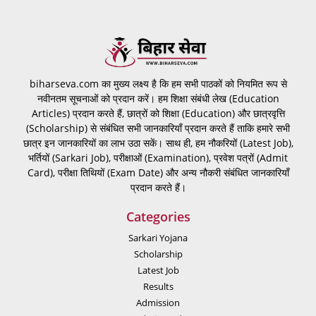
biharseva.com का मुख्य लक्ष्य है कि हम सभी पाठकों को नियमित रूप से
नवीनतम सूचनाओं को प्रदान करें। हम शिक्षा संबंधी लेख (Education
Articles) प्रदान करते हैं, छात्रों को शिक्षा (Education) और छात्रवृत्ति
(Scholarship) से संबंधित सभी जानकारियाँ प्रदान करते हैं ताकि हमारे सभी
छात्र इन जानकारियों का लाभ उठा सकें। साथ ही, हम नौकरियों (Latest Job),
भर्तियों (Sarkari Job), परीक्षाओं (Examination), प्रवेश पत्रों (Admit
Card), परीक्षा तिथियों (Exam Date) और अन्य नौकरी संबंधित जानकारियाँ
प्रदान करते हैं।
Categories
Sarkari Yojana
Scholarship
Latest Job
Results
Admission