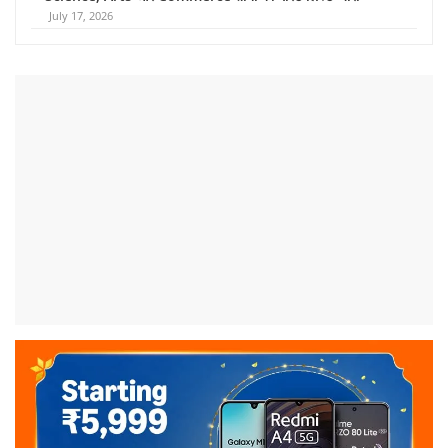
July 17, 2026