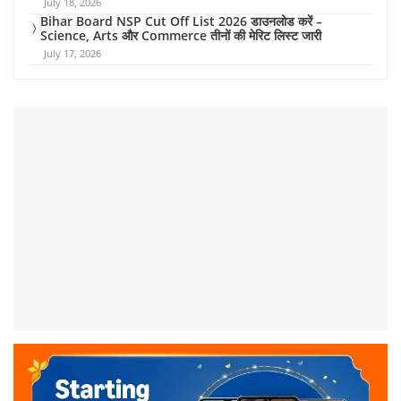
July 18, 2026
Bihar Board NSP Cut Off List 2026 डाउनलोड करें –
Science, Arts और Commerce तीनों की मेरिट लिस्ट जारी
July 17, 2026