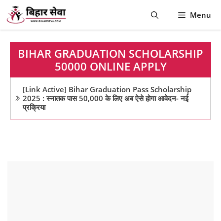
Skip
Menu
to
content
BIHAR GRADUATION SCHOLARSHIP
50000 ONLINE APPLY
[Link Active] Bihar Graduation Pass Scholarship
2025 : स्नातक पास 50,000 के लिए अब ऐसे होगा आवेदन- नई
प्रक्रिया