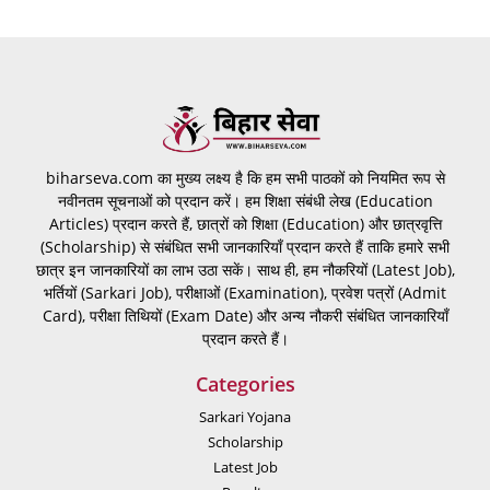
biharseva.com का मुख्य लक्ष्य है कि हम सभी पाठकों को नियमित रूप से
नवीनतम सूचनाओं को प्रदान करें। हम शिक्षा संबंधी लेख (Education
Articles) प्रदान करते हैं, छात्रों को शिक्षा (Education) और छात्रवृत्ति
(Scholarship) से संबंधित सभी जानकारियाँ प्रदान करते हैं ताकि हमारे सभी
छात्र इन जानकारियों का लाभ उठा सकें। साथ ही, हम नौकरियों (Latest Job),
भर्तियों (Sarkari Job), परीक्षाओं (Examination), प्रवेश पत्रों (Admit
Card), परीक्षा तिथियों (Exam Date) और अन्य नौकरी संबंधित जानकारियाँ
प्रदान करते हैं।
Categories
Sarkari Yojana
Scholarship
Latest Job