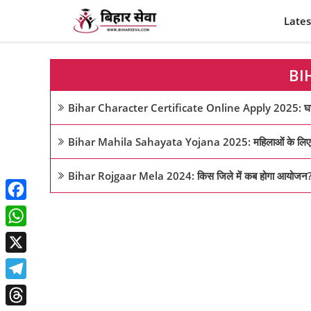
Skip
Lates
to
content
BI
Bihar Character Certificate Online Apply 2025: घर बैठे 5 
Bihar Mahila Sahayata Yojana 2025: महिलाओं के लिए खुश
Bihar Rojgaar Mela 2024: किस जिले में कब होगा आयोजन? जा
Facebook
WhatsApp
X
Telegram