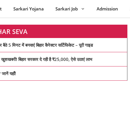
t
Sarkari Yojana
Sarkari Job
Admission
HAR SEVA
मिनट में बनवाएं बिहार कैरेक्टर सर्टिफिकेट – पूरी गाइड
खबरी! बिहार सरकार दे रही है ₹25,000, ऐसे उठाएं लाभ
नें यहाँ!