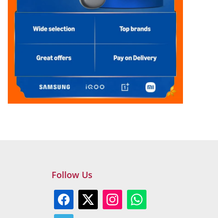
Follow Us