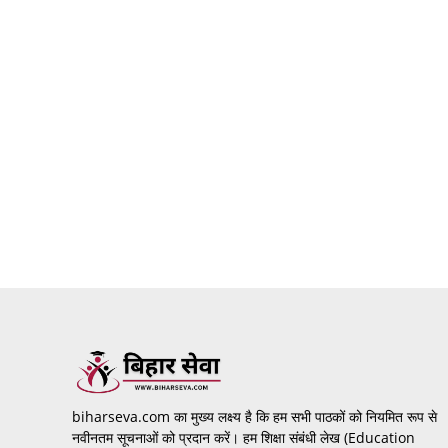
biharseva.com का मुख्य लक्ष्य है कि हम सभी पाठकों को नियमित रूप से
नवीनतम सूचनाओं को प्रदान करें। हम शिक्षा संबंधी लेख (Education