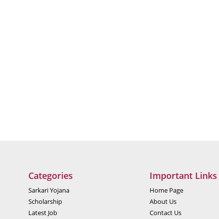
Categories
Important Links
Sarkari Yojana
Home Page
Scholarship
About Us
Latest Job
Contact Us