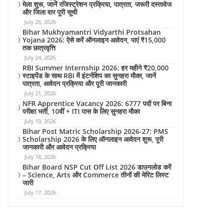
मेला शुरू, जानें रजिस्ट्रेशन प्रक्रिया, पात्रता, जरूरी दस्तावेज
और जिला वार पूरी सूची
July 26, 2026
Bihar Mukhyamantri Vidyarthi Protsahan
Yojana 2026: ऐसे करें ऑनलाइन आवेदन, पाएं ₹15,000
तक छात्रवृत्ति
July 24, 2026
RBI Summer Internship 2026: हर महीने ₹20,000
स्टाइपेंड के साथ RBI में इंटर्नशिप का सुनहरा मौका, जानें
पात्रता, आवेदन प्रक्रिया और पूरी जानकारी
July 21, 2026
NFR Apprentice Vacancy 2026: 6777 पदों पर बिना
परीक्षा भर्ती, 10वीं + ITI पास के लिए सुनहरा मौका
July 19, 2026
Bihar Post Matric Scholarship 2026-27: PMS
Scholarship 2026 के लिए ऑनलाइन आवेदन शुरू, पूरी
जानकारी और आवेदन प्रक्रिया
July 18, 2026
Bihar Board NSP Cut Off List 2026 डाउनलोड करें
– Science, Arts और Commerce तीनों की मेरिट लिस्ट
जारी
July 17, 2026