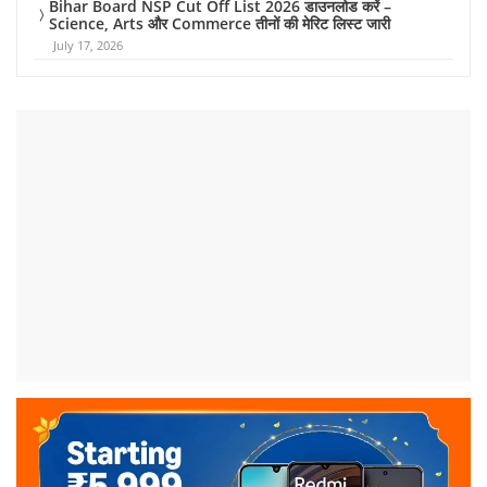
Bihar Board NSP Cut Off List 2026 डाउनलोड करें –
Science, Arts और Commerce तीनों की मेरिट लिस्ट जारी
July 17, 2026