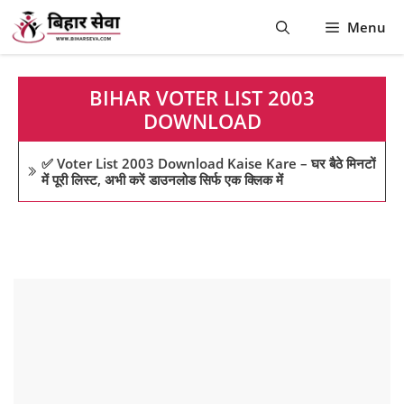
Skip
Menu
to
content
BIHAR VOTER LIST 2003
DOWNLOAD
✅ Voter List 2003 Download Kaise Kare – घर बैठे मिनटों
में पूरी लिस्ट, अभी करें डाउनलोड सिर्फ एक क्लिक में