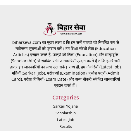
biharseva.com का मुख्य लक्ष्य है कि हम सभी पाठकों को नियमित रूप से
नवीनतम सूचनाओं को प्रदान करें। हम शिक्षा संबंधी लेख (Education
Articles) प्रदान करते हैं, छात्रों को शिक्षा (Education) और छात्रवृत्ति
(Scholarship) से संबंधित सभी जानकारियाँ प्रदान करते हैं ताकि हमारे सभी
छात्र इन जानकारियों का लाभ उठा सकें। साथ ही, हम नौकरियों (Latest Job),
भर्तियों (Sarkari Job), परीक्षाओं (Examination), प्रवेश पत्रों (Admit
Card), परीक्षा तिथियों (Exam Date) और अन्य नौकरी संबंधित जानकारियाँ
प्रदान करते हैं।
Categories
Sarkari Yojana
Scholarship
Latest Job
Results