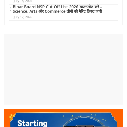
July 18, 2026
Bihar Board NSP Cut Off List 2026 डाउनलोड करें –
Science, Arts और Commerce तीनों की मेरिट लिस्ट जारी
July 17, 2026