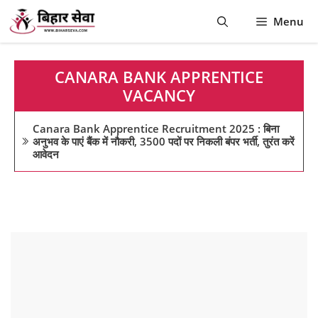
Skip
Menu
to
content
CANARA BANK APPRENTICE
VACANCY
Canara Bank Apprentice Recruitment 2025 : बिना
अनुभव के पाएं बैंक में नौकरी, 3500 पदों पर निकली बंपर भर्ती, तुरंत करें
आवेदन