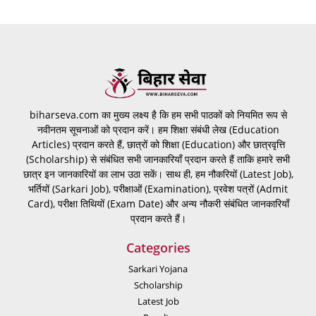
biharseva.com का मुख्य लक्ष्य है कि हम सभी पाठकों को नियमित रूप से
नवीनतम सूचनाओं को प्रदान करें। हम शिक्षा संबंधी लेख (Education
Articles) प्रदान करते हैं, छात्रों को शिक्षा (Education) और छात्रवृत्ति
(Scholarship) से संबंधित सभी जानकारियाँ प्रदान करते हैं ताकि हमारे सभी
छात्र इन जानकारियों का लाभ उठा सकें। साथ ही, हम नौकरियों (Latest Job),
भर्तियों (Sarkari Job), परीक्षाओं (Examination), प्रवेश पत्रों (Admit
Card), परीक्षा तिथियों (Exam Date) और अन्य नौकरी संबंधित जानकारियाँ
प्रदान करते हैं।
Categories
Sarkari Yojana
Scholarship
Latest Job