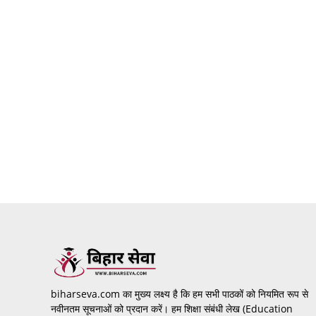
biharseva.com का मुख्य लक्ष्य है कि हम सभी पाठकों को नियमित रूप से
नवीनतम सूचनाओं को प्रदान करें। हम शिक्षा संबंधी लेख (Education