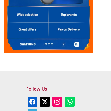
Follow Us