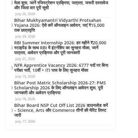
मेला शुरू, जानें रजिस्ट्रेशन प्रक्रिया, पात्रता, जरूरी दस्तावेज
और जिला वार पूरी सूची
July 26, 2026
Bihar Mukhyamantri Vidyarthi Protsahan
Yojana 2026: ऐसे करें ऑनलाइन आवेदन, पाएं ₹15,000
तक छात्रवृत्ति
July 24, 2026
RBI Summer Internship 2026: हर महीने ₹20,000
स्टाइपेंड के साथ RBI में इंटर्नशिप का सुनहरा मौका, जानें
पात्रता, आवेदन प्रक्रिया और पूरी जानकारी
July 21, 2026
NFR Apprentice Vacancy 2026: 6777 पदों पर बिना
परीक्षा भर्ती, 10वीं + ITI पास के लिए सुनहरा मौका
July 19, 2026
Bihar Post Matric Scholarship 2026-27: PMS
Scholarship 2026 के लिए ऑनलाइन आवेदन शुरू, पूरी
जानकारी और आवेदन प्रक्रिया
July 18, 2026
Bihar Board NSP Cut Off List 2026 डाउनलोड करें
– Science, Arts और Commerce तीनों की मेरिट लिस्ट
जारी
July 17, 2026