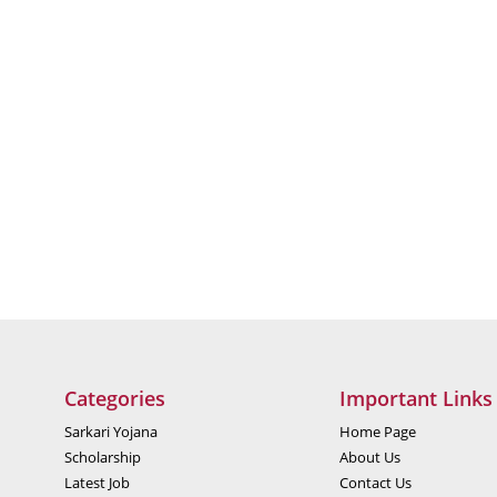
Categories
Important Links
Sarkari Yojana
Home Page
Scholarship
About Us
Latest Job
Contact Us