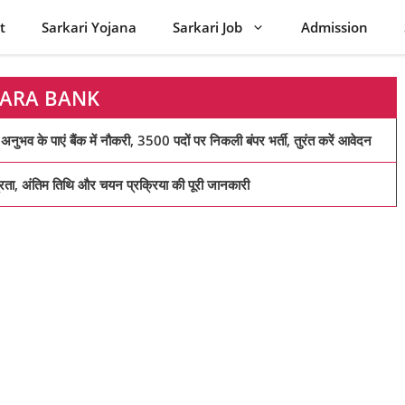
t
Sarkari Yojana
Sarkari Job
Admission
ARA BANK
ाएं बैंक में नौकरी, 3500 पदों पर निकली बंपर भर्ती, तुरंत करें आवेदन
अंतिम तिथि और चयन प्रक्रिया की पूरी जानकारी