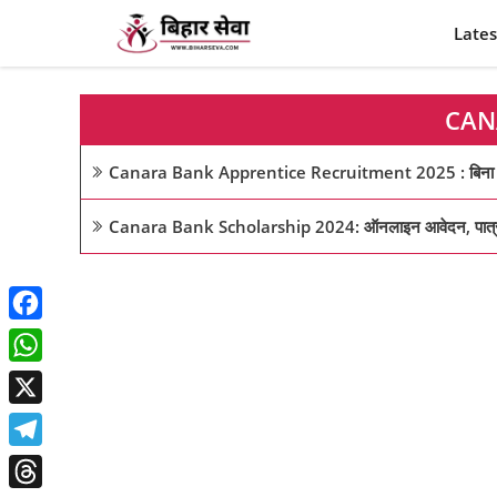
Skip
Lates
to
content
CAN
Canara Bank Apprentice Recruitment 2025 : बिना अनुभव के प
Canara Bank Scholarship 2024: ऑनलाइन आवेदन, पात्रता, 
Facebook
WhatsApp
X
Telegram