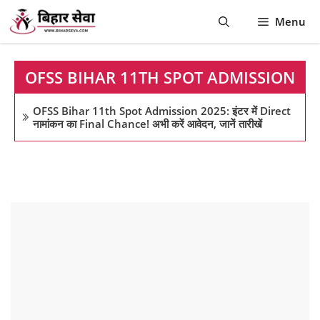
Skip
Menu
to
content
OFSS BIHAR 11TH SPOT ADMISSION
OFSS Bihar 11th Spot Admission 2025: इंटर में Direct
नामांकन का Final Chance! अभी करें आवेदन, जानें तारीखें