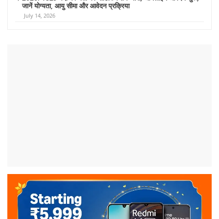
जानें योग्यता, आयु सीमा और आवेदन प्रक्रिया
July 14, 2026