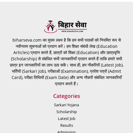
biharseva.com का मुख्य लक्ष्य है कि हम सभी पाठकों को नियमित रूप से
नवीनतम सूचनाओं को प्रदान करें। हम शिक्षा संबंधी लेख (Education
Articles) प्रदान करते हैं, छात्रों को शिक्षा (Education) और छात्रवृत्ति
(Scholarship) से संबंधित सभी जानकारियाँ प्रदान करते हैं ताकि हमारे सभी
छात्र इन जानकारियों का लाभ उठा सकें। साथ ही, हम नौकरियों (Latest Job),
भर्तियों (Sarkari Job), परीक्षाओं (Examination), प्रवेश पत्रों (Admit
Card), परीक्षा तिथियों (Exam Date) और अन्य नौकरी संबंधित जानकारियाँ
प्रदान करते हैं।
Categories
Sarkari Yojana
Scholarship
Latest Job
Results
Admission