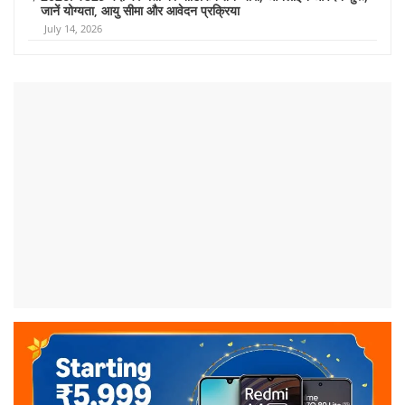
जानें योग्यता, आयु सीमा और आवेदन प्रक्रिया
July 14, 2026