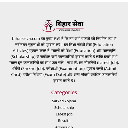
biharseva.com का मुख्य लक्ष्य है कि हम सभी पाठकों को नियमित रूप से
नवीनतम सूचनाओं को प्रदान करें। हम शिक्षा संबंधी लेख (Education
Articles) प्रदान करते हैं, छात्रों को शिक्षा (Education) और छात्रवृत्ति
(Scholarship) से संबंधित सभी जानकारियाँ प्रदान करते हैं ताकि हमारे सभी
छात्र इन जानकारियों का लाभ उठा सकें। साथ ही, हम नौकरियों (Latest Job),
भर्तियों (Sarkari Job), परीक्षाओं (Examination), प्रवेश पत्रों (Admit
Card), परीक्षा तिथियों (Exam Date) और अन्य नौकरी संबंधित जानकारियाँ
प्रदान करते हैं।
Categories
Sarkari Yojana
Scholarship
Latest Job
Results
Admission