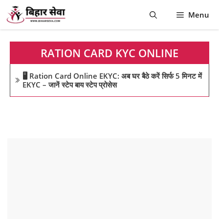
Skip
Menu
to
content
RATION CARD KYC ONLINE
🖥️ Ration Card Online EKYC: अब घर बैठे करें सिर्फ 5 मिनट में
EKYC – जानें स्टेप बाय स्टेप प्रोसेस