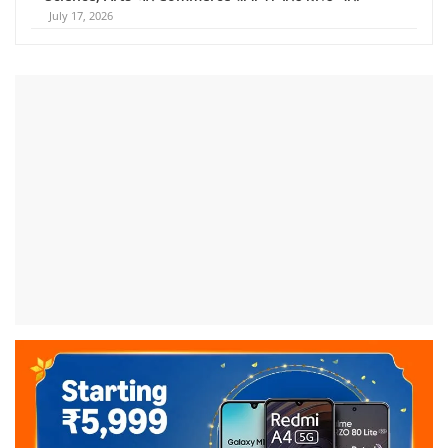
July 17, 2026