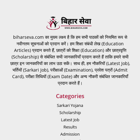
biharseva.com का मुख्य लक्ष्य है कि हम सभी पाठकों को नियमित रूप से
नवीनतम सूचनाओं को प्रदान करें। हम शिक्षा संबंधी लेख (Education
Articles) प्रदान करते हैं, छात्रों को शिक्षा (Education) और छात्रवृत्ति
(Scholarship) से संबंधित सभी जानकारियाँ प्रदान करते हैं ताकि हमारे सभी
छात्र इन जानकारियों का लाभ उठा सकें। साथ ही, हम नौकरियों (Latest Job),
भर्तियों (Sarkari Job), परीक्षाओं (Examination), प्रवेश पत्रों (Admit
Card), परीक्षा तिथियों (Exam Date) और अन्य नौकरी संबंधित जानकारियाँ
प्रदान करते हैं।
Categories
Sarkari Yojana
Scholarship
Latest Job
Results
Admission