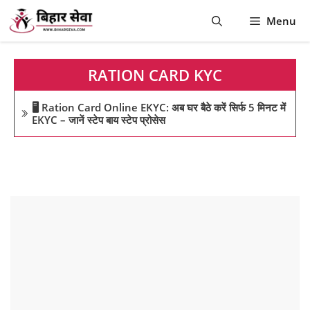
Skip
Menu
to
content
RATION CARD KYC
🖥️ Ration Card Online EKYC: अब घर बैठे करें सिर्फ 5 मिनट में
EKYC – जानें स्टेप बाय स्टेप प्रोसेस