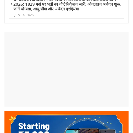
2026: 1829 पदों पर भर्ती का नोटिफिकेशन जारी, ऑनलाइन आवेदन शुरू,
जानें योग्यता, आयु सीमा और आवेदन प्रक्रिया
July 14, 2026