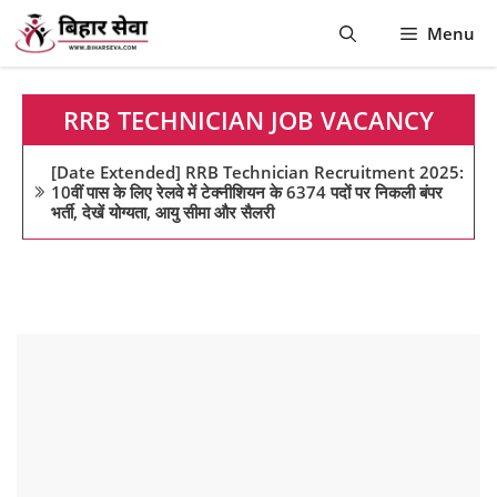
Skip
Menu
to
content
RRB TECHNICIAN JOB VACANCY
[Date Extended] RRB Technician Recruitment 2025:
10वीं पास के लिए रेलवे में टेक्नीशियन के 6374 पदों पर निकली बंपर
भर्ती, देखें योग्यता, आयु सीमा और सैलरी