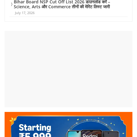
Bihar Board NSP Cut Off List 2026 डाउनलोड करें –
Science, Arts और Commerce तीनों की मेरिट लिस्ट जारी
July 17, 2026