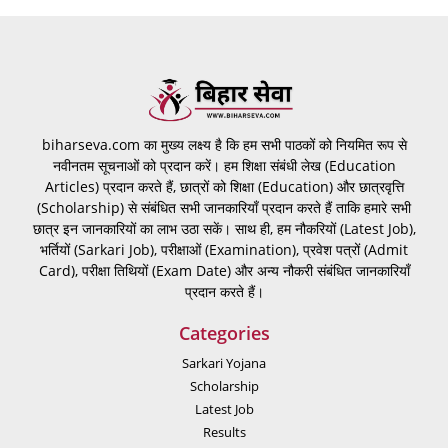
biharseva.com का मुख्य लक्ष्य है कि हम सभी पाठकों को नियमित रूप से
नवीनतम सूचनाओं को प्रदान करें। हम शिक्षा संबंधी लेख (Education
Articles) प्रदान करते हैं, छात्रों को शिक्षा (Education) और छात्रवृत्ति
(Scholarship) से संबंधित सभी जानकारियाँ प्रदान करते हैं ताकि हमारे सभी
छात्र इन जानकारियों का लाभ उठा सकें। साथ ही, हम नौकरियों (Latest Job),
भर्तियों (Sarkari Job), परीक्षाओं (Examination), प्रवेश पत्रों (Admit
Card), परीक्षा तिथियों (Exam Date) और अन्य नौकरी संबंधित जानकारियाँ
प्रदान करते हैं।
Categories
Sarkari Yojana
Scholarship
Latest Job
Results