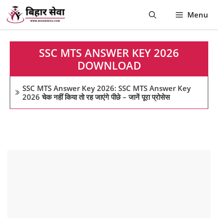
Skip
Menu
to
content
SSC MTS ANSWER KEY 2026
DOWNLOAD
SSC MTS Answer Key 2026: SSC MTS Answer Key
2026 चेक नहीं किया तो रह जाएंगे पीछे – जानें पूरा प्रोसेस