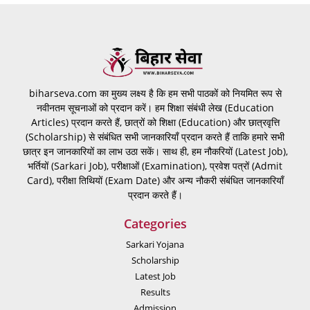
biharseva.com का मुख्य लक्ष्य है कि हम सभी पाठकों को नियमित रूप से
नवीनतम सूचनाओं को प्रदान करें। हम शिक्षा संबंधी लेख (Education
Articles) प्रदान करते हैं, छात्रों को शिक्षा (Education) और छात्रवृत्ति
(Scholarship) से संबंधित सभी जानकारियाँ प्रदान करते हैं ताकि हमारे सभी
छात्र इन जानकारियों का लाभ उठा सकें। साथ ही, हम नौकरियों (Latest Job),
भर्तियों (Sarkari Job), परीक्षाओं (Examination), प्रवेश पत्रों (Admit
Card), परीक्षा तिथियों (Exam Date) और अन्य नौकरी संबंधित जानकारियाँ
प्रदान करते हैं।
Categories
Sarkari Yojana
Scholarship
Latest Job
Results
Admission