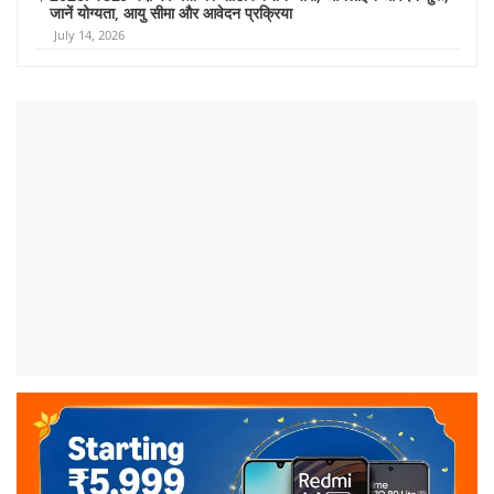
जानें योग्यता, आयु सीमा और आवेदन प्रक्रिया
July 14, 2026