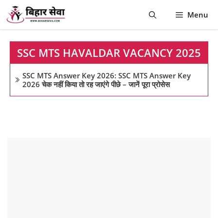
Skip
Menu
to
content
SSC MTS HAVALDAR VACANCY 2025
SSC MTS Answer Key 2026: SSC MTS Answer Key
2026 चेक नहीं किया तो रह जाएंगे पीछे – जानें पूरा प्रोसेस