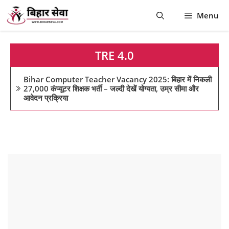
Skip
Menu
to
content
TRE 4.0
Bihar Computer Teacher Vacancy 2025: बिहार में निकली
27,000 कंप्यूटर शिक्षक भर्ती – जल्दी देखें योग्यता, उम्र सीमा और
आवेदन प्रक्रिया