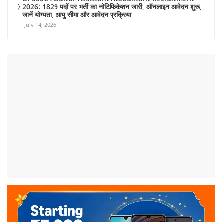
2026: 1829 पदों पर भर्ती का नोटिफिकेशन जारी, ऑनलाइन आवेदन शुरू,
जानें योग्यता, आयु सीमा और आवेदन प्रक्रिया
July 14, 2026