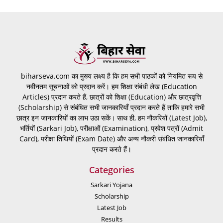
biharseva.com का मुख्य लक्ष्य है कि हम सभी पाठकों को नियमित रूप से
नवीनतम सूचनाओं को प्रदान करें। हम शिक्षा संबंधी लेख (Education
Articles) प्रदान करते हैं, छात्रों को शिक्षा (Education) और छात्रवृत्ति
(Scholarship) से संबंधित सभी जानकारियाँ प्रदान करते हैं ताकि हमारे सभी
छात्र इन जानकारियों का लाभ उठा सकें। साथ ही, हम नौकरियों (Latest Job),
भर्तियों (Sarkari Job), परीक्षाओं (Examination), प्रवेश पत्रों (Admit
Card), परीक्षा तिथियों (Exam Date) और अन्य नौकरी संबंधित जानकारियाँ
प्रदान करते हैं।
Categories
Sarkari Yojana
Scholarship
Latest Job
Results