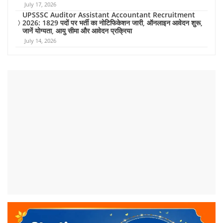
July 17, 2026
UPSSSC Auditor Assistant Accountant Recruitment
2026: 1829 पदों पर भर्ती का नोटिफिकेशन जारी, ऑनलाइन आवेदन शुरू,
जानें योग्यता, आयु सीमा और आवेदन प्रक्रिया
July 14, 2026