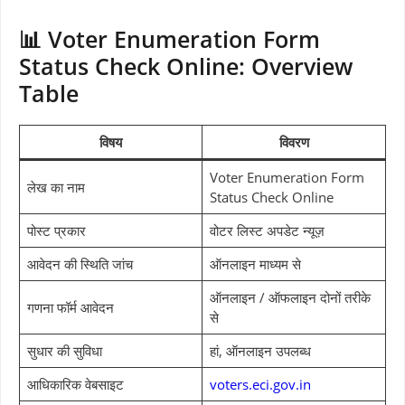
📊 Voter Enumeration Form
Status Check Online: Overview
Table
विषय
विवरण
Voter Enumeration Form
लेख का नाम
Status Check Online
पोस्ट प्रकार
वोटर लिस्ट अपडेट न्यूज़
आवेदन की स्थिति जांच
ऑनलाइन माध्यम से
ऑनलाइन / ऑफलाइन दोनों तरीके
गणना फॉर्म आवेदन
से
सुधार की सुविधा
हां, ऑनलाइन उपलब्ध
आधिकारिक वेबसाइट
voters.eci.gov.in