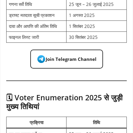
गणना सर्वे तिथि
25 जून – 26 जुलाई 2025
ड्राफ्ट मतदाता सूची प्रकाशन
1 अगस्त 2025
दावा और आपत्ति की अंतिम तिथि
1 सितंबर 2025
फाइनल लिस्ट जारी
30 सितंबर 2025
Join Telegram Channel
🗓️ Voter Enumeration 2025 से जुड़ी
मुख्य तिथियां
प्रक्रिया
तिथि