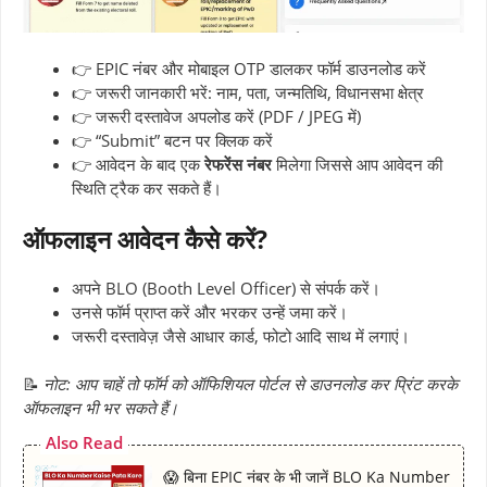
👉 EPIC नंबर और मोबाइल OTP डालकर फॉर्म डाउनलोड करें
👉 जरूरी जानकारी भरें: नाम, पता, जन्मतिथि, विधानसभा क्षेत्र
👉 जरूरी दस्तावेज अपलोड करें (PDF / JPEG में)
👉 “Submit” बटन पर क्लिक करें
👉 आवेदन के बाद एक
रेफरेंस नंबर
मिलेगा जिससे आप आवेदन की
स्थिति ट्रैक कर सकते हैं।
ऑफलाइन आवेदन कैसे करें?
अपने BLO (Booth Level Officer) से संपर्क करें।
उनसे फॉर्म प्राप्त करें और भरकर उन्हें जमा करें।
जरूरी दस्तावेज़ जैसे आधार कार्ड, फोटो आदि साथ में लगाएं।
📝
नोट: आप चाहें तो फॉर्म को ऑफिशियल पोर्टल से डाउनलोड कर प्रिंट करके
ऑफलाइन भी भर सकते हैं।
Also Read
😱 बिना EPIC नंबर के भी जानें BLO Ka Number