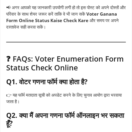
📢 अगर आपको यह जानकारी उपयोगी लगी हो तो इस पोस्ट को अपने दोस्तों और
परिवार के साथ शेयर जरूर करें ताकि वे भी जान सकें
Voter Ganana
Form Online Status Kaise Check Kare
और समय पर अपने
दस्तावेज सही करवा सकें।
❓ FAQs: Voter Enumeration Form
Status Check Online
Q1. वोटर गणना फॉर्म क्या होता है?
👉 यह फॉर्म मतदाता सूची को अपडेट करने के लिए चुनाव आयोग द्वारा भरवाया
जाता है।
Q2. क्या मैं अपना गणना फॉर्म ऑनलाइन भर सकता
हूँ?