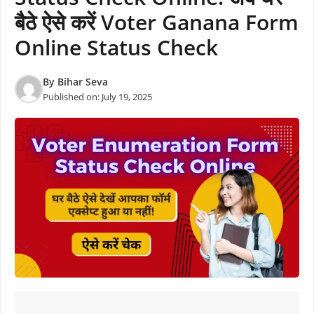
बैठे ऐसे करें Voter Ganana Form
Online Status Check
By
Bihar Seva
Published on:
July 19, 2025