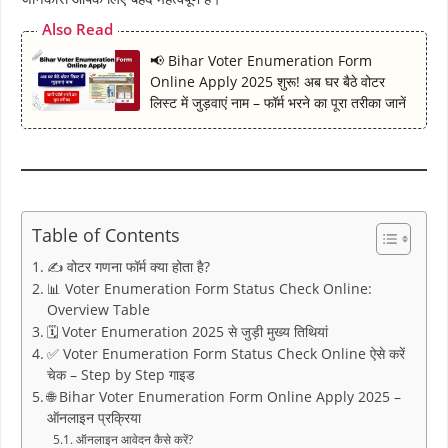
Also Read
📢 Bihar Voter Enumeration Form
Online Apply 2025 शुरू! अब घर बैठे वोटर
लिस्ट में जुड़वाएं नाम – फॉर्म भरने का पूरा तरीका जानें
Table of Contents
✍️ वोटर गणना फॉर्म क्या होता है?
📊 Voter Enumeration Form Status Check Online:
Overview Table
🗓️ Voter Enumeration 2025 से जुड़ी मुख्य तिथियां
✅ Voter Enumeration Form Status Check Online ऐसे करें
चेक – Step by Step गाइड
🌐 Bihar Voter Enumeration Form Online Apply 2025 –
ऑनलाइन प्रक्रिया
ऑनलाइन आवेदन कैसे करें?