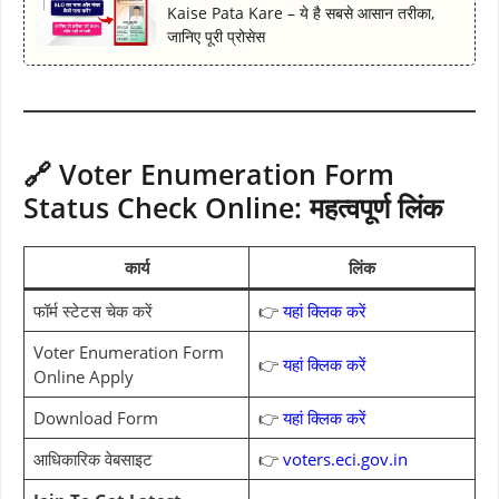
Kaise Pata Kare – ये है सबसे आसान तरीका,
जानिए पूरी प्रोसेस
🔗 Voter Enumeration Form
Status Check Online: महत्वपूर्ण लिंक
कार्य
लिंक
फॉर्म स्टेटस चेक करें
👉
यहां क्लिक करें
Voter Enumeration Form
👉
यहां क्लिक करें
Online Apply
Download Form
👉
यहां क्लिक करें
आधिकारिक वेबसाइट
👉
voters.eci.gov.in