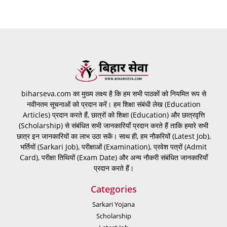
biharseva.com का मुख्य लक्ष्य है कि हम सभी पाठकों को नियमित रूप से
नवीनतम सूचनाओं को प्रदान करें। हम शिक्षा संबंधी लेख (Education
Articles) प्रदान करते हैं, छात्रों को शिक्षा (Education) और छात्रवृत्ति
(Scholarship) से संबंधित सभी जानकारियाँ प्रदान करते हैं ताकि हमारे सभी
छात्र इन जानकारियों का लाभ उठा सकें। साथ ही, हम नौकरियों (Latest Job),
भर्तियों (Sarkari Job), परीक्षाओं (Examination), प्रवेश पत्रों (Admit
Card), परीक्षा तिथियों (Exam Date) और अन्य नौकरी संबंधित जानकारियाँ
प्रदान करते हैं।
Categories
Sarkari Yojana
Scholarship