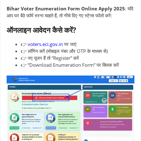
Bihar Voter Enumeration Form Online Apply 2025
: यदि
आप घर बैठे फॉर्म भरना चाहते हैं, तो नीचे दिए गए स्टेप्स फॉलो करें:
ऑनलाइन
आवेदन कैसे करें?
👉
voters.eci.gov.in
पर जाएं
👉 लॉगिन करें (मोबाइल नंबर और OTP के माध्यम से)
👉 नए यूजर हैं तो “Register” करें
👉 “Download Enumeration Form” पर क्लिक करें