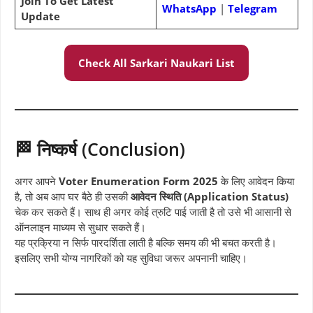
Join To Get Latest
WhatsApp
|
Telegram
Update
Check All Sarkari Naukari List
🏁 निष्कर्ष (Conclusion)
अगर आपने
Voter Enumeration Form 2025
के लिए आवेदन किया
है, तो अब आप घर बैठे ही उसकी
आवेदन स्थिति (Application Status)
चेक कर सकते हैं। साथ ही अगर कोई त्रुटि पाई जाती है तो उसे भी आसानी से
ऑनलाइन माध्यम से सुधार सकते हैं।
यह प्रक्रिया न सिर्फ पारदर्शिता लाती है बल्कि समय की भी बचत करती है।
इसलिए सभी योग्य नागरिकों को यह सुविधा जरूर अपनानी चाहिए।