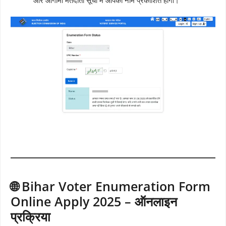
🌐 Bihar Voter Enumeration Form
Online Apply 2025 – ऑनलाइन
प्रक्रिया