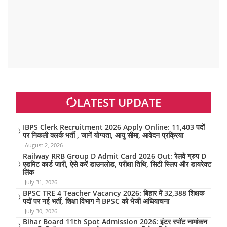
LATEST UPDATE
IBPS Clerk Recruitment 2026 Apply Online: 11,403 पदों
पर निकली क्लर्क भर्ती , जानें योग्यता, आयु सीमा, आवेदन प्रक्रिया
August 2, 2026
Railway RRB Group D Admit Card 2026 Out: रेलवे ग्रुप D
एडमिट कार्ड जारी, ऐसे करें डाउनलोड, परीक्षा तिथि, सिटी स्लिप और डायरेक्ट
लिंक
July 31, 2026
BPSC TRE 4 Teacher Vacancy 2026: बिहार में 32,388 शिक्षक
पदों पर नई भर्ती, शिक्षा विभाग ने BPSC को भेजी अधियाचना
July 30, 2026
Bihar Board 11th Spot Admission 2026: इंटर स्पॉट नामांकन