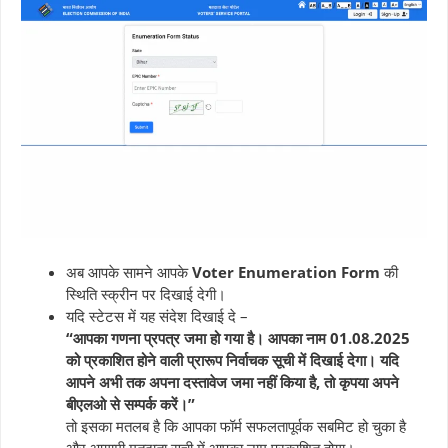
अब आपके सामने आपके
Voter Enumeration Form
की
स्थिति स्क्रीन पर दिखाई देगी।
यदि स्टेटस में यह संदेश दिखाई दे –
“आपका गणना प्रपत्र जमा हो गया है। आपका नाम 01.08.2025
को प्रकाशित होने वाली प्रारूप निर्वाचक सूची में दिखाई देगा। यदि
आपने अभी तक अपना दस्तावेज जमा नहीं किया है, तो कृपया अपने
बीएलओ से सम्पर्क करें।”
तो इसका मतलब है कि आपका फॉर्म सफलतापूर्वक सबमिट हो चुका है
और आगामी मतदाता सूची में आपका नाम प्रकाशित होगा।