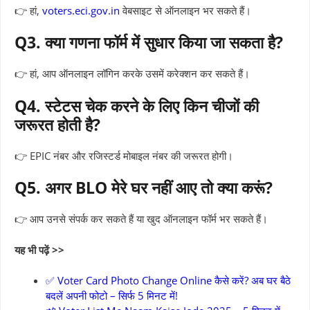
👉 हां,
voters.eci.gov.in
वेबसाइट से ऑनलाइन भर सकते हैं।
Q3. क्या गणना फॉर्म में सुधार किया जा सकता है?
👉 हां, आप ऑनलाइन लॉगिन करके उसमें करेक्शन कर सकते हैं।
Q4. स्टेटस चेक करने के लिए किन चीजों की
जरूरत होती है?
👉 EPIC नंबर और रजिस्टर्ड मोबाइल नंबर की जरूरत होगी।
Q5. अगर BLO मेरे घर नहीं आए तो क्या करूं?
👉 आप उनसे संपर्क कर सकते हैं या खुद ऑनलाइन फॉर्म भर सकते हैं।
यह भी पढ़ें >>
✅ Voter Card Photo Change Online कैसे करें? अब घर बैठे
बदलें अपनी फोटो – सिर्फ 5 मिनट में!