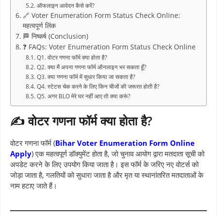
ऑफलाइन आवेदन कैसे करें?
🔗 Voter Enumeration Form Status Check Online:
महत्वपूर्ण लिंक
🏁 निष्कर्ष (Conclusion)
❓ FAQs: Voter Enumeration Form Status Check Online
Q1. वोटर गणना फॉर्म क्या होता है?
Q2. क्या मैं अपना गणना फॉर्म ऑनलाइन भर सकता हूँ?
Q3. क्या गणना फॉर्म में सुधार किया जा सकता है?
Q4. स्टेटस चेक करने के लिए किन चीजों की जरूरत होती है?
Q5. अगर BLO मेरे घर नहीं आए तो क्या करूं?
✍️ वोटर गणना फॉर्म क्या होता है?
वोटर गणना फॉर्म (
Bihar Voter Enumeration Form Online
Apply
) एक महत्वपूर्ण डॉक्युमेंट होता है, जो चुनाव आयोग द्वारा मतदाता सूची को
अपडेट करने के लिए उपयोग किया जाता है। इस फॉर्म के जरिए नए वोटर्स को
जोड़ा जाता है, गलतियों को सुधारा जाता है और मृत या स्थानांतरित मतदाताओं के
नाम हटाए जाते हैं।