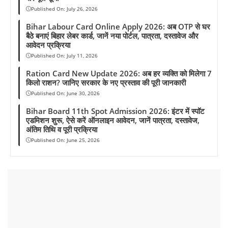
Published On:
July 26, 2026
Bihar Labour Card Online Apply 2026: अब OTP से घर
बैठे बनाएं बिहार लेबर कार्ड, जानें नया पोर्टल, पात्रता, दस्तावेज और
आवेदन प्रक्रिया
Published On:
July 11, 2026
Ration Card New Update 2026: अब हर व्यक्ति को मिलेगा 7
किलो राशन? जानिए सरकार के नए प्रस्ताव की पूरी जानकारी
Published On:
June 30, 2026
Bihar Board 11th Spot Admission 2026: इंटर में स्पॉट
एडमिशन शुरू, ऐसे करें ऑनलाइन आवेदन, जानें पात्रता, दस्तावेज,
अंतिम तिथि व पूरी प्रक्रिया
Published On:
June 25, 2026