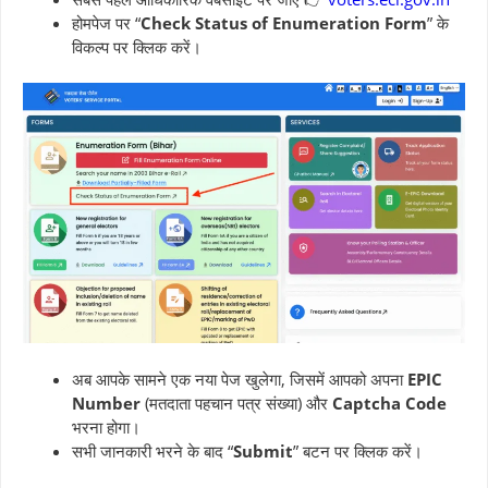
होमपेज पर “
Check Status of Enumeration Form
” के
विकल्प पर क्लिक करें।
अब आपके सामने एक नया पेज खुलेगा, जिसमें आपको अपना
EPIC
Number
(मतदाता पहचान पत्र संख्या) और
Captcha Code
भरना होगा।
सभी जानकारी भरने के बाद “
Submit
” बटन पर क्लिक करें।