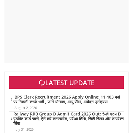
LATEST UPDATE
IBPS Clerk Recruitment 2026 Apply Online: 11,403 पदों
पर निकली क्लर्क भर्ती , जानें योग्यता, आयु सीमा, आवेदन प्रक्रिया
August 2, 2026
Railway RRB Group D Admit Card 2026 Out: रेलवे ग्रुप D
एडमिट कार्ड जारी, ऐसे करें डाउनलोड, परीक्षा तिथि, सिटी स्लिप और डायरेक्ट
लिंक
July 31, 2026