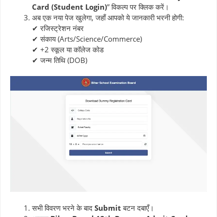
Card (Student Login)
” विकल्प पर क्लिक करें।
अब एक नया पेज खुलेगा, जहाँ आपको ये जानकारी भरनी होगी:
✔ रजिस्ट्रेशन नंबर
✔ संकाय (Arts/Science/Commerce)
✔ +2 स्कूल या कॉलेज कोड
✔ जन्म तिथि (DOB)
सभी विवरण भरने के बाद
Submit
बटन दबाएँ।