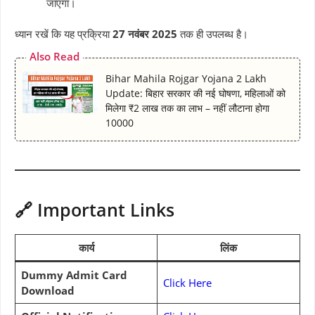
जाएगा।
ध्यान रखें कि यह प्रक्रिया
27 नवंबर 2025
तक ही उपलब्ध है।
Also Read
Bihar Mahila Rojgar Yojana 2 Lakh
Update: बिहार सरकार की नई घोषणा, महिलाओं को
मिलेगा ₹2 लाख तक का लाभ – नहीं लौटाना होगा
10000
🔗 Important Links
कार्य
लिंक
Dummy Admit Card
Click Here
Download