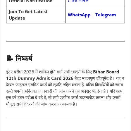
Official Notification
Click Here
Join To Get Latest
WhatsApp
|
Telegram
Update
📝 निष्कर्ष
इंटर परीक्षा 2026 में शामिल होने वाले सभी छात्रों के लिए
Bihar Board
12th Dummy Admit Card 2026
बेहद महत्वपूर्ण डॉक्यूमेंट है। यह न
केवल फाइनल एडमिट कार्ड को त्रुटि-रहित बनाता है, बल्कि विद्यार्थियों को समय
रहते अपनी व्यक्तिगत जानकारी की जांच करने का अवसर भी देता है। यदि आप
इस वर्ष इंटर परीक्षा दे रहे हैं, तो डमी एडमिट कार्ड डाउनलोड करना और उसमें
मौजूद सभी विवरणों की जांच करना आवश्यक है।