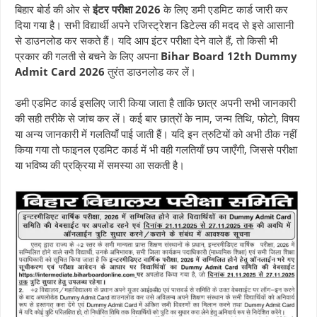
बिहार बोर्ड की ओर से
इंटर परीक्षा 2026
के लिए डमी एडमिट कार्ड जारी कर
दिया गया है। सभी विद्यार्थी अपने रजिस्ट्रेशन डिटेल्स की मदद से इसे आसानी
से डाउनलोड कर सकते हैं। यदि आप इंटर परीक्षा देने वाले हैं, तो किसी भी
प्रकार की गलती से बचने के लिए अपना
Bihar Board 12th Dummy
Admit Card 2026
तुरंत डाउनलोड कर लें।
डमी एडमिट कार्ड इसलिए जारी किया जाता है ताकि छात्र अपनी सभी जानकारी
की सही तरीके से जांच कर लें। कई बार छात्रों के नाम, जन्म तिथि, फोटो, विषय
या अन्य जानकारी में गलतियाँ पाई जाती हैं। यदि इन त्रुटियों को अभी ठीक नहीं
किया गया तो फाइनल एडमिट कार्ड में भी वही गलतियाँ छप जाएँगी, जिससे परीक्षा
या भविष्य की प्रक्रिया में समस्या आ सकती है।