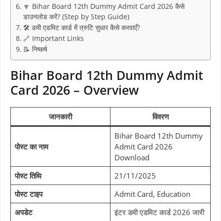
🔽 Bihar Board 12th Dummy Admit Card 2026 कैसे
डाउनलोड करें? (Step by Step Guide)
🛠️ डमी एडमिट कार्ड में त्रुटि सुधार कैसे करवाएँ?
🔗 Important Links
📝 निष्कर्ष
Bihar Board 12th Dummy Admit
Card 2026 – Overview
जानकारी
विवरण
Bihar Board 12th Dummy
पोस्ट का नाम
Admit Card 2026
Download
पोस्ट तिथि
21/11/2025
पोस्ट टाइप
Admit Card, Education
अपडेट
इंटर डमी एडमिट कार्ड 2026 जारी