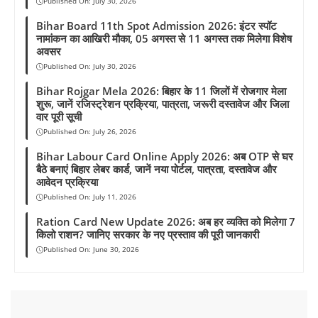
Published On:
July 30, 2026
Bihar Board 11th Spot Admission 2026: इंटर स्पॉट
नामांकन का आखिरी मौका, 05 अगस्त से 11 अगस्त तक मिलेगा विशेष
अवसर
Published On:
July 30, 2026
Bihar Rojgar Mela 2026: बिहार के 11 जिलों में रोजगार मेला
शुरू, जानें रजिस्ट्रेशन प्रक्रिया, पात्रता, जरूरी दस्तावेज और जिला
वार पूरी सूची
Published On:
July 26, 2026
Bihar Labour Card Online Apply 2026: अब OTP से घर
बैठे बनाएं बिहार लेबर कार्ड, जानें नया पोर्टल, पात्रता, दस्तावेज और
आवेदन प्रक्रिया
Published On:
July 11, 2026
Ration Card New Update 2026: अब हर व्यक्ति को मिलेगा 7
किलो राशन? जानिए सरकार के नए प्रस्ताव की पूरी जानकारी
Published On:
June 30, 2026