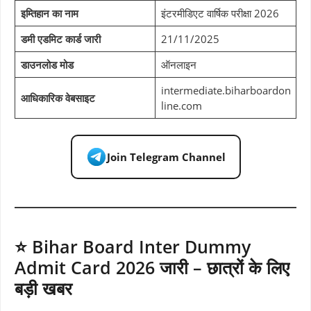
इम्तिहान का नाम
इंटरमीडिएट वार्षिक परीक्षा 2026
डमी एडमिट कार्ड जारी
21/11/2025
डाउनलोड मोड
ऑनलाइन
intermediate.biharboardon
आधिकारिक वेबसाइट
line.com
Join Telegram Channel
⭐ Bihar Board Inter Dummy
Admit Card 2026 जारी – छात्रों के लिए
बड़ी खबर