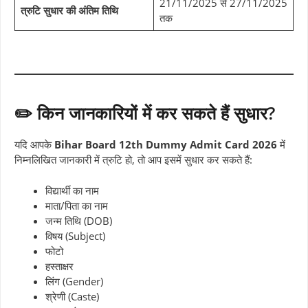
21/11/2025 से 27/11/2025
त्रुटि सुधार की अंतिम तिथि
तक
✏️ किन जानकारियों में कर सकते हैं सुधार?
यदि आपके
Bihar Board 12th Dummy Admit Card 2026
में
निम्नलिखित जानकारी में त्रुटि हो, तो आप इसमें सुधार कर सकते हैं:
विद्यार्थी का नाम
माता/पिता का नाम
जन्म तिथि (DOB)
विषय (Subject)
फोटो
हस्ताक्षर
लिंग (Gender)
श्रेणी (Caste)