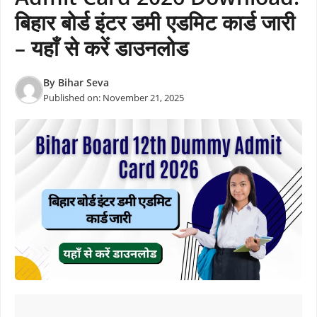
बिहार बोर्ड इंटर डमी एडमिट कार्ड जारी
– यहाँ से करें डाउनलोड
By
Bihar Seva
Published on:
November 21, 2025