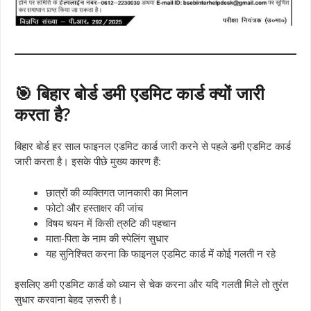
🎯 बिहार बोर्ड डमी एडमिट कार्ड क्यों जारी
करता है?
बिहार बोर्ड हर साल फाइनल एडमिट कार्ड जारी करने से पहले डमी एडमिट कार्ड
जारी करता है। इसके पीछे मुख्य कारण हैं:
छात्रों की व्यक्तिगत जानकारी का मिलान
फोटो और हस्ताक्षर की जांच
विषय चयन में किसी त्रुटि की पहचान
माता-पिता के नाम की स्पेलिंग सुधार
यह सुनिश्चित करना कि फाइनल एडमिट कार्ड में कोई गलती न रहे
इसलिए डमी एडमिट कार्ड को ध्यान से चेक करना और यदि गलती मिले तो तुरंत
सुधार करवाना बेहद ज़रूरी है।