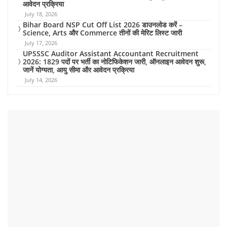
आवेदन प्रक्रिया
July 18, 2026
Bihar Board NSP Cut Off List 2026 डाउनलोड करें –
Science, Arts और Commerce तीनों की मेरिट लिस्ट जारी
July 17, 2026
UPSSSC Auditor Assistant Accountant Recruitment
2026: 1829 पदों पर भर्ती का नोटिफिकेशन जारी, ऑनलाइन आवेदन शुरू,
जानें योग्यता, आयु सीमा और आवेदन प्रक्रिया
July 14, 2026