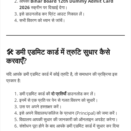
आपका
Bihar Board 12th Dummy Admit Card
2026
स्क्रीन पर दिखाई देगा।
इसे डाउनलोड कर प्रिंट आउट निकाल लें।
सभी विवरण को ध्यान से जांचें।
🛠️ डमी एडमिट कार्ड में त्रुटि सुधार कैसे
करवाएँ?
यदि आपके डमी एडमिट कार्ड में कोई त्रुटि है, तो समाधान की प्रक्रिया इस
प्रकार है:
डमी एडमिट कार्ड की
दो प्रतियाँ
डाउनलोड कर लें।
इनमें से एक प्रति पर पेन से गलत विवरण को सुधारें।
उस पर अपने हस्ताक्षर करें।
इसे अपने विद्यालय/कॉलेज के प्रधान (Principal) को जमा करें।
विद्यालय आपकी सुधार की जानकारी को ऑनलाइन अपडेट करेगा।
संशोधन पूरा होने के बाद आपके डमी एडमिट कार्ड में सुधार कर दिया