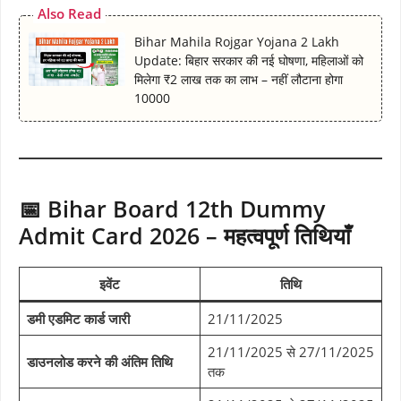
Also Read
Bihar Mahila Rojgar Yojana 2 Lakh
Update: बिहार सरकार की नई घोषणा, महिलाओं को
मिलेगा ₹2 लाख तक का लाभ – नहीं लौटाना होगा
10000
📅 Bihar Board 12th Dummy
Admit Card 2026 – महत्वपूर्ण तिथियाँ
इवेंट
तिथि
डमी एडमिट कार्ड जारी
21/11/2025
21/11/2025 से 27/11/2025
डाउनलोड करने की अंतिम तिथि
तक