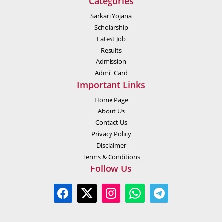
Categories
Sarkari Yojana
Scholarship
Latest Job
Results
Admission
Admit Card
Important Links
Home Page
About Us
Contact Us
Privacy Policy
Disclaimer
Terms & Conditions
Follow Us