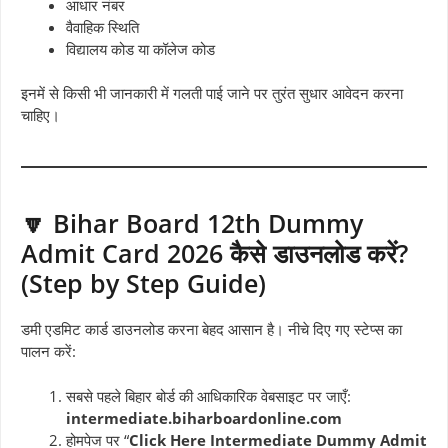
आधार नंबर
वैवाहिक स्थिति
विद्यालय कोड या कॉलेज कोड
इनमें से किसी भी जानकारी में गलती पाई जाने पर तुरंत सुधार आवेदन करना
चाहिए।
🔽 Bihar Board 12th Dummy
Admit Card 2026 कैसे डाउनलोड करें?
(Step by Step Guide)
डमी एडमिट कार्ड डाउनलोड करना बेहद आसान है। नीचे दिए गए स्टेप्स का
पालन करें:
सबसे पहले बिहार बोर्ड की आधिकारिक वेबसाइट पर जाएँ:
intermediate.biharboardonline.com
होमपेज पर “
Click Here Intermediate Dummy Admit