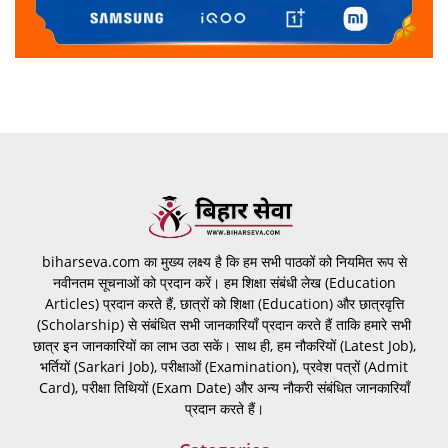
biharseva.com का मुख्य लक्ष्य है कि हम सभी पाठकों को नियमित रूप से
नवीनतम सूचनाओं को प्रदान करें। हम शिक्षा संबंधी लेख (Education
Articles) प्रदान करते हैं, छात्रों को शिक्षा (Education) और छात्रवृत्ति
(Scholarship) से संबंधित सभी जानकारियाँ प्रदान करते हैं ताकि हमारे सभी
छात्र इन जानकारियों का लाभ उठा सकें। साथ ही, हम नौकरियों (Latest Job),
भर्तियों (Sarkari Job), परीक्षाओं (Examination), प्रवेश पत्रों (Admit
Card), परीक्षा तिथियों (Exam Date) और अन्य नौकरी संबंधित जानकारियाँ
प्रदान करते हैं।