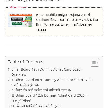
Also Read
Bihar Mahila Rojgar Yojana 2 Lakh
Update: बिहार सरकार की नई घोषणा, महिलाओं को
मिलेगा ₹2 लाख तक का लाभ – नहीं लौटाना होगा
10000
Table of Contents
Bihar Board 12th Dummy Admit Card 2026 –
Overview
⭐ Bihar Board Inter Dummy Admit Card 2026 जारी –
छात्रों के लिए बड़ी खबर
🎯 बिहार बोर्ड डमी एडमिट कार्ड क्यों जारी करता है?
📅 Bihar Board 12th Dummy Admit Card 2026 –
महत्वपूर्ण तिथियाँ
✏️ किन जानकारियों में कर सकते हैं सुधार?