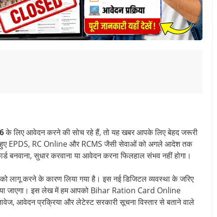
6
के लिए आवेदन करने की सोच रहे हैं, तो यह खबर आपके लिए बेहद जरूरी
 करते हुए EPDS, RC Online और RCMS जैसी सेवाओं को अगले आदेश तक
शन कार्ड बनवाना, सुधार करवाना या आवेदन करना फिलहाल संभव नहीं होगा।
को लागू करने के कारण लिया गया है। इस नई डिजिटल व्यवस्था के जरिए
बनाया जाएगा। इस लेख में हम आपको Bihar Ration Card Online
ावेज, आवेदन प्रक्रिया और लेटेस्ट सरकारी सूचना विस्तार से बताने वाले