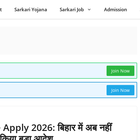
t
Sarkari Yojana
Sarkari Job
Admission
Join Now
Join Now
pply 2026: बिहार में अब नहीं
 किया बड़ा आदेश