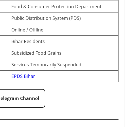
Food & Consumer Protection Department
Public Distribution System (PDS)
Online / Offline
Bihar Residents
Subsidized Food Grains
Services Temporarily Suspended
EPDS Bihar
 Telegram Channel