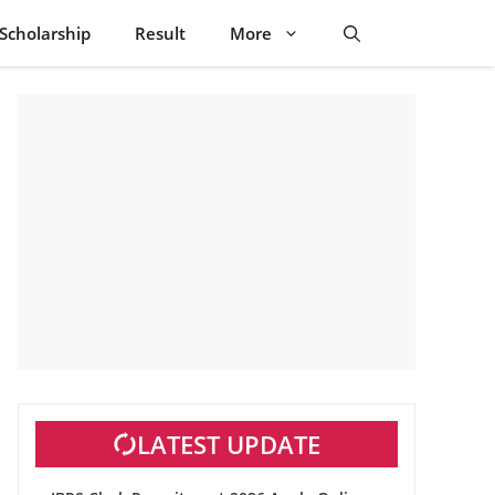
Scholarship
Result
More
LATEST UPDATE