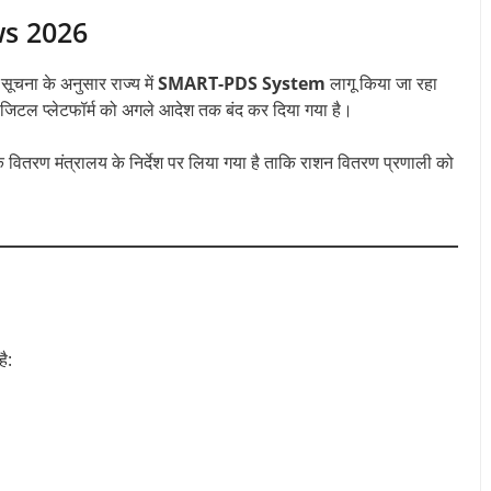
ws 2026
 सूचना के अनुसार राज्य में
SMART-PDS System
लागू किया जा रहा
 डिजिटल प्लेटफॉर्म को अगले आदेश तक बंद कर दिया गया है।
 वितरण मंत्रालय के निर्देश पर लिया गया है ताकि राशन वितरण प्रणाली को
ै: