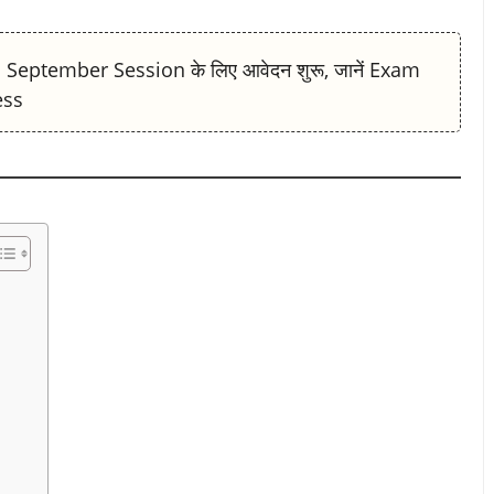
September Session के लिए आवेदन शुरू, जानें Exam
ess