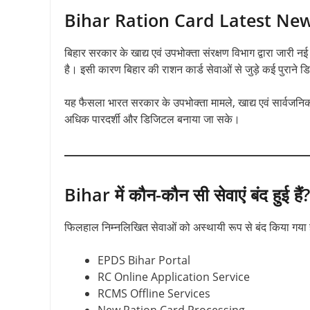
Bihar Ration Card Latest Ne
बिहार सरकार के खाद्य एवं उपभोक्ता संरक्षण विभाग द्वारा जारी नई
है। इसी कारण बिहार की राशन कार्ड सेवाओं से जुड़े कई पुराने
यह फैसला भारत सरकार के उपभोक्ता मामले, खाद्य एवं सार्वजनिक
अधिक पारदर्शी और डिजिटल बनाया जा सके।
Bihar में कौन-कौन सी सेवाएं बंद हुई हैं?
फिलहाल निम्नलिखित सेवाओं को अस्थायी रूप से बंद किया गया ह
EPDS Bihar Portal
RC Online Application Service
RCMS Offline Services
New Ration Card Processing