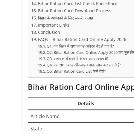
Bihar Ration Card List Check Kaise Kare
Bihar Ration Card Download Process
बिहार के आवेदकों के लिए जरूरी सलाह
Important Links
Conclusion
FAQs – Bihar Ration Card Online Apply 2026
Q1. क्या बिहार में राशन कार्ड आवेदन बंद हो गया है?
Q2. Bihar Ration Card Online Apply 2026 कब शुरू हो
Q3. राशन कार्ड बनने में कितना समय लगता है?
Q4. क्या राशन कार्ड ऑनलाइन डाउनलोड कर सकते हैं?
Q5. Bihar Ration Card List कैसे देखें?
Bihar Ration Card Online App
Details
Article Name
State