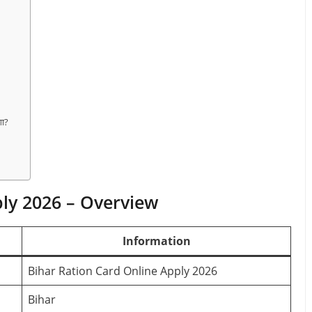
गा?
ly 2026 – Overview
Information
Bihar Ration Card Online Apply 2026
Bihar