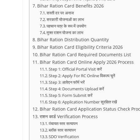
Bihar Ration Card Benefits 2026
सस्ती दर पर अनाज
सरकारी योजनाओं का लाभ
पहचान पत्र के रूप में उपयोग
मुफ्त राशन योजना का लाभ
Bihar Ration Distribution Quantity
Bihar Ration Card Eligibility Criteria 2026
Bihar Ration Card Required Documents List
Bihar Ration Card Online Apply 2026 Process
Step 1: Official Portal Visit करें
Step 2: Apply For RC Online विकल्प चुनें
Step 3: आवेदन फॉर्म भरें
Step 4: Documents Upload करें
Step 5: Form Submit करें
Step 6: Application Number सुरक्षित रखें
Bihar Ration Card Application Status Check Pro
राशन कार्ड Verification Process
पंचायत स्तर सत्यापन
ब्लॉक स्तर सत्यापन
SDO Verification