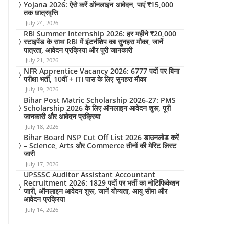
Yojana 2026: ऐसे करें ऑनलाइन आवेदन, पाएं ₹15,000
तक छात्रवृत्ति
July 24, 2026
RBI Summer Internship 2026: हर महीने ₹20,000
स्टाइपेंड के साथ RBI में इंटर्नशिप का सुनहरा मौका, जानें
पात्रता, आवेदन प्रक्रिया और पूरी जानकारी
July 21, 2026
NFR Apprentice Vacancy 2026: 6777 पदों पर बिना
परीक्षा भर्ती, 10वीं + ITI पास के लिए सुनहरा मौका
July 19, 2026
Bihar Post Matric Scholarship 2026-27: PMS
Scholarship 2026 के लिए ऑनलाइन आवेदन शुरू, पूरी
जानकारी और आवेदन प्रक्रिया
July 18, 2026
Bihar Board NSP Cut Off List 2026 डाउनलोड करें
– Science, Arts और Commerce तीनों की मेरिट लिस्ट
जारी
July 17, 2026
UPSSSC Auditor Assistant Accountant
Recruitment 2026: 1829 पदों पर भर्ती का नोटिफिकेशन
जारी, ऑनलाइन आवेदन शुरू, जानें योग्यता, आयु सीमा और
आवेदन प्रक्रिया
July 14, 2026