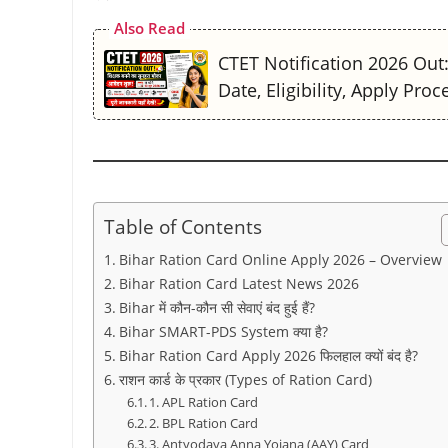
k
p
m
s
k
Also Read
t
CTET Notification 2026 Out: 
Date, Eligibility, Apply Proc
Table of Contents
Bihar Ration Card Online Apply 2026 – Overview
Bihar Ration Card Latest News 2026
Bihar में कौन-कौन सी सेवाएं बंद हुई हैं?
Bihar SMART-PDS System क्या है?
Bihar Ration Card Apply 2026 फिलहाल क्यों बंद है?
राशन कार्ड के प्रकार (Types of Ration Card)
1. APL Ration Card
2. BPL Ration Card
3. Antyodaya Anna Yojana (AAY) Card