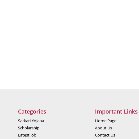
Categories
Important Links
Sarkari Yojana
Home Page
Scholarship
About Us
Latest Job
Contact Us