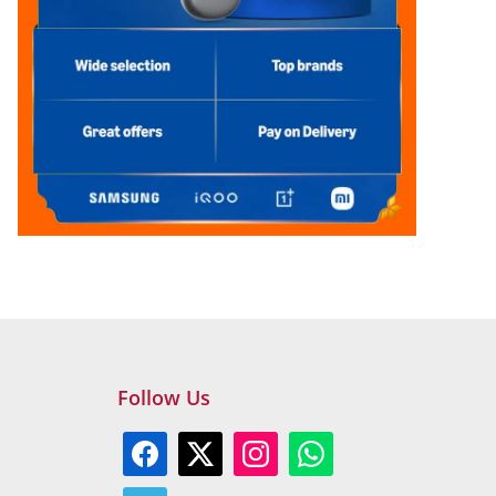
Follow Us