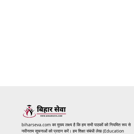
biharseva.com का मुख्य लक्ष्य है कि हम सभी पाठकों को नियमित रूप से
नवीनतम सूचनाओं को प्रदान करें। हम शिक्षा संबंधी लेख (Education