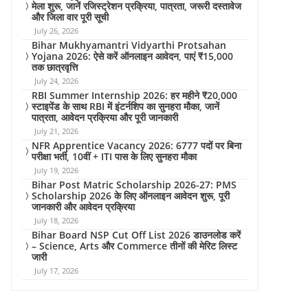
मेला शुरू, जानें रजिस्ट्रेशन प्रक्रिया, पात्रता, जरूरी दस्तावेज
और जिला वार पूरी सूची
July 26, 2026
Bihar Mukhyamantri Vidyarthi Protsahan
Yojana 2026: ऐसे करें ऑनलाइन आवेदन, पाएं ₹15,000
तक छात्रवृत्ति
July 24, 2026
RBI Summer Internship 2026: हर महीने ₹20,000
स्टाइपेंड के साथ RBI में इंटर्नशिप का सुनहरा मौका, जानें
पात्रता, आवेदन प्रक्रिया और पूरी जानकारी
July 21, 2026
NFR Apprentice Vacancy 2026: 6777 पदों पर बिना
परीक्षा भर्ती, 10वीं + ITI पास के लिए सुनहरा मौका
July 19, 2026
Bihar Post Matric Scholarship 2026-27: PMS
Scholarship 2026 के लिए ऑनलाइन आवेदन शुरू, पूरी
जानकारी और आवेदन प्रक्रिया
July 18, 2026
Bihar Board NSP Cut Off List 2026 डाउनलोड करें
– Science, Arts और Commerce तीनों की मेरिट लिस्ट
जारी
July 17, 2026