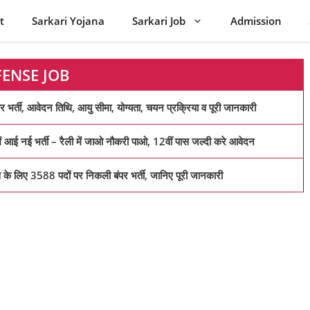
t
Sarkari Yojana
Sarkari Job
Admission
FENSE JOB
 आवेदन तिथि, आयु सीमा, योग्यता, चयन प्रक्रिया व पूरी जानकारी
ई नई भर्ती – रैली में जाओ नौकरी पाओ, 12वीं पास जल्दी करे आवेदन
 3588 पदों पर निकली बंपर भर्ती, जानिए पूरी जानकारी