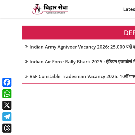
Skip
Lates
to
content
DE
Indian Army Agniveer Vacancy 2026: 25,000 पदों पर भर्ती,
Indian Air Force Rally Bharti 2025 : इंडियन एयरफोर्स में आ
BSF Constable Tradesman Vacancy 2025: 10वीं पास के लिए
Facebook
WhatsApp
X
Telegram