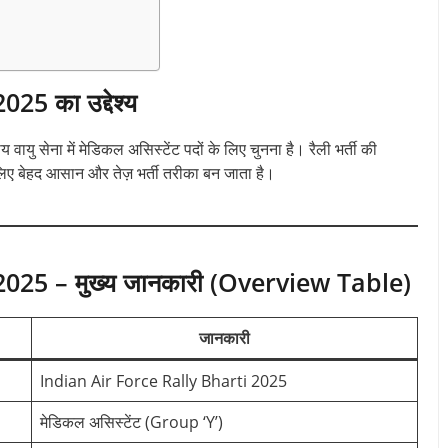
5 का उद्देश्य
य वायु सेना में मेडिकल असिस्टेंट पदों के लिए चुनना है। रैली भर्ती की
 लिए बेहद आसान और तेज़ भर्ती तरीका बन जाता है।
025 – मुख्य जानकारी (Overview Table)
जानकारी
Indian Air Force Rally Bharti 2025
मेडिकल असिस्टेंट (Group ‘Y’)