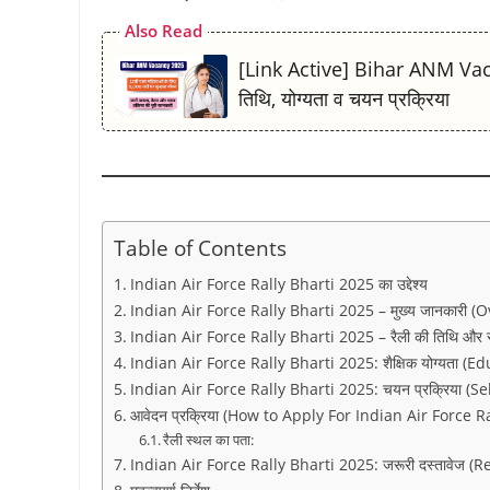
k
p
m
s
k
Also Read
t
[Link Active] Bihar ANM Vacan
तिथि, योग्यता व चयन प्रक्रिया
Table of Contents
Indian Air Force Rally Bharti 2025 का उद्देश्य
Indian Air Force Rally Bharti 2025 – मुख्य जानकारी (
Indian Air Force Rally Bharti 2025 – रैली की तिथि और स
Indian Air Force Rally Bharti 2025: शैक्षिक योग्यता (E
Indian Air Force Rally Bharti 2025: चयन प्रक्रिया (S
आवेदन प्रक्रिया (How to Apply For Indian Air Force R
रैली स्थल का पता:
Indian Air Force Rally Bharti 2025: जरूरी दस्तावेज