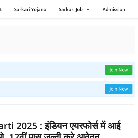
t
Sarkari Yojana
Sarkari Job
Admission
Join Now
Join Now
i 2025 : इंडियन एयरफोर्स में आई
ाओ, 12वीं पास जल्दी करे आवेदन