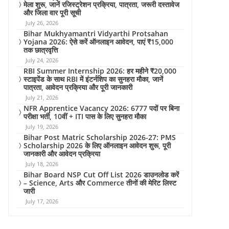
मेला शुरू, जानें रजिस्ट्रेशन प्रक्रिया, पात्रता, जरूरी दस्तावेज
और जिला वार पूरी सूची
July 26, 2026
Bihar Mukhyamantri Vidyarthi Protsahan
Yojana 2026: ऐसे करें ऑनलाइन आवेदन, पाएं ₹15,000
तक छात्रवृत्ति
July 24, 2026
RBI Summer Internship 2026: हर महीने ₹20,000
स्टाइपेंड के साथ RBI में इंटर्नशिप का सुनहरा मौका, जानें
पात्रता, आवेदन प्रक्रिया और पूरी जानकारी
July 21, 2026
NFR Apprentice Vacancy 2026: 6777 पदों पर बिना
परीक्षा भर्ती, 10वीं + ITI पास के लिए सुनहरा मौका
July 19, 2026
Bihar Post Matric Scholarship 2026-27: PMS
Scholarship 2026 के लिए ऑनलाइन आवेदन शुरू, पूरी
जानकारी और आवेदन प्रक्रिया
July 18, 2026
Bihar Board NSP Cut Off List 2026 डाउनलोड करें
– Science, Arts और Commerce तीनों की मेरिट लिस्ट
जारी
July 17, 2026