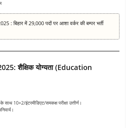
ल
 बिहार में 29,000 पदों पर आशा वर्कर की बम्पर भर्ती
25: शैक्षिक योग्यता (Education
ं के साथ 10+2/इंटरमीडिएट/समकक्ष परीक्षा उत्तीर्ण।
अनिवार्य।