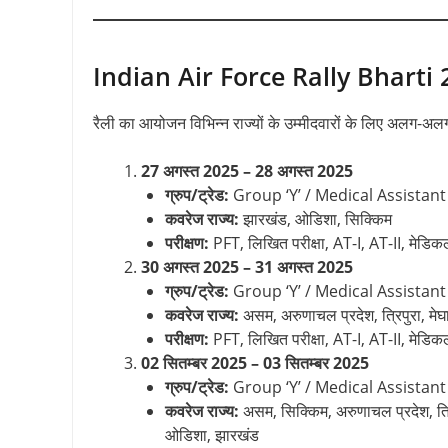
Indian Air Force Rally Bharti 20
रैली का आयोजन विभिन्न राज्यों के उम्मीदवारों के लिए अलग-अलग
27 अगस्त 2025 – 28 अगस्त 2025
ग्रुप/ट्रेड:
Group ‘Y’ / Medical Assistant (
कवरेज राज्य:
झारखंड, ओडिशा, सिक्किम
परीक्षण:
PFT, लिखित परीक्षा, AT-I, AT-II, मेडिक
30 अगस्त 2025 – 31 अगस्त 2025
ग्रुप/ट्रेड:
Group ‘Y’ / Medical Assistant (
कवरेज राज्य:
असम, अरुणाचल प्रदेश, त्रिपुरा, मेघा
परीक्षण:
PFT, लिखित परीक्षा, AT-I, AT-II, मेडिक
02 सितम्बर 2025 – 03 सितम्बर 2025
ग्रुप/ट्रेड:
Group ‘Y’ / Medical Assistant (डि
कवरेज राज्य:
असम, सिक्किम, अरुणाचल प्रदेश, त्रिप
ओडिशा, झारखंड