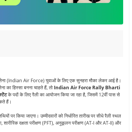
सेना (Indian Air Force) युवाओं के लिए एक सुनहरा मौका लेकर आई है।
ना का हिस्सा बनना चाहते हैं, तो
Indian Air Force Rally Bharti
टेंट
के पदों के लिए रैली का आयोजन किया जा रहा है, जिसमें 12वीं पास से
ते हैं।
थियों पर किया जाएगा। उम्मीदवारों को निर्धारित तारीख पर सीधे रैली स्थल
ीक्षा, शारीरिक दक्षता परीक्षण (PFT), अनुकूलन परीक्षण (AT-I और AT-II) और