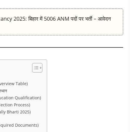
cy 2025: बिहार में 5006 ANM पदों पर भर्ती – आवेदन
Overview Table)
्थान
ducation Qualification)
election Process)
ally Bharti 2025)
 (Required Documents)