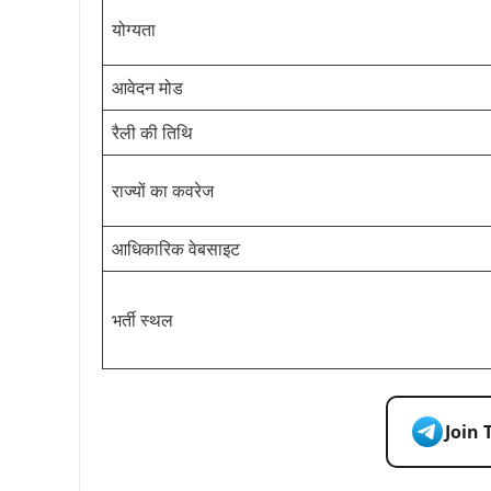
योग्यता
आवेदन मोड
रैली की तिथि
राज्यों का कवरेज
आधिकारिक वेबसाइट
भर्ती स्थल
Join