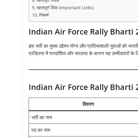
महत्वपूर्ण निर्देश
महत्वपूर्ण लिंक (Important Links)
निष्कर्ष
Indian Air Force Rally Bharti 202
इस भर्ती का मुख्य उद्देश्य योग्य और प्रतिभाशाली युवाओं को भारती
प्रक्रिया में पारदर्शिता और सरलता के कारण यह उम्मीदवारों के
Indian Air Force Rally Bharti 2
विवरण
भर्ती का नाम
पद का नाम