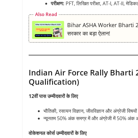
परीक्षण:
PFT, लिखित परीक्षा, AT-I, AT-II, मेडिक
Also Read
Bihar ASHA Worker Bharti 2025 :
सरकार का बड़ा ऐलान!
Indian Air Force Rally Bharti 20
Qualification)
12वीं पास उम्मीदवारों के लिए
भौतिकी, रसायन विज्ञान, जीवविज्ञान और अंग्रेजी विषयो
न्यूनतम 50% अंक समग्र में और अंग्रेजी में 50% अंक 
वोकेशनल कोर्स उम्मीदवारों के लिए