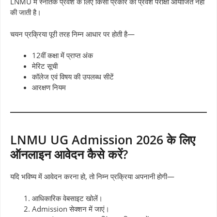
LNMU में स्नातक प्रवेश के लिए किसी प्रकार की प्रवेश परीक्षा आयोजित नहीं
की जाती है।
चयन प्रक्रिया पूरी तरह निम्न आधार पर होती है—
12वीं कक्षा में प्राप्त अंक
मेरिट सूची
कॉलेज एवं विषय की उपलब्ध सीटें
आरक्षण नियम
LNMU UG Admission 2026 के लिए
ऑनलाइन आवेदन कैसे करें?
यदि भविष्य में आवेदन करना हो, तो निम्न प्रक्रिया अपनानी होगी—
आधिकारिक वेबसाइट खोलें।
Admission सेक्शन में जाएं।