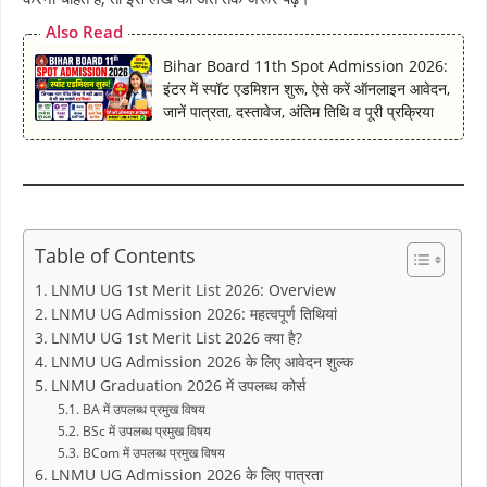
Also Read
Bihar Board 11th Spot Admission 2026:
इंटर में स्पॉट एडमिशन शुरू, ऐसे करें ऑनलाइन आवेदन,
जानें पात्रता, दस्तावेज, अंतिम तिथि व पूरी प्रक्रिया
Table of Contents
LNMU UG 1st Merit List 2026: Overview
LNMU UG Admission 2026: महत्वपूर्ण तिथियां
LNMU UG 1st Merit List 2026 क्या है?
LNMU UG Admission 2026 के लिए आवेदन शुल्क
LNMU Graduation 2026 में उपलब्ध कोर्स
BA में उपलब्ध प्रमुख विषय
BSc में उपलब्ध प्रमुख विषय
BCom में उपलब्ध प्रमुख विषय
LNMU UG Admission 2026 के लिए पात्रता