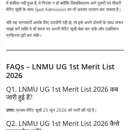
में शामिल नहीं हुआ है, वे निराश न हों क्योंकि विश्वविद्यालय आगे दूसरी एवं तीसरी
मेरिट सूची के साथ Spot Admission का भी अवसर प्रदान कर सकता है।
यदि यह जानकारी आपके लिए उपयोगी रही हो, तो इसे अपने दोस्तों के साथ जरूर
साझा करें ताकि वे भी समय पर अपनी मेरिट सूची चेक कर सकें और एडमिशन
प्रक्रिया पूरी कर सकें।
FAQs – LNMU UG 1st Merit List
2026
Q1. LNMU UG 1st Merit List 2026 कब
जारी हुई है?
उत्तर:
प्रथम मेरिट सूची 25 जून 2026 को जारी की गई है।
Q2. LNMU UG 1st Merit List 2026 कैसे