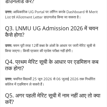
डाउनलोड करें?
उत्तर:
आधिकारिक UG Portal पर लॉगिन करके Dashboard से Merit
List एवं Allotment Letter डाउनलोड किया जा सकता है।
Q3. LNMU UG Admission 2026 में चयन
कैसे होगा?
उत्तर:
चयन पूरी तरह 12वीं कक्षा के अंकों के आधार पर जारी मेरिट सूची से
किया जाएगा। किसी प्रकार की प्रवेश परीक्षा नहीं होगी।
Q4. प्रथम मेरिट सूची के आधार पर एडमिशन कब
तक होगा?
उत्तर:
चयनित विद्यार्थी 25 जून 2026 से 06 जुलाई 2026 तक निर्धारित
कॉलेज में एडमिशन ले सकते हैं।
Q5. अगर पहली मेरिट सूची में नाम नहीं आए तो क्या
करें?