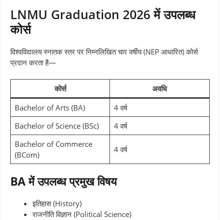
LNMU Graduation 2026 में उपलब्ध
कोर्स
विश्वविद्यालय स्नातक स्तर पर निम्नलिखित चार वर्षीय (NEP आधारित) कोर्स
प्रदान करता है—
कोर्स
अवधि
Bachelor of Arts (BA)
4 वर्ष
Bachelor of Science (BSc)
4 वर्ष
Bachelor of Commerce
4 वर्ष
(BCom)
BA में उपलब्ध प्रमुख विषय
इतिहास (History)
राजनीति विज्ञान (Political Science)