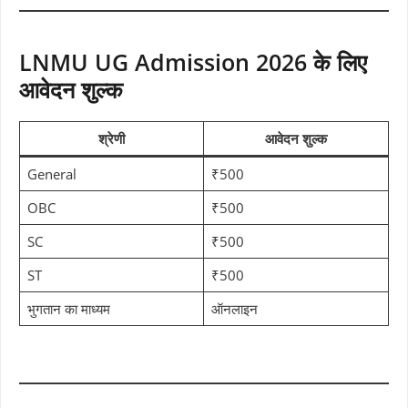
LNMU UG Admission 2026 के लिए
आवेदन शुल्क
श्रेणी
आवेदन शुल्क
General
₹500
OBC
₹500
SC
₹500
ST
₹500
भुगतान का माध्यम
ऑनलाइन