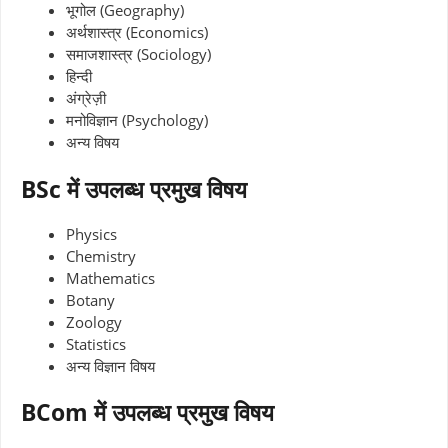
भूगोल (Geography)
अर्थशास्त्र (Economics)
समाजशास्त्र (Sociology)
हिन्दी
अंग्रेज़ी
मनोविज्ञान (Psychology)
अन्य विषय
BSc में उपलब्ध प्रमुख विषय
Physics
Chemistry
Mathematics
Botany
Zoology
Statistics
अन्य विज्ञान विषय
BCom में उपलब्ध प्रमुख विषय