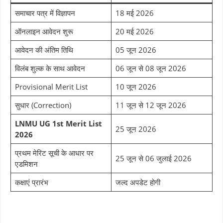
समाचार पत्र में विज्ञापन
18 मई 2026
ऑनलाइन आवेदन शुरू
20 मई 2026
आवेदन की अंतिम तिथि
05 जून 2026
विलंब शुल्क के साथ आवेदन
06 जून से 08 जून 2026
Provisional Merit List
10 जून 2026
सुधार (Correction)
11 जून से 12 जून 2026
LNMU UG 1st Merit List
25 जून 2026
2026
प्रथम मेरिट सूची के आधार पर
25 जून से 06 जुलाई 2026
एडमिशन
कक्षाएं प्रारंभ
जल्द अपडेट होगी