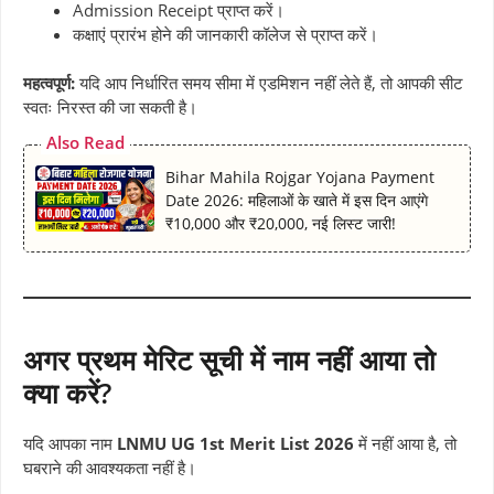
Admission Receipt प्राप्त करें।
कक्षाएं प्रारंभ होने की जानकारी कॉलेज से प्राप्त करें।
महत्वपूर्ण:
यदि आप निर्धारित समय सीमा में एडमिशन नहीं लेते हैं, तो आपकी सीट
स्वतः निरस्त की जा सकती है।
Also Read
Bihar Mahila Rojgar Yojana Payment
Date 2026: महिलाओं के खाते में इस दिन आएंगे
₹10,000 और ₹20,000, नई लिस्ट जारी!
अगर प्रथम मेरिट सूची में नाम नहीं आया तो
क्या करें?
यदि आपका नाम
LNMU UG 1st Merit List 2026
में नहीं आया है, तो
घबराने की आवश्यकता नहीं है।