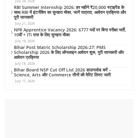
July 24, 2026
RBI Summer Internship 2026: हर महीने ₹20,000 स्टाइपेंड के
साथ RBI में इंटर्नशिप का सुनहरा मौका, जानें पात्रता, आवेदन प्रक्रिया और
पूरी जानकारी
July 21, 2026
NFR Apprentice Vacancy 2026: 6777 पदों पर बिना परीक्षा भर्ती,
10वीं + ITI पास के लिए सुनहरा मौका
July 19, 2026
Bihar Post Matric Scholarship 2026-27: PMS
Scholarship 2026 के लिए ऑनलाइन आवेदन शुरू, पूरी जानकारी और
आवेदन प्रक्रिया
July 18, 2026
Bihar Board NSP Cut Off List 2026 डाउनलोड करें –
Science, Arts और Commerce तीनों की मेरिट लिस्ट जारी
July 17, 2026