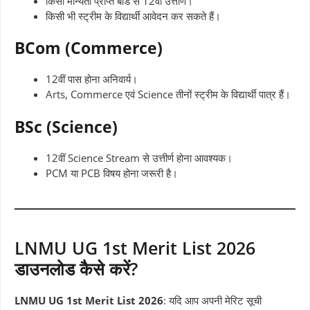
किसी मान्यता प्राप्त बोर्ड से 12वीं उत्तीर्ण।
किसी भी स्ट्रीम के विद्यार्थी आवेदन कर सकते हैं।
BCom (Commerce)
12वीं पास होना अनिवार्य।
Arts, Commerce एवं Science तीनों स्ट्रीम के विद्यार्थी पात्र हैं।
BSc (Science)
12वीं Science Stream से उत्तीर्ण होना आवश्यक।
PCM या PCB विषय होना जरूरी है।
LNMU UG 1st Merit List 2026
डाउनलोड कैसे करें?
LNMU UG 1st Merit List 2026
: यदि आप अपनी मेरिट सूची