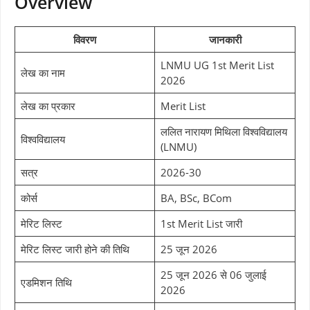
Overview
विवरण
जानकारी
LNMU UG 1st Merit List
लेख का नाम
2026
लेख का प्रकार
Merit List
ललित नारायण मिथिला विश्वविद्यालय
विश्वविद्यालय
(LNMU)
सत्र
2026-30
कोर्स
BA, BSc, BCom
मेरिट लिस्ट
1st Merit List जारी
मेरिट लिस्ट जारी होने की तिथि
25 जून 2026
25 जून 2026 से 06 जुलाई
एडमिशन तिथि
2026