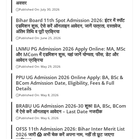
अवसर
Published On:
July 30, 2026
Bihar Board 11th Spot Admission 2026: इंटर में स्पॉट
एडमिशन शुरू, ऐसे करें ऑनलाइन आवेदन, जानें पात्रता, दस्तावेज,
अंतिम तिथि व पूरी प्रक्रिया
Published On:
June 25, 2026
LNMU PG Admission 2026 Apply Online: MA, MSc
और MCom में एडमिशन शुरू, यहां जानें योग्यता, फीस, डेट और
आवेदन प्रक्रिया
Published On:
May 29, 2026
PPU UG Admission 2026 Online Apply: BA, BSc &
BCom Admission Date, Eligibility, Fees & Full
Details
Published On:
May 8, 2026
BRABU UG Admission 2026-30 शुरू! BA, BSc, BCom
में ऐसे करें ऑनलाइन आवेदन – Last Date नजदीक
Published On:
May 6, 2026
OFSS 11th Admission 2026: Bihar Inter Merit List
2026 जारी 😱 अभी चेक करें अपना नाम, नहीं तो छूट जाएगा