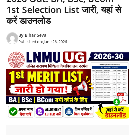
1st Selection List जारी, यहां से
करें डाउनलोड
By
Bihar Seva
Published on:
June 26, 2026