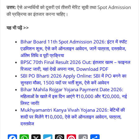
उत्तर:
ऐसे अभ्यर्थियों को दूसरी एवं तीसरी मेरिट सूची तथा Spot Admission
की प्रक्रिया का इंतजार करना चाहिए।
यह भी पढ़ें >>
Bihar Board 11th Spot Admission 2026: इंटर में स्पॉट
एडमिशन शुरू, ऐसे करें ऑनलाइन आवेदन, जानें पात्रता, दस्तावेज,
अंतिम तिथि व पूरी प्रक्रिया
BPSC 70th Final Result 2026 Out: इंतजार खत्म – फाइनल
रिजल्ट जारी, यहां देखें अपना नाम, Download PDF
SBI PO Bharti 2026 Apply Online: SBI में PO बनने का
सुनहरा मौका, 1500 पदों पर भर्ती शुरू, ऐसे करें आवेदन
Bihar Mahila Rojgar Yojana Payment Date 2026:
महिलाओं के खाते में इस दिन आएंगे ₹10,000 और ₹20,000, नई
लिस्ट जारी!
Mukhyamantri Kanya Vivah Yojana 2026: बेटियों की
शादी पर मिलेंगे ₹10,000, ऐसे करें ऑनलाइन आवेदन, पात्रता,
दस्तावेज