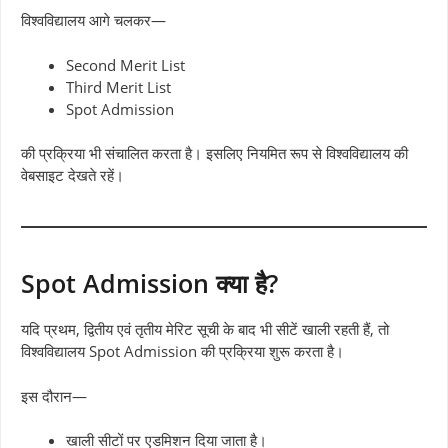
विश्वविद्यालय आगे चलकर—
Second Merit List
Third Merit List
Spot Admission
की प्रक्रिया भी संचालित करता है। इसलिए नियमित रूप से विश्वविद्यालय की
वेबसाइट देखते रहें।
Spot Admission क्या है?
यदि प्रथम, द्वितीय एवं तृतीय मेरिट सूची के बाद भी सीटें खाली रहती हैं, तो
विश्वविद्यालय Spot Admission की प्रक्रिया शुरू करता है।
इस दौरान—
खाली सीटों पर एडमिशन दिया जाता है।