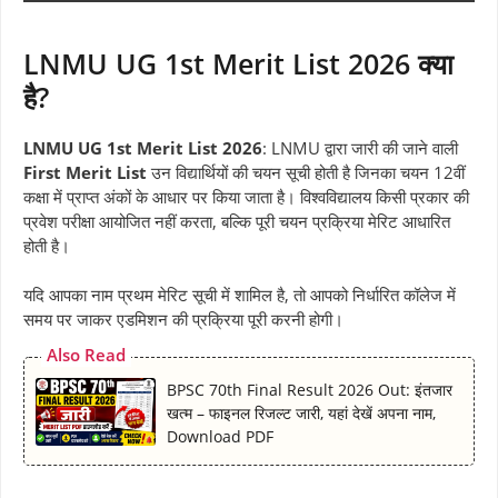
LNMU UG 1st Merit List 2026 क्या
है?
LNMU UG 1st Merit List 2026
: LNMU द्वारा जारी की जाने वाली
First Merit List
उन विद्यार्थियों की चयन सूची होती है जिनका चयन 12वीं
कक्षा में प्राप्त अंकों के आधार पर किया जाता है। विश्वविद्यालय किसी प्रकार की
प्रवेश परीक्षा आयोजित नहीं करता, बल्कि पूरी चयन प्रक्रिया मेरिट आधारित
होती है।
यदि आपका नाम प्रथम मेरिट सूची में शामिल है, तो आपको निर्धारित कॉलेज में
समय पर जाकर एडमिशन की प्रक्रिया पूरी करनी होगी।
Also Read
BPSC 70th Final Result 2026 Out: इंतजार
खत्म – फाइनल रिजल्ट जारी, यहां देखें अपना नाम,
Download PDF