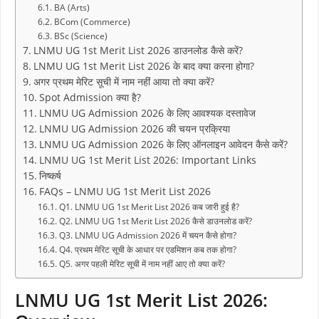
BA (Arts)
BCom (Commerce)
BSc (Science)
LNMU UG 1st Merit List 2026 डाउनलोड कैसे करें?
LNMU UG 1st Merit List 2026 के बाद क्या करना होगा?
अगर प्रथम मेरिट सूची में नाम नहीं आया तो क्या करें?
Spot Admission क्या है?
LNMU UG Admission 2026 के लिए आवश्यक दस्तावेज
LNMU UG Admission 2026 की चयन प्रक्रिया
LNMU UG Admission 2026 के लिए ऑनलाइन आवेदन कैसे करें?
LNMU UG 1st Merit List 2026: Important Links
निष्कर्ष
FAQs – LNMU UG 1st Merit List 2026
Q1. LNMU UG 1st Merit List 2026 कब जारी हुई है?
Q2. LNMU UG 1st Merit List 2026 कैसे डाउनलोड करें?
Q3. LNMU UG Admission 2026 में चयन कैसे होगा?
Q4. प्रथम मेरिट सूची के आधार पर एडमिशन कब तक होगा?
Q5. अगर पहली मेरिट सूची में नाम नहीं आए तो क्या करें?
LNMU UG 1st Merit List 2026: