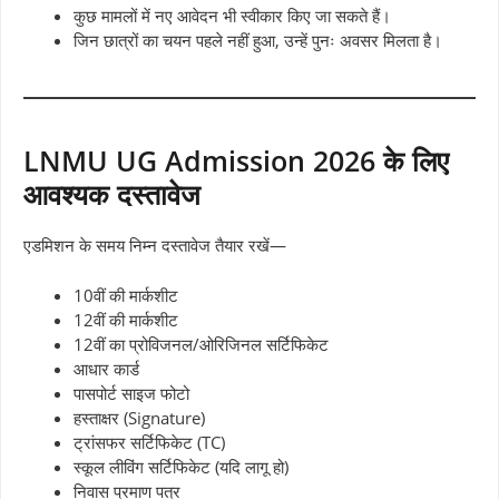
कुछ मामलों में नए आवेदन भी स्वीकार किए जा सकते हैं।
जिन छात्रों का चयन पहले नहीं हुआ, उन्हें पुनः अवसर मिलता है।
LNMU UG Admission 2026 के लिए
आवश्यक दस्तावेज
एडमिशन के समय निम्न दस्तावेज तैयार रखें—
10वीं की मार्कशीट
12वीं की मार्कशीट
12वीं का प्रोविजनल/ओरिजिनल सर्टिफिकेट
आधार कार्ड
पासपोर्ट साइज फोटो
हस्ताक्षर (Signature)
ट्रांसफर सर्टिफिकेट (TC)
स्कूल लीविंग सर्टिफिकेट (यदि लागू हो)
निवास प्रमाण पत्र