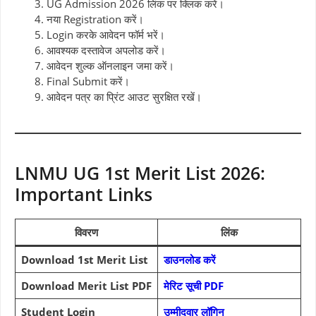
UG Admission 2026 लिंक पर क्लिक करें।
नया Registration करें।
Login करके आवेदन फॉर्म भरें।
आवश्यक दस्तावेज अपलोड करें।
आवेदन शुल्क ऑनलाइन जमा करें।
Final Submit करें।
आवेदन पत्र का प्रिंट आउट सुरक्षित रखें।
LNMU UG 1st Merit List 2026:
Important Links
विवरण
लिंक
Download 1st Merit List
डाउनलोड करें
Download Merit List PDF
मेरिट सूची PDF
Student Login
उम्मीदवार लॉगिन