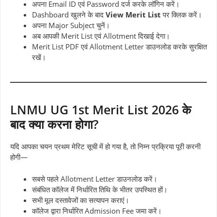
अपना Email ID एवं Password दर्ज करके लॉगिन करें।
Dashboard खुलने के बाद
View Merit List
पर क्लिक करें।
अपना Major Subject चुनें।
अब आपकी Merit List एवं Allotment दिखाई देगा।
Merit List PDF एवं Allotment Letter डाउनलोड करके सुरक्षित
रखें।
LNMU UG 1st Merit List 2026 के
बाद क्या करना होगा?
यदि आपका चयन प्रथम मेरिट सूची में हो गया है, तो निम्न प्रक्रिया पूरी करनी
होगी—
सबसे पहले Allotment Letter डाउनलोड करें।
संबंधित कॉलेज में निर्धारित तिथि के भीतर उपस्थित हों।
सभी मूल दस्तावेजों का सत्यापन कराएं।
कॉलेज द्वारा निर्धारित Admission Fee जमा करें।