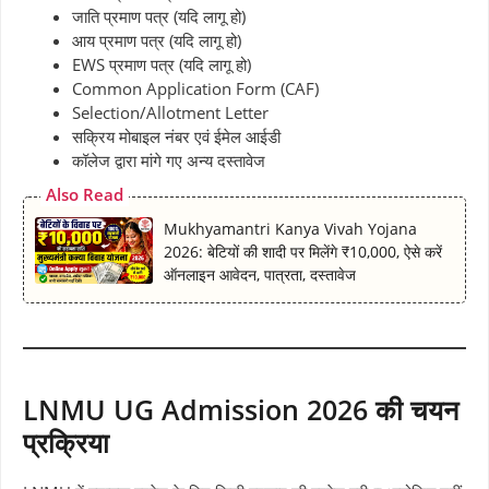
जाति प्रमाण पत्र (यदि लागू हो)
आय प्रमाण पत्र (यदि लागू हो)
EWS प्रमाण पत्र (यदि लागू हो)
Common Application Form (CAF)
Selection/Allotment Letter
सक्रिय मोबाइल नंबर एवं ईमेल आईडी
कॉलेज द्वारा मांगे गए अन्य दस्तावेज
Also Read
Mukhyamantri Kanya Vivah Yojana
2026: बेटियों की शादी पर मिलेंगे ₹10,000, ऐसे करें
ऑनलाइन आवेदन, पात्रता, दस्तावेज
LNMU UG Admission 2026 की चयन
प्रक्रिया