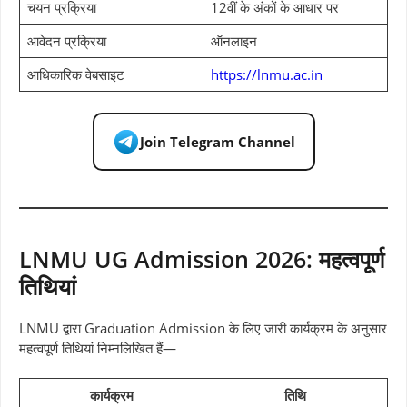
चयन प्रक्रिया
12वीं के अंकों के आधार पर
आवेदन प्रक्रिया
ऑनलाइन
आधिकारिक वेबसाइट
https://lnmu.ac.in
Join Telegram Channel
LNMU UG Admission 2026: महत्वपूर्ण
तिथियां
LNMU द्वारा Graduation Admission के लिए जारी कार्यक्रम के अनुसार
महत्वपूर्ण तिथियां निम्नलिखित हैं—
कार्यक्रम
तिथि