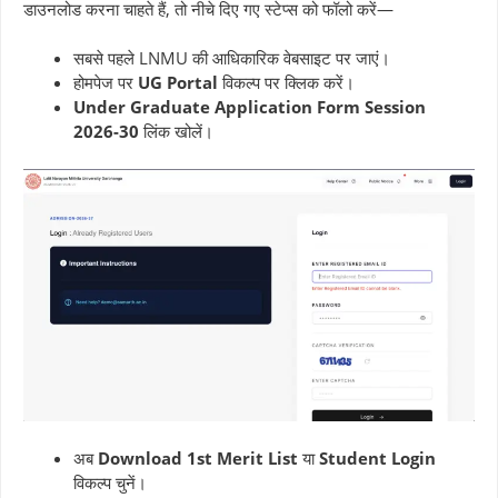
डाउनलोड करना चाहते हैं, तो नीचे दिए गए स्टेप्स को फॉलो करें—
सबसे पहले LNMU की आधिकारिक वेबसाइट पर जाएं।
होमपेज पर
UG Portal
विकल्प पर क्लिक करें।
Under Graduate Application Form Session
2026-30
लिंक खोलें।
अब
Download 1st Merit List
या
Student Login
विकल्प चुनें।