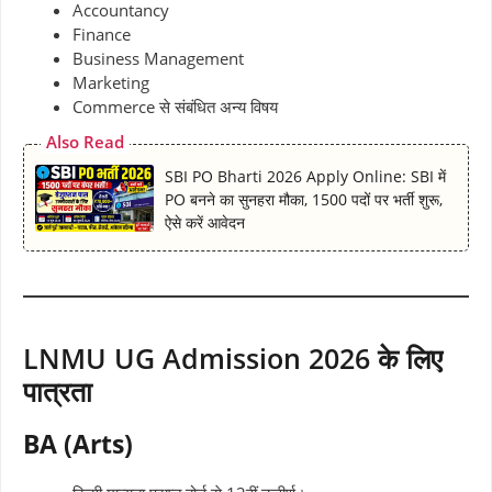
Accountancy
Finance
Business Management
Marketing
Commerce से संबंधित अन्य विषय
Also Read
SBI PO Bharti 2026 Apply Online: SBI में
PO बनने का सुनहरा मौका, 1500 पदों पर भर्ती शुरू,
ऐसे करें आवेदन
LNMU UG Admission 2026 के लिए
पात्रता
BA (Arts)