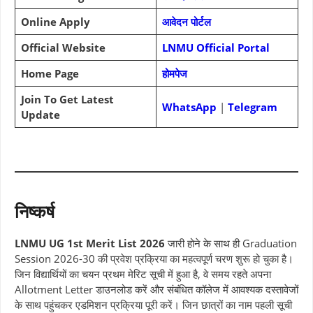
Online Apply
आवेदन पोर्टल
Official Website
LNMU Official Portal
Home Page
होमपेज
Join To Get Latest
WhatsApp
|
Telegram
Update
निष्कर्ष
LNMU UG 1st Merit List 2026
जारी होने के साथ ही Graduation
Session 2026-30 की प्रवेश प्रक्रिया का महत्वपूर्ण चरण शुरू हो चुका है।
जिन विद्यार्थियों का चयन प्रथम मेरिट सूची में हुआ है, वे समय रहते अपना
Allotment Letter डाउनलोड करें और संबंधित कॉलेज में आवश्यक दस्तावेजों
के साथ पहुंचकर एडमिशन प्रक्रिया पूरी करें। जिन छात्रों का नाम पहली सूची