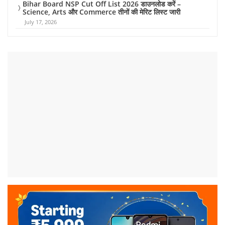
Bihar Board NSP Cut Off List 2026 डाउनलोड करें –
Science, Arts और Commerce तीनों की मेरिट लिस्ट जारी
July 17, 2026