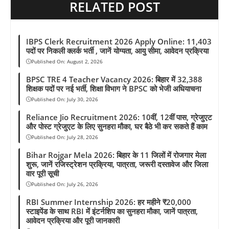
RELATED POST
IBPS Clerk Recruitment 2026 Apply Online: 11,403
पदों पर निकली क्लर्क भर्ती , जानें योग्यता, आयु सीमा, आवेदन प्रक्रिया
Published On:
August 2, 2026
BPSC TRE 4 Teacher Vacancy 2026: बिहार में 32,388
शिक्षक पदों पर नई भर्ती, शिक्षा विभाग ने BPSC को भेजी अधियाचना
Published On:
July 30, 2026
Reliance Jio Recruitment 2026: 10वीं, 12वीं पास, ग्रेजुएट
और पोस्ट ग्रेजुएट के लिए सुनहरा मौका, घर बैठे भी कर सकते हैं काम
Published On:
July 28, 2026
Bihar Rojgar Mela 2026: बिहार के 11 जिलों में रोजगार मेला
शुरू, जानें रजिस्ट्रेशन प्रक्रिया, पात्रता, जरूरी दस्तावेज और जिला
वार पूरी सूची
Published On:
July 26, 2026
RBI Summer Internship 2026: हर महीने ₹20,000
स्टाइपेंड के साथ RBI में इंटर्नशिप का सुनहरा मौका, जानें पात्रता,
आवेदन प्रक्रिया और पूरी जानकारी