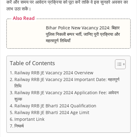
करें और समय पर आवेदन प्रक्रिया को पूरा करें ताकि वे इस सुनहरे अवसर का
लाभ उठा सकें।
Also Read
Bihar Police New Vacancy 2024: बिहार
पुलिस निकली बम्पर भर्ती, जानिए पूरी प्रक्रिया और
महत्वपूर्ण तिथियाँ
Table of Contents
Railway RRB JE Vacancy 2024 Overview
Railway RRB JE Vacancy 2024 Important Date: महतपूर्ण
तिथि
Railway RRB JE Vacancy 2024 Application Fee: आवेदन
शुल्क
Railway RRB JE Bharti 2024 Qualification
Railway RRB JE Bharti 2024 Age Limit
Important Link
निष्कर्ष