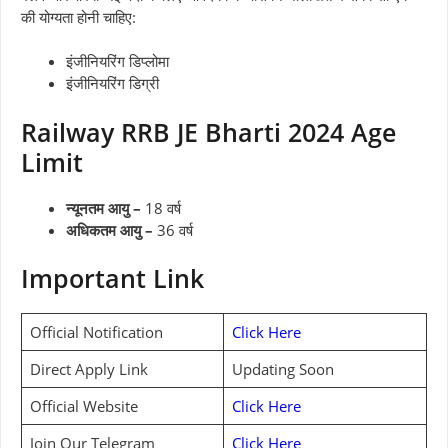
की योग्यता होनी चाहिए:
इंजीनियरिंग डिप्लोमा
इंजीनियरिंग डिग्री
Railway RRB JE Bharti 2024 Age
Limit
न्यूनतम आयु –
18 वर्ष
अधिकतम आयु –
36 वर्ष
Important Link
Official Notification
Click Here
Direct Apply Link
Updating Soon
Official Website
Click Here
Join Our Telegram
Click Here