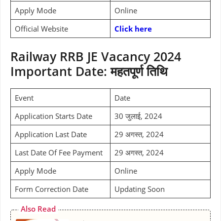
Apply Mode
Online
Official Website
Click here
Railway RRB JE Vacancy 2024
Important Date: महतपूर्ण तिथि
Event
Date
Application Starts Date
30 जुलाई, 2024
Application Last Date
29 अगस्त, 2024
Last Date Of Fee Payment
29 अगस्त, 2024
Apply Mode
Online
Form Correction Date
Updating Soon
Also Read