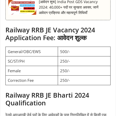
[आवेदन शुरू] India Post GDS Vacancy
2024: 40,000+ पदों पर सुनहरा अवसर, जानें
आवेदन प्रक्रिया और महत्वपूर्ण तिथियाँ
Railway RRB JE Vacancy 2024
Application Fee: आवेदन शुल्क
General/OBC/EWS
500/-
SC/ST/PH
250/-
Female
250/-
Correction Fee
250/-
Railway RRB JE Bharti 2024
Qualification
रेलवे आरआरबी जेई पदों के लिए आवेदकों के पास निम्नलिखित में से किसी एक