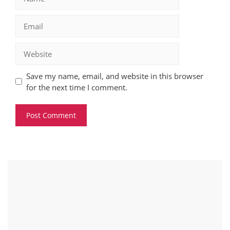
Email
Website
Save my name, email, and website in this browser
for the next time I comment.