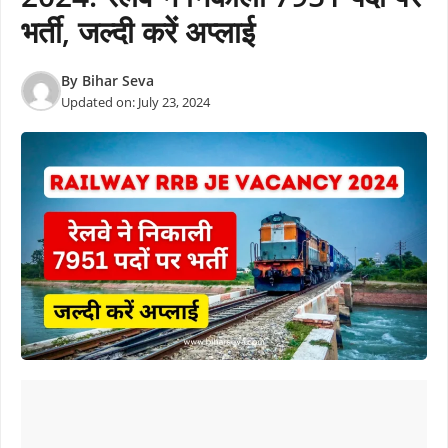
भर्ती, जल्दी करें अप्लाई
By
Bihar Seva
Updated on:
July 23, 2024