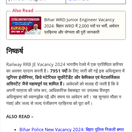
Also Read
Bihar WRD Junior Engineer Vacancy
2024: बिहार WRD में 2,000 पदों पर भर्ती, आवेदन
प्रक्रिया और योग्यता की पूरी जानकारी
निष्कर्ष
Railway RRB JE Vacancy 2024 भारतीय रेलवे में एक प्रतिष्ठित करियर
का अवसर प्रदान करती है।
7951 पदों
के लिए जारी की गई इस अधिसूचना में
जूनियर इंजीनियर, डिपो मटेरियल सुपरिंटेंडेंट और केमिकल एवं मेटालर्जिकल
असिस्टेंट जैसे महत्वपूर्ण पद शामिल हैं।
आवेदकों को सलाह दी जाती है कि वे
अपनी पात्रता की जांच कर, आधिकारिक वेबसाइट पर उपलब्ध विस्तृत
अधिसूचना को ध्यानपूर्वक पढ़ें और समय पर आवेदन करें। यह सुनहरा मौका न
गंवाएं और जल्द से जल्द पंजीकरण प्रक्रिया को पूरा करें।
ALSO READ –
Bihar Police New Vacancy 2024: बिहार पुलिस निकली बम्पर