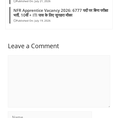
Published On:
July 21, 2026
NFR Apprentice Vacancy 2026: 6777 पदों पर बिना परीक्षा
भर्ती, 10वीं + ITI पास के लिए सुनहरा मौका
Published On:
July 19, 2026
Leave a Comment
Comment
Name