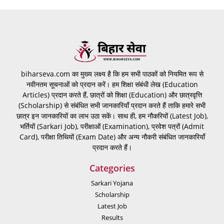
biharseva.com का मुख्य लक्ष्य है कि हम सभी पाठकों को नियमित रूप से
नवीनतम सूचनाओं को प्रदान करें। हम शिक्षा संबंधी लेख (Education
Articles) प्रदान करते हैं, छात्रों को शिक्षा (Education) और छात्रवृत्ति
(Scholarship) से संबंधित सभी जानकारियाँ प्रदान करते हैं ताकि हमारे सभी
छात्र इन जानकारियों का लाभ उठा सकें। साथ ही, हम नौकरियों (Latest Job),
भर्तियों (Sarkari Job), परीक्षाओं (Examination), प्रवेश पत्रों (Admit
Card), परीक्षा तिथियों (Exam Date) और अन्य नौकरी संबंधित जानकारियाँ
प्रदान करते हैं।
Categories
Sarkari Yojana
Scholarship
Latest Job
Results