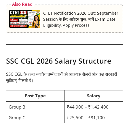
Also Read
CTET Notification 2026 Out: September
Session के लिए आवेदन शुरू, जानें Exam Date,
Eligibility, Apply Process
SSC CGL 2026 Salary Structure
SSC CGL के तहत चयनित उम्मीदवारों को आकर्षक सैलरी और कई सरकारी
सुविधाएं मिलती हैं।
Post Type
Salary
Group B
₹44,900 – ₹1,42,400
Group C
₹25,500 – ₹81,100