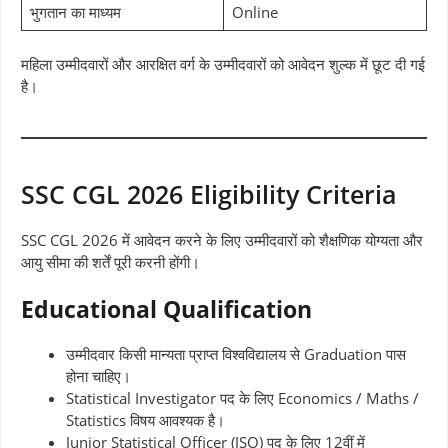
भुगतान का माध्यम
Online
महिला उम्मीदवारों और आरक्षित वर्ग के उम्मीदवारों को आवेदन शुल्क में छूट दी गई
है।
SSC CGL 2026 Eligibility Criteria
SSC CGL 2026 में आवेदन करने के लिए उम्मीदवारों को शैक्षणिक योग्यता और
आयु सीमा की शर्तें पूरी करनी होंगी।
Educational Qualification
उम्मीदवार किसी मान्यता प्राप्त विश्वविद्यालय से Graduation पास
होना चाहिए।
Statistical Investigator पद के लिए Economics / Maths /
Statistics विषय आवश्यक है।
Junior Statistical Officer (JSO) पद के लिए 12वीं में