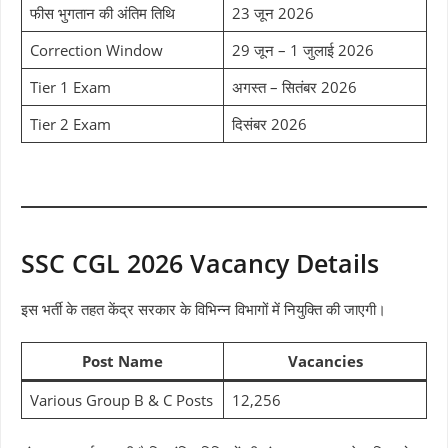
फीस भुगतान की अंतिम तिथि
23 जून 2026
Correction Window
29 जून – 1 जुलाई 2026
Tier 1 Exam
अगस्त – सितंबर 2026
Tier 2 Exam
दिसंबर 2026
SSC CGL 2026 Vacancy Details
इस भर्ती के तहत केंद्र सरकार के विभिन्न विभागों में नियुक्ति की जाएगी।
Post Name
Vacancies
Various Group B & C Posts
12,256