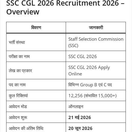
SSC CGL 2026 Recruitment 2026 –
Overview
विवरण
जानकारी
Staff Selection Commission
भर्ती संस्था
(SSC)
परीक्षा का नाम
SSC CGL 2026
SSC CGL 2026 Apply
लेख का प्रकार
Online
पद का नाम
विभिन्न Group B एवं C पद
कुल रिक्तियां
12,256 (संभावित 15,000+)
आवेदन मोड
ऑनलाइन
आवेदन शुरू
21 मई 2026
आवेदन की अंतिम तिथि
20 जून 2026