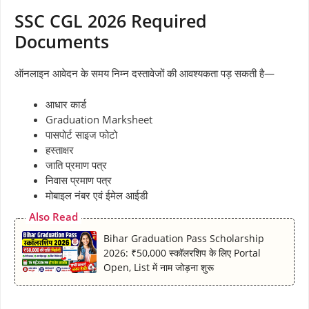
SSC CGL 2026 Required
Documents
ऑनलाइन आवेदन के समय निम्न दस्तावेजों की आवश्यकता पड़ सकती है—
आधार कार्ड
Graduation Marksheet
पासपोर्ट साइज फोटो
हस्ताक्षर
जाति प्रमाण पत्र
निवास प्रमाण पत्र
मोबाइल नंबर एवं ईमेल आईडी
Also Read
Bihar Graduation Pass Scholarship
2026: ₹50,000 स्कॉलरशिप के लिए Portal
Open, List में नाम जोड़ना शुरू