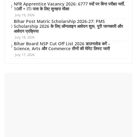
NFR Apprentice Vacancy 2026: 6777 पदों पर बिना परीक्षा भर्ती,
10वीं + ITI पास के लिए सुनहरा मौका
July 19, 2026
Bihar Post Matric Scholarship 2026-27: PMS
Scholarship 2026 के लिए ऑनलाइन आवेदन शुरू, पूरी जानकारी और
आवेदन प्रक्रिया
July 18, 2026
Bihar Board NSP Cut Off List 2026 डाउनलोड करें –
Science, Arts और Commerce तीनों की मेरिट लिस्ट जारी
July 17, 2026