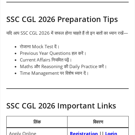
SSC CGL 2026 Preparation Tips
यदि आप SSC CGL 2026 में सफल होना चाहते हैं तो इन बातों का ध्यान रखें—
रोजाना Mock Test दें।
Previous Year Questions हल करें।
Current Affairs नियमित पढ़ें।
Maths और Reasoning की Daily Practice करें।
Time Management पर विशेष ध्यान दें।
SSC CGL 2026 Important Links
लिंक
विवरण
Apply Online
Registration
||
Login