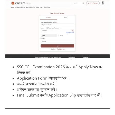
SSC CGL Examination 2026 के सामने Apply Now पर
क्लिक करें।
Application Form ध्यानपूर्वक भरें।
जरूरी दस्तावेज अपलोड करें।
आवेदन शुल्क का भुगतान करें।
Final Submit करके Application Slip डाउनलोड कर लें।