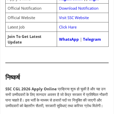
Official Notification
Download Notification
Official Website
Visit SSC Website
Latest Job
Click Hare
Join To Get Latest
WhatsApp
|
Telegram
Update
निष्कर्ष
SSC CGL 2026 Apply Online
प्रक्रिया शुरू हो चुकी है और यह उन
सभी उम्मीदवारों के लिए शानदार अवसर है जो केंद्र सरकार में प्रतिष्ठित नौकरी
पाना चाहते हैं। इस भर्ती के माध्यम से हजारों पदों पर नियुक्ति की जाएगी और
उम्मीदवारों को बेहतरीन सैलरी, सरकारी सुविधाएं तथा करियर ग्रोथ मिलेगी।