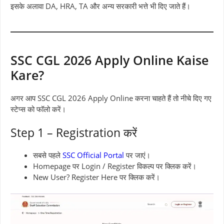
इसके अलावा DA, HRA, TA और अन्य सरकारी भत्ते भी दिए जाते हैं।
SSC CGL 2026 Apply Online Kaise
Kare?
अगर आप SSC CGL 2026 Apply Online करना चाहते हैं तो नीचे दिए गए
स्टेप्स को फॉलो करें।
Step 1 – Registration करें
सबसे पहले
SSC Official Portal
पर जाएं।
Homepage पर Login / Register विकल्प पर क्लिक करें।
New User? Register Here पर क्लिक करें।