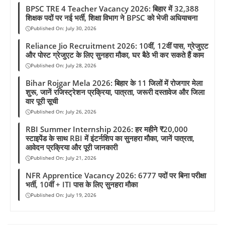
BPSC TRE 4 Teacher Vacancy 2026: बिहार में 32,388
शिक्षक पदों पर नई भर्ती, शिक्षा विभाग ने BPSC को भेजी अधियाचना
Published On:
July 30, 2026
Reliance Jio Recruitment 2026: 10वीं, 12वीं पास, ग्रेजुएट
और पोस्ट ग्रेजुएट के लिए सुनहरा मौका, घर बैठे भी कर सकते हैं काम
Published On:
July 28, 2026
Bihar Rojgar Mela 2026: बिहार के 11 जिलों में रोजगार मेला
शुरू, जानें रजिस्ट्रेशन प्रक्रिया, पात्रता, जरूरी दस्तावेज और जिला
वार पूरी सूची
Published On:
July 26, 2026
RBI Summer Internship 2026: हर महीने ₹20,000
स्टाइपेंड के साथ RBI में इंटर्नशिप का सुनहरा मौका, जानें पात्रता,
आवेदन प्रक्रिया और पूरी जानकारी
Published On:
July 21, 2026
NFR Apprentice Vacancy 2026: 6777 पदों पर बिना परीक्षा
भर्ती, 10वीं + ITI पास के लिए सुनहरा मौका
Published On:
July 19, 2026