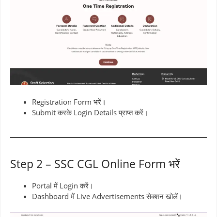
Registration Form भरें।
Submit करके Login Details प्राप्त करें।
Step 2 – SSC CGL Online Form भरें
Portal में Login करें।
Dashboard में Live Advertisements सेक्शन खोलें।