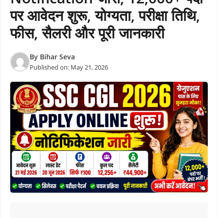
पर आवेदन शुरू, योग्यता, परीक्षा तिथि,
फीस, सैलरी और पूरी जानकारी
By
Bihar Seva
Published on:
May 21, 2026