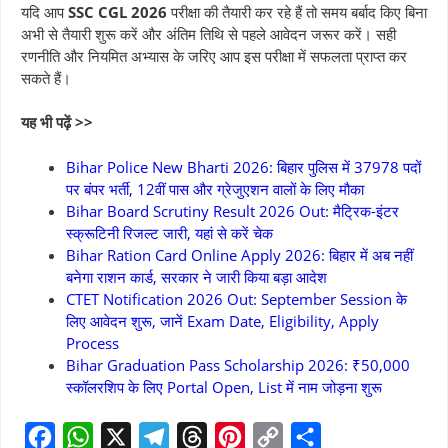
यदि आप
SSC CGL 2026
परीक्षा की तैयारी कर रहे हैं तो समय बर्बाद किए बिना
अभी से तैयारी शुरू करें और अंतिम तिथि से पहले आवेदन जरूर करें। सही
रणनीति और नियमित अभ्यास के जरिए आप इस परीक्षा में सफलता प्राप्त कर
सकते हैं।
यह भी पढ़ें >>
Bihar Police New Bharti 2026: बिहार पुलिस में 37978 पदों
पर बंपर भर्ती, 12वीं पास और ग्रेजुएशन वालों के लिए मौका
Bihar Board Scrutiny Result 2026 Out: मैट्रिक-इंटर
स्क्रूटिनी रिजल्ट जारी, यहां से करें चेक
Bihar Ration Card Online Apply 2026: बिहार में अब नहीं
बनेगा राशन कार्ड, सरकार ने जारी किया बड़ा आदेश
CTET Notification 2026 Out: September Session के
लिए आवेदन शुरू, जानें Exam Date, Eligibility, Apply
Process
Bihar Graduation Pass Scholarship 2026: ₹50,000
स्कॉलरशिप के लिए Portal Open, List में नाम जोड़ना शुरू