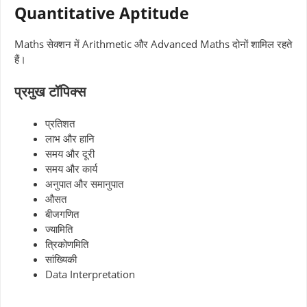
Quantitative Aptitude
Maths सेक्शन में Arithmetic और Advanced Maths दोनों शामिल रहते
हैं।
प्रमुख टॉपिक्स
प्रतिशत
लाभ और हानि
समय और दूरी
समय और कार्य
अनुपात और समानुपात
औसत
बीजगणित
ज्यामिति
त्रिकोणमिति
सांख्यिकी
Data Interpretation