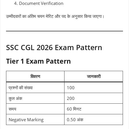
Document Verification
उम्मीदवारों का अंतिम चयन मेरिट और पद के अनुसार किया जाएगा।
SSC CGL 2026 Exam Pattern
Tier 1 Exam Pattern
विवरण
जानकारी
प्रश्नों की संख्या
100
कुल अंक
200
समय
60 मिनट
Negative Marking
0.50 अंक