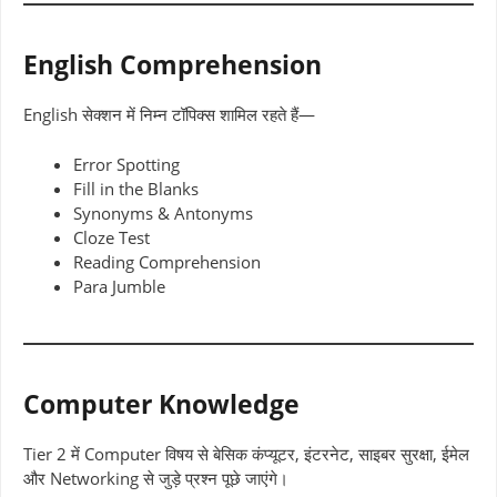
English Comprehension
English सेक्शन में निम्न टॉपिक्स शामिल रहते हैं—
Error Spotting
Fill in the Blanks
Synonyms & Antonyms
Cloze Test
Reading Comprehension
Para Jumble
Computer Knowledge
Tier 2 में Computer विषय से बेसिक कंप्यूटर, इंटरनेट, साइबर सुरक्षा, ईमेल
और Networking से जुड़े प्रश्न पूछे जाएंगे।