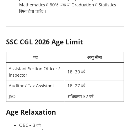
Mathematics में 60% अंक या Graduation में Statistics
विषय होना चाहिए।
SSC CGL 2026 Age Limit
पद
आयु सीमा
Assistant Section Officer /
18–30 वर्ष
Inspector
Auditor / Tax Assistant
18–27 वर्ष
JSO
अधिकतम 32 वर्ष
Age Relaxation
OBC – 3 वर्ष