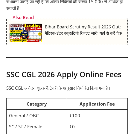
संभावना जताई जा रही है कि अंतिम रिक्तियों की संख्या 15,000 से अधिक हो
सकती है।
Also Read
Bihar Board Scrutiny Result 2026 Out:
मैट्रिक-इंटर स्क्रूटिनी रिजल्ट जारी, यहां से करें चेक
SSC CGL 2026 Apply Online Fees
SSC CGL आवेदन शुल्क कैटेगरी के अनुसार निर्धारित किया गया है।
Category
Application Fee
General / OBC
₹100
SC / ST / Female
₹0