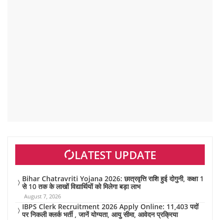
LATEST UPDATE
Bihar Chatravriti Yojana 2026: छात्रवृत्ति राशि हुई दोगुनी, कक्षा 1
से 10 तक के लाखों विद्यार्थियों को मिलेगा बड़ा लाभ
August 7, 2026
IBPS Clerk Recruitment 2026 Apply Online: 11,403 पदों
पर निकली क्लर्क भर्ती , जानें योग्यता, आयु सीमा, आवेदन प्रक्रिया