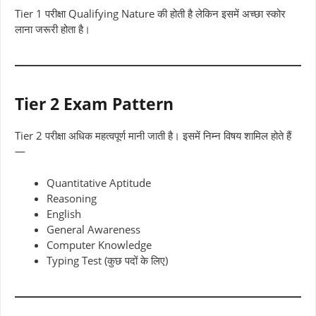
Tier 1 परीक्षा Qualifying Nature की होती है लेकिन इसमें अच्छा स्कोर
लाना जरूरी होता है।
Tier 2 Exam Pattern
Tier 2 परीक्षा अधिक महत्वपूर्ण मानी जाती है। इसमें निम्न विषय शामिल होते हैं
—
Quantitative Aptitude
Reasoning
English
General Awareness
Computer Knowledge
Typing Test (कुछ पदों के लिए)