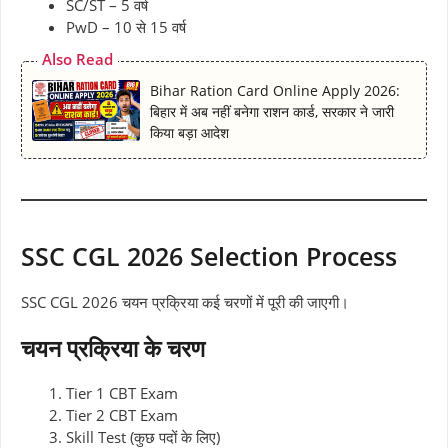
SC/ST – 5 वर्ष
PwD – 10 से 15 वर्ष
Also Read
Bihar Ration Card Online Apply 2026:
बिहार में अब नहीं बनेगा राशन कार्ड, सरकार ने जारी
किया बड़ा आदेश
SSC CGL 2026 Selection Process
SSC CGL 2026 चयन प्रक्रिया कई चरणों में पूरी की जाएगी।
चयन प्रक्रिया के चरण
Tier 1 CBT Exam
Tier 2 CBT Exam
Skill Test (कुछ पदों के लिए)