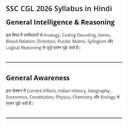
SSC CGL 2026 Syllabus in Hindi
General Intelligence & Reasoning
इस विषय में उम्मीदवारों से Analogy, Coding-Decoding, Series,
Blood Relation, Direction, Puzzle, Matrix, Syllogism और
Logical Reasoning से जुड़े प्रश्न पूछे जाते हैं।
General Awareness
इस सेक्शन में Current Affairs, Indian History, Geography,
Economics, Constitution, Physics, Chemistry और Biology से
प्रश्न पूछे जाते हैं।