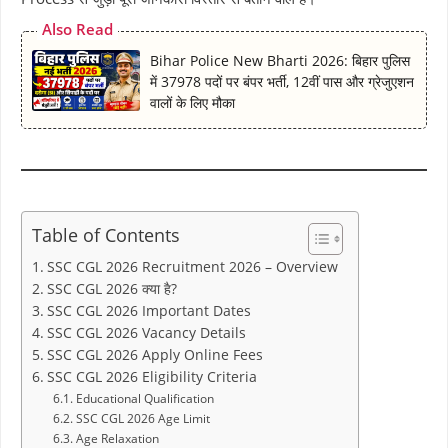
Also Read
Bihar Police New Bharti 2026: बिहार पुलिस
में 37978 पदों पर बंपर भर्ती, 12वीं पास और ग्रेजुएशन
वालों के लिए मौका
Table of Contents
SSC CGL 2026 Recruitment 2026 – Overview
SSC CGL 2026 क्या है?
SSC CGL 2026 Important Dates
SSC CGL 2026 Vacancy Details
SSC CGL 2026 Apply Online Fees
SSC CGL 2026 Eligibility Criteria
Educational Qualification
SSC CGL 2026 Age Limit
Age Relaxation