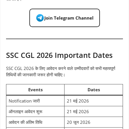
Join Telegram Channel
SSC CGL 2026 Important Dates
SSC CGL 2026 के लिए आवेदन करने वाले उम्मीदवारों को सभी महत्वपूर्ण
तिथियों की जानकारी जरूर होनी चाहिए।
Events
Dates
Notification जारी
21 मई 2026
ऑनलाइन आवेदन शुरू
21 मई 2026
आवेदन की अंतिम तिथि
20 जून 2026