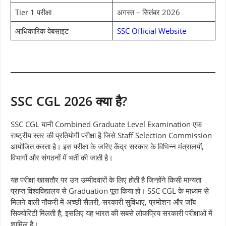
Tier 1 परीक्षा
अगस्त – सितंबर 2026
आधिकारिक वेबसाइट
SSC Official Website
SSC CGL 2026 क्या है?
SSC CGL यानी Combined Graduate Level Examination एक
राष्ट्रीय स्तर की प्रतियोगी परीक्षा है जिसे Staff Selection Commission
आयोजित करता है। इस परीक्षा के जरिए केंद्र सरकार के विभिन्न मंत्रालयों,
विभागों और संगठनों में भर्ती की जाती है।
यह परीक्षा खासतौर पर उन उम्मीदवारों के लिए होती है जिन्होंने किसी मान्यता
प्राप्त विश्वविद्यालय से Graduation पूरा किया हो। SSC CGL के माध्यम से
मिलने वाली नौकरी में अच्छी सैलरी, सरकारी सुविधाएं, प्रमोशन और जॉब
सिक्योरिटी मिलती है, इसलिए यह भारत की सबसे लोकप्रिय सरकारी परीक्षाओं में
शामिल है।