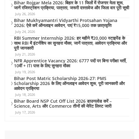
Bihar Rojgar Mela 2026: बिहार के 11 जिलों में रोजगार मेला शुरू,
जानें रजिस्ट्रेशन प्रक्रिया, पात्रता, जरूरी दस्तावेज और जिला वार पूरी सूची
July 26, 2026
Bihar Mukhyamantri Vidyarthi Protsahan Yojana
2026: ऐसे करें ऑनलाइन आवेदन, पाएं ₹15,000 तक छात्रवृत्ति
July 24, 2026
RBI Summer Internship 2026: हर महीने ₹20,000 स्टाइपेंड के
साथ RBI में इंटर्नशिप का सुनहरा मौका, जानें पात्रता, आवेदन प्रक्रिया और
पूरी जानकारी
July 21, 2026
NFR Apprentice Vacancy 2026: 6777 पदों पर बिना परीक्षा भर्ती,
10वीं + ITI पास के लिए सुनहरा मौका
July 19, 2026
Bihar Post Matric Scholarship 2026-27: PMS
Scholarship 2026 के लिए ऑनलाइन आवेदन शुरू, पूरी जानकारी और
आवेदन प्रक्रिया
July 18, 2026
Bihar Board NSP Cut Off List 2026 डाउनलोड करें –
Science, Arts और Commerce तीनों की मेरिट लिस्ट जारी
July 17, 2026