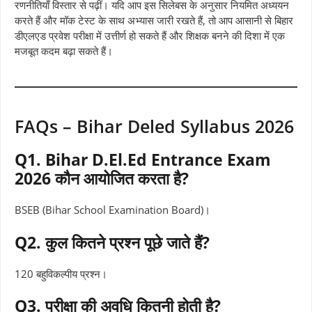
रणनीतियाँ विस्तार से पढ़ीं। यदि आप इस सिलेबस के अनुसार नियमित अध्ययन
करते हैं और मॉक टेस्ट के साथ अभ्यास जारी रखते हैं, तो आप आसानी से बिहार
डीएलएड प्रवेश परीक्षा में उत्तीर्ण हो सकते हैं और शिक्षक बनने की दिशा में एक
मजबूत कदम बढ़ा सकते हैं।
FAQs – Bihar Deled Syllabus 2026
Q1. Bihar D.El.Ed Entrance Exam
2026 कौन आयोजित करता है?
BSEB (Bihar School Examination Board)।
Q2. कुल कितने प्रश्न पूछे जाते हैं?
120 बहुविकल्पीय प्रश्न।
Q3. परीक्षा की अवधि कितनी होती है?