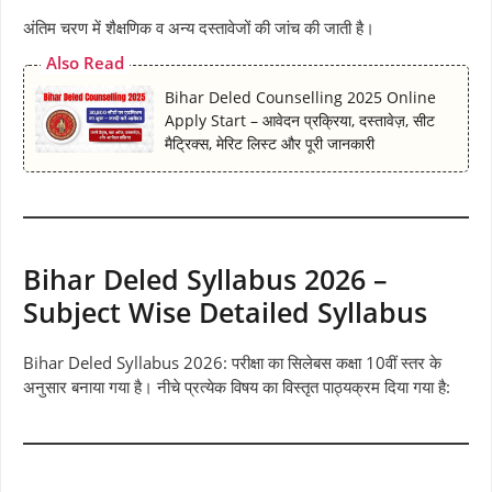
अंतिम चरण में शैक्षणिक व अन्य दस्तावेजों की जांच की जाती है।
Also Read
Bihar Deled Counselling 2025 Online
Apply Start – आवेदन प्रक्रिया, दस्तावेज़, सीट
मैट्रिक्स, मेरिट लिस्ट और पूरी जानकारी
Bihar Deled Syllabus 2026 –
Subject Wise Detailed Syllabus
Bihar Deled Syllabus 2026: परीक्षा का सिलेबस कक्षा 10वीं स्तर के
अनुसार बनाया गया है। नीचे प्रत्येक विषय का विस्तृत पाठ्यक्रम दिया गया है: