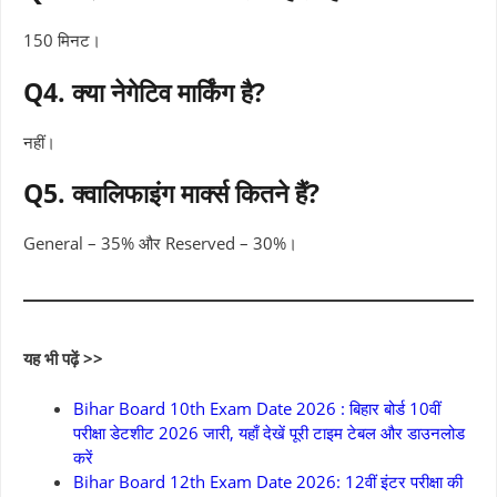
150 मिनट।
Q4. क्या नेगेटिव मार्किंग है?
नहीं।
Q5. क्वालिफाइंग मार्क्स कितने हैं?
General – 35% और Reserved – 30%।
यह भी पढ़ें >>
Bihar Board 10th Exam Date 2026 : बिहार बोर्ड 10वीं
परीक्षा डेटशीट 2026 जारी, यहाँ देखें पूरी टाइम टेबल और डाउनलोड
करें
Bihar Board 12th Exam Date 2026: 12वीं इंटर परीक्षा की