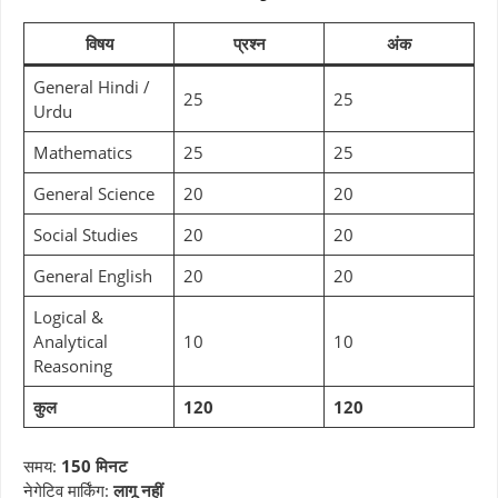
विषय
प्रश्न
अंक
General Hindi /
25
25
Urdu
Mathematics
25
25
General Science
20
20
Social Studies
20
20
General English
20
20
Logical &
Analytical
10
10
Reasoning
कुल
120
120
समय:
150 मिनट
नेगेटिव मार्किंग:
लागू नहीं