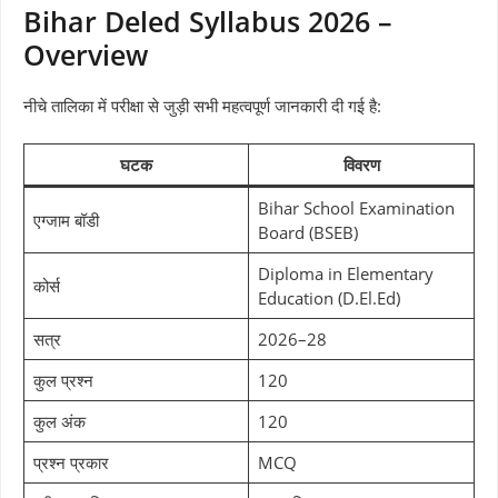
Bihar Deled Syllabus 2026 –
Overview
नीचे तालिका में परीक्षा से जुड़ी सभी महत्वपूर्ण जानकारी दी गई है:
घटक
विवरण
Bihar School Examination
एग्जाम बॉडी
Board (BSEB)
Diploma in Elementary
कोर्स
Education (D.El.Ed)
सत्र
2026–28
कुल प्रश्न
120
कुल अंक
120
प्रश्न प्रकार
MCQ