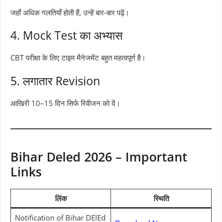
जहाँ अधिक गलतियाँ होती हैं, उन्हें बार-बार पढ़ें।
4. Mock Test का अभ्यास
CBT परीक्षा के लिए टाइम मैनेजमेंट बहुत महत्वपूर्ण है।
5. लगातार Revision
आखिरी 10–15 दिन सिर्फ रिवीजन को दें।
Bihar Deled 2026 – Important
Links
लिंक
स्थिति
Notification of Bihar DElEd