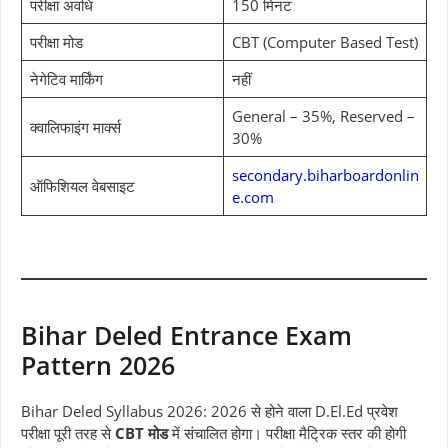
परीक्षा अवधि
150 मिनट
परीक्षा मोड
CBT (Computer Based Test)
नेगेटिव मार्किंग
नहीं
General – 35%, Reserved –
क्वालिफाइंग मार्क्स
30%
secondary.biharboardonlin
ऑफिशियल वेबसाइट
e.com
Bihar Deled Entrance Exam
Pattern 2026
Bihar Deled Syllabus 2026: 2026 से होने वाला D.El.Ed प्रवेश
परीक्षा पूरी तरह से
CBT मोड
में संचालित होगा। परीक्षा मैट्रिक स्तर की होगी