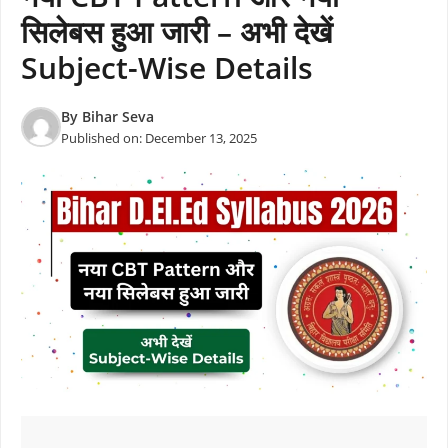
सिलेबस हुआ जारी – अभी देखें
Subject-Wise Details
By
Bihar Seva
Published on:
December 13, 2025