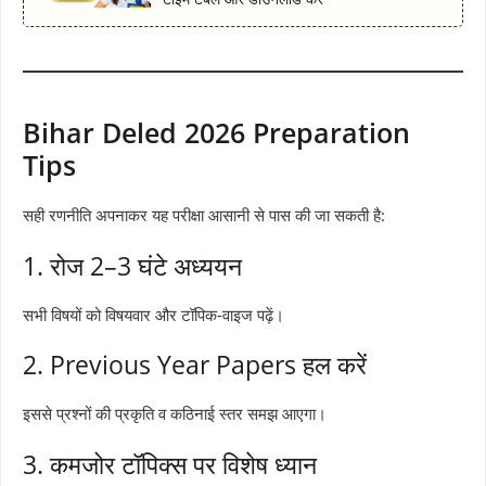
Bihar Deled 2026 Preparation
Tips
सही रणनीति अपनाकर यह परीक्षा आसानी से पास की जा सकती है:
1. रोज 2–3 घंटे अध्ययन
सभी विषयों को विषयवार और टॉपिक-वाइज पढ़ें।
2. Previous Year Papers हल करें
इससे प्रश्नों की प्रकृति व कठिनाई स्तर समझ आएगा।
3. कमजोर टॉपिक्स पर विशेष ध्यान