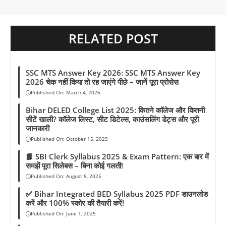
t
RELATED POST
SSC MTS Answer Key 2026: SSC MTS Answer Key
2026 चेक नहीं किया तो रह जाएंगे पीछे – जानें पूरा प्रोसेस
Published On:
March 4, 2026
Bihar DELED College List 2025: कितने कॉलेज और कितनी
सीटें खाली? कॉलेज लिस्ट, सीट डिटेल्स, काउंसलिंग डेट्स और पूरी
जानकारी
Published On:
October 15, 2025
📘 SBI Clerk Syllabus 2025 & Exam Pattern: एक बार में
समझें पूरा सिलेबस – बिना कोई गलती!
Published On:
August 8, 2025
✅ Bihar Integrated BED Syllabus 2025 PDF डाउनलोड
करें और 100% स्कोर की तैयारी करें!
Published On:
June 1, 2025