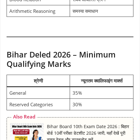
Arithmetic Reasoning
समस्या समाधान
Bihar Deled 2026 – Minimum
Qualifying Marks
श्रेणी
न्यूनतम क्वालिफाइंग मार्क्स
General
35%
Reserved Categories
30%
Also Read
Bihar Board 10th Exam Date 2026 : बिहार
बोर्ड 10वीं परीक्षा डेटशीट 2026 जारी, यहाँ देखें पूरी
टाइम टेबल और डाउनलोड करें