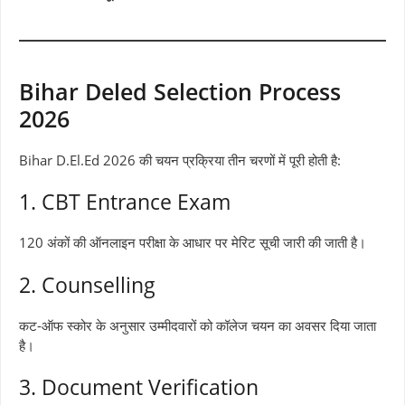
Bihar Deled Selection Process
2026
Bihar D.El.Ed 2026 की चयन प्रक्रिया तीन चरणों में पूरी होती है:
1. CBT Entrance Exam
120 अंकों की ऑनलाइन परीक्षा के आधार पर मेरिट सूची जारी की जाती है।
2. Counselling
कट-ऑफ स्कोर के अनुसार उम्मीदवारों को कॉलेज चयन का अवसर दिया जाता
है।
3. Document Verification