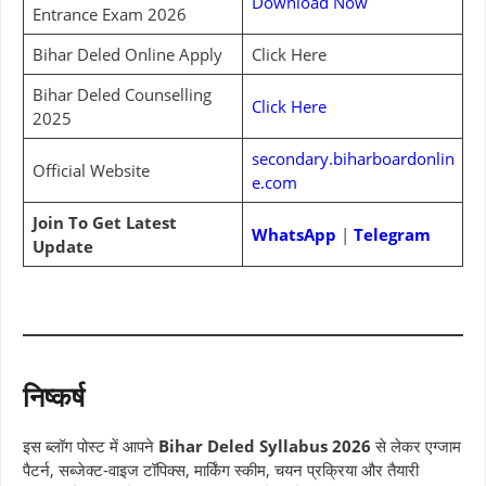
Download Now
Entrance Exam 2026
Bihar Deled Online Apply
Click Here
Bihar Deled Counselling
Click Here
2025
secondary.biharboardonlin
Official Website
e.com
Join To Get Latest
WhatsApp
|
Telegram
Update
निष्कर्ष
इस ब्लॉग पोस्ट में आपने
Bihar Deled Syllabus 2026
से लेकर एग्जाम
पैटर्न, सब्जेक्ट-वाइज टॉपिक्स, मार्किंग स्कीम, चयन प्रक्रिया और तैयारी