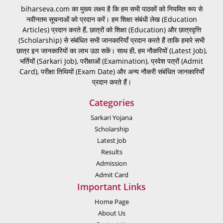
biharseva.com का मुख्य लक्ष्य है कि हम सभी पाठकों को नियमित रूप से
नवीनतम सूचनाओं को प्रदान करें। हम शिक्षा संबंधी लेख (Education
Articles) प्रदान करते हैं, छात्रों को शिक्षा (Education) और छात्रवृत्ति
(Scholarship) से संबंधित सभी जानकारियाँ प्रदान करते हैं ताकि हमारे सभी
छात्र इन जानकारियों का लाभ उठा सकें। साथ ही, हम नौकरियों (Latest Job),
भर्तियों (Sarkari Job), परीक्षाओं (Examination), प्रवेश पत्रों (Admit
Card), परीक्षा तिथियों (Exam Date) और अन्य नौकरी संबंधित जानकारियाँ
प्रदान करते हैं।
Categories
Sarkari Yojana
Scholarship
Latest Job
Results
Admission
Admit Card
Important Links
Home Page
About Us