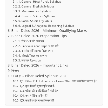
1. General Hindi / Urdu Syllabus
2. General English Syllabus
3. Mathematics Syllabus
4. General Science Syllabus
5. Social Studies Syllabus
6. Logical & Analytical Reasoning Syllabus
Bihar Deled 2026 – Minimum Qualifying Marks
Bihar Deled 2026 Preparation Tips
1. रोज 2–3 घंटे अध्ययन
2. Previous Year Papers हल करें
3. कमजोर टॉपिक्स पर विशेष ध्यान
4. Mock Test का अभ्यास
5. लगातार Revision
Bihar Deled 2026 – Important Links
निष्कर्ष
FAQs – Bihar Deled Syllabus 2026
Q1. Bihar D.El.Ed Entrance Exam 2026 कौन आयोजित करता है?
Q2. कुल कितने प्रश्न पूछे जाते हैं?
Q3. परीक्षा की अवधि कितनी होती है?
Q4. क्या नेगेटिव मार्किंग है?
Q5. क्वालिफाइंग मार्क्स कितने हैं?