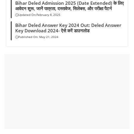
Bihar Deled Admission 2025 (Date Extended) के लिए
आवेदन शुरू, जानें पात्रता, दस्तावेज, सिलेबस, और परीक्षा पैटर्न
Updated On:
February 8, 2025
Bihar Deled Answer Key 2024 Out: Deled Answer
Key Download 2024- ऐसे करें डाउनलोड
Published On:
May 21, 2024