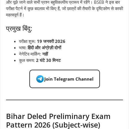
और पूछे जाने वाले सभी प्रश्न बहुविकल्पीय प्रारूप में रहेंगे। BSEB ने इस बार
परीक्षा पैटर्न में कुछ बदलाव भी किए हैं, जो छात्रों की तैयारी के दृष्टिकोण से काफी
महत्वपूर्ण हैं।
प्रमुख बिंदु:
परीक्षा शुरू:
19 जनवरी 2026
भाषा:
हिंदी और अंग्रेज़ी दोनों
नेगेटिव मार्किंग:
नहीं
कुल समय:
2 घंटे 30 मिनट
Join Telegram Channel
Bihar Deled Preliminary Exam
Pattern 2026 (Subject-wise)