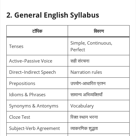
2. General English Syllabus
टॉपिक
विवरण
Simple, Continuous,
Tenses
Perfect
Active–Passive Voice
सही संरचना
Direct–Indirect Speech
Narration rules
Prepositions
उपयोग-आधारित प्रश्न
Idioms & Phrases
सामान्य अभिव्यक्तियाँ
Synonyms & Antonyms
Vocabulary
Cloze Test
रिक्त स्थान भरना
Subject-Verb Agreement
व्याकरणिक शुद्धता