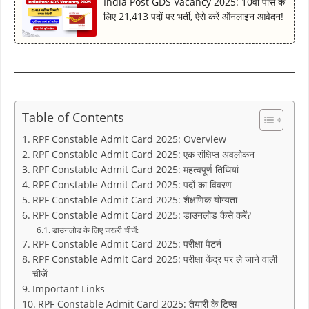
India Post GDS Vacancy 2025: 10वीं पास के
लिए 21,413 पदों पर भर्ती, ऐसे करें ऑनलाइन आवेदन!
Table of Contents
RPF Constable Admit Card 2025: Overview
RPF Constable Admit Card 2025: एक संक्षिप्त अवलोकन
RPF Constable Admit Card 2025: महत्वपूर्ण तिथियां
RPF Constable Admit Card 2025: पदों का विवरण
RPF Constable Admit Card 2025: शैक्षणिक योग्यता
RPF Constable Admit Card 2025: डाउनलोड कैसे करें?
डाउनलोड के लिए जरूरी चीजें:
RPF Constable Admit Card 2025: परीक्षा पैटर्न
RPF Constable Admit Card 2025: परीक्षा केंद्र पर ले जाने वाली
चीजें
Important Links
RPF Constable Admit Card 2025: तैयारी के टिप्स