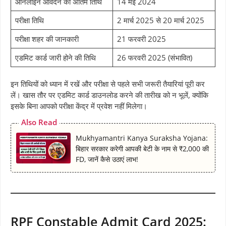
ऑनलाइन आवेदन की अंतिम तिथि
14 मई 2024
परीक्षा तिथि
2 मार्च 2025 से 20 मार्च 2025
परीक्षा शहर की जानकारी
21 फरवरी 2025
एडमिट कार्ड जारी होने की तिथि
26 फरवरी 2025 (संभावित)
इन तिथियों को ध्यान में रखें और परीक्षा से पहले सभी जरूरी तैयारियां पूरी कर
लें। खास तौर पर एडमिट कार्ड डाउनलोड करने की तारीख को न भूलें, क्योंकि
इसके बिना आपको परीक्षा केंद्र में प्रवेश नहीं मिलेगा।
Also Read
Mukhyamantri Kanya Suraksha Yojana:
बिहार सरकार करेगी आपकी बेटी के नाम से ₹2,000 की
FD, जानें कैसे उठाएं लाभ!
RPF Constable Admit Card 2025: