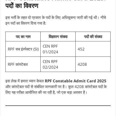
पदों का विवरण
इस भर्ती के तहत दो प्रकार के पदों के लिए अधिसूचना जारी की गई थी। नीचे
इन पदों का विवरण दिया गया है:
पद का नाम
विज्ञापन संख्या
पदों की संख्या
CEN RPF
RPF सब इंस्पेक्टर (SI)
452
01/2024
CEN RPF
RPF कांस्टेबल
4208
02/2024
इस लेख में हमारा ध्यान केवल
RPF Constable Admit Card 2025
और कांस्टेबल पदों से संबंधित जानकारी पर है। कुल 4208 कांस्टेबल पदों के
लिए यह परीक्षा आयोजित की जा रही है, जो एक बड़ा अवसर है।