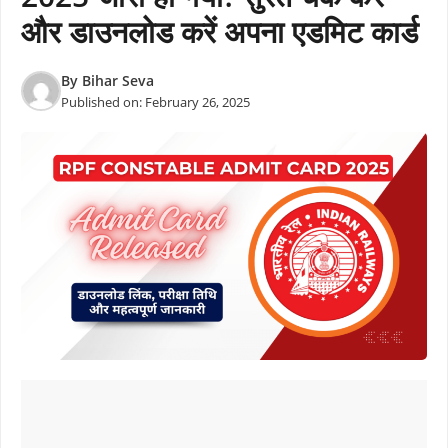
और डाउनलोड करें अपना एडमिट कार्ड
By
Bihar Seva
Published on:
February 26, 2025