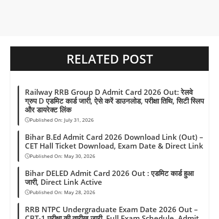
k
p
m
s
k
t
RELATED POST
Railway RRB Group D Admit Card 2026 Out: रेलवे
ग्रुप D एडमिट कार्ड जारी, ऐसे करें डाउनलोड, परीक्षा तिथि, सिटी स्लिप
और डायरेक्ट लिंक
Published On:
July 31, 2026
Bihar B.Ed Admit Card 2026 Download Link (Out) –
CET Hall Ticket Download, Exam Date & Direct Link
Published On:
May 30, 2026
Bihar DELED Admit Card 2026 Out : एडमिट कार्ड हुआ
जारी, Direct Link Active
Published On:
May 28, 2026
RRB NTPC Undergraduate Exam Date 2026 Out –
CBT-1 परीक्षा की तारीख जारी, Full Exam Schedule, Admit