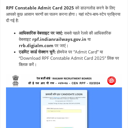
RPF Constable Admit Card 2025
को डाउनलोड करने के लिए
आपको कुछ आसान चरणों का पालन करना होगा। यहां स्टेप-बाय-स्टेप प्रक्रिया
दी गई है:
आधिकारिक वेबसाइट पर जाएं:
सबसे पहले रेलवे की आधिकारिक
वेबसाइट
rpf.indianrailways.gov.in
या
rrb.digialm.com
पर जाएं।
एडमिट कार्ड सेक्शन चुनें:
होमपेज पर “Admit Card” या
“Download RPF Constable Admit Card 2025” लिंक पर
क्लिक करें।