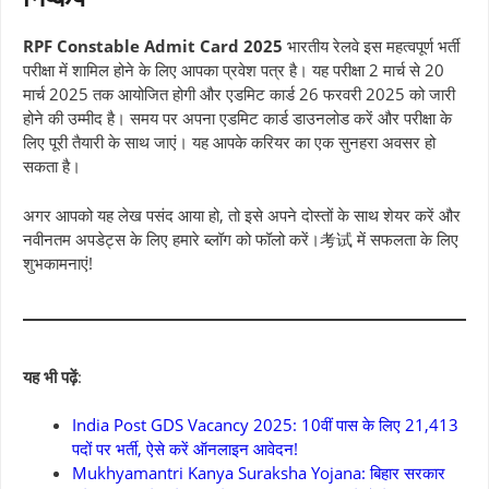
RPF Constable Admit Card 2025
भारतीय रेलवे इस महत्वपूर्ण भर्ती
परीक्षा में शामिल होने के लिए आपका प्रवेश पत्र है। यह परीक्षा 2 मार्च से 20
मार्च 2025 तक आयोजित होगी और एडमिट कार्ड 26 फरवरी 2025 को जारी
होने की उम्मीद है। समय पर अपना एडमिट कार्ड डाउनलोड करें और परीक्षा के
लिए पूरी तैयारी के साथ जाएं। यह आपके करियर का एक सुनहरा अवसर हो
सकता है।
अगर आपको यह लेख पसंद आया हो, तो इसे अपने दोस्तों के साथ शेयर करें और
नवीनतम अपडेट्स के लिए हमारे ब्लॉग को फॉलो करें।考试 में सफलता के लिए
शुभकामनाएं!
यह भी पढ़ें
:
India Post GDS Vacancy 2025: 10वीं पास के लिए 21,413
पदों पर भर्ती, ऐसे करें ऑनलाइन आवेदन!
Mukhyamantri Kanya Suraksha Yojana: बिहार सरकार