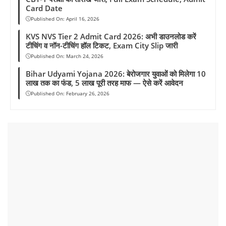
Card Date
Published On:
April 16, 2026
KVS NVS Tier 2 Admit Card 2026: अभी डाउनलोड करें
टीचिंग व नॉन-टीचिंग हॉल टिकट, Exam City Slip जारी
Published On:
March 24, 2026
Bihar Udyami Yojana 2026: बेरोजगार युवाओं को मिलेगा 10
लाख तक का फंड, 5 लाख पूरी तरह माफ — ऐसे करें आवेदन
Published On:
February 26, 2026