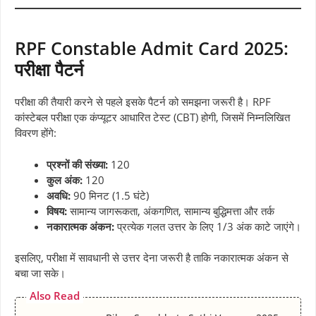
RPF Constable Admit Card 2025:
परीक्षा पैटर्न
परीक्षा की तैयारी करने से पहले इसके पैटर्न को समझना जरूरी है। RPF
कांस्टेबल परीक्षा एक कंप्यूटर आधारित टेस्ट (CBT) होगी, जिसमें निम्नलिखित
विवरण होंगे:
प्रश्नों की संख्या:
120
कुल अंक:
120
अवधि:
90 मिनट (1.5 घंटे)
विषय:
सामान्य जागरूकता, अंकगणित, सामान्य बुद्धिमत्ता और तर्क
नकारात्मक अंकन:
प्रत्येक गलत उत्तर के लिए 1/3 अंक काटे जाएंगे।
इसलिए, परीक्षा में सावधानी से उत्तर देना जरूरी है ताकि नकारात्मक अंकन से
बचा जा सके।
Also Read