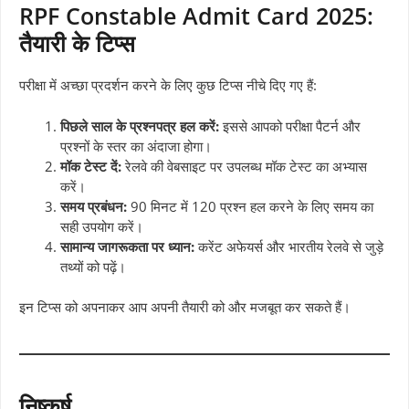
RPF Constable Admit Card 2025:
तैयारी के टिप्स
परीक्षा में अच्छा प्रदर्शन करने के लिए कुछ टिप्स नीचे दिए गए हैं:
पिछले साल के प्रश्नपत्र हल करें:
इससे आपको परीक्षा पैटर्न और
प्रश्नों के स्तर का अंदाजा होगा।
मॉक टेस्ट दें:
रेलवे की वेबसाइट पर उपलब्ध मॉक टेस्ट का अभ्यास
करें।
समय प्रबंधन:
90 मिनट में 120 प्रश्न हल करने के लिए समय का
सही उपयोग करें।
सामान्य जागरूकता पर ध्यान:
करेंट अफेयर्स और भारतीय रेलवे से जुड़े
तथ्यों को पढ़ें।
इन टिप्स को अपनाकर आप अपनी तैयारी को और मजबूत कर सकते हैं।
निष्कर्ष