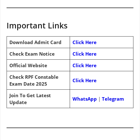
Important Links
Download Admit Card
Click Here
Check Exam Notice
Click Here
Official Website
Click Here
Check RPF Constable
Click Here
Exam Date 2025
Join To Get Latest
WhatsApp
|
Telegram
Update