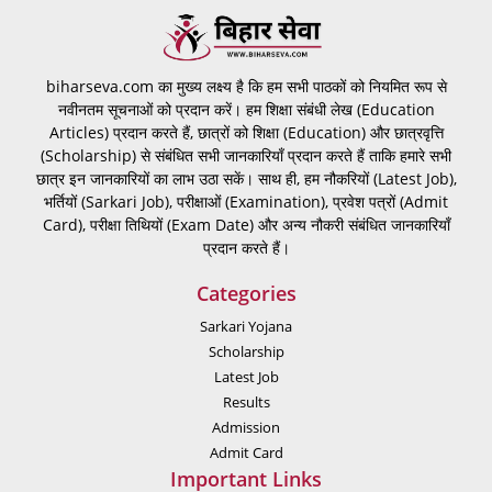
biharseva.com का मुख्य लक्ष्य है कि हम सभी पाठकों को नियमित रूप से
नवीनतम सूचनाओं को प्रदान करें। हम शिक्षा संबंधी लेख (Education
Articles) प्रदान करते हैं, छात्रों को शिक्षा (Education) और छात्रवृत्ति
(Scholarship) से संबंधित सभी जानकारियाँ प्रदान करते हैं ताकि हमारे सभी
छात्र इन जानकारियों का लाभ उठा सकें। साथ ही, हम नौकरियों (Latest Job),
भर्तियों (Sarkari Job), परीक्षाओं (Examination), प्रवेश पत्रों (Admit
Card), परीक्षा तिथियों (Exam Date) और अन्य नौकरी संबंधित जानकारियाँ
प्रदान करते हैं।
Categories
Sarkari Yojana
Scholarship
Latest Job
Results
Admission
Admit Card
Important Links