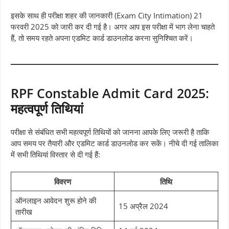
इसके साथ ही परीक्षा शहर की जानकारी (Exam City Intimation) 21
फरवरी 2025 को जारी कर दी गई है। अगर आप इस परीक्षा में भाग लेना चाहते
हैं, तो समय रहते अपना एडमिट कार्ड डाउनलोड करना सुनिश्चित करें।
RPF Constable Admit Card 2025:
महत्वपूर्ण तिथियां
परीक्षा से संबंधित सभी महत्वपूर्ण तिथियों को जानना आपके लिए जरूरी है ताकि
आप समय पर तैयारी और एडमिट कार्ड डाउनलोड कर सकें। नीचे दी गई तालिका
में सभी तिथियां विस्तार से दी गई हैं:
विवरण
तिथि
ऑनलाइन आवेदन शुरू होने की
15 अप्रैल 2024
तारीख