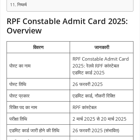
निष्कर्ष
RPF Constable Admit Card 2025:
Overview
विवरण
जानकारी
RPF Constable Admit Card
पोस्ट का नाम
2025: रेलवे RPF कांस्टेबल
एडमिट कार्ड 2025
पोस्ट तिथि
26 फरवरी 2025
पोस्ट प्रकार
एडमिट कार्ड, नौकरी रिक्ति
रिक्ति पद का नाम
RPF कांस्टेबल
परीक्षा तिथि
2 मार्च 2025 से 20 मार्च 2025
एडमिट कार्ड जारी होने की तिथि
26 फरवरी 2025 (संभावित)