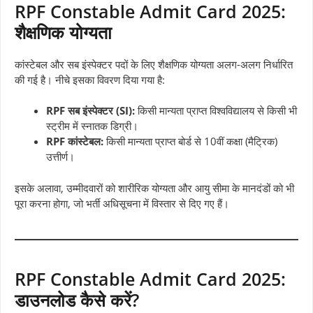
RPF Constable Admit Card 2025:
शैक्षणिक योग्यता
कांस्टेबल और सब इंस्पेक्टर पदों के लिए शैक्षणिक योग्यता अलग-अलग निर्धारित
की गई है। नीचे इसका विवरण दिया गया है:
RPF सब इंस्पेक्टर (SI):
किसी मान्यता प्राप्त विश्वविद्यालय से किसी भी
स्ट्रीम में स्नातक डिग्री।
RPF कांस्टेबल:
किसी मान्यता प्राप्त बोर्ड से 10वीं कक्षा (मैट्रिक)
उत्तीर्ण।
इसके अलावा, उम्मीदवारों को शारीरिक योग्यता और आयु सीमा के मानदंडों को भी
पूरा करना होगा, जो भर्ती अधिसूचना में विस्तार से दिए गए हैं।
RPF Constable Admit Card 2025:
डाउनलोड कैसे करें?