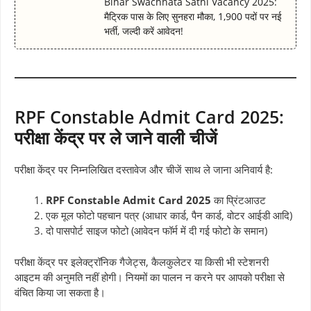
Bihar Swachhata Sathi Vacancy 2025:
मैट्रिक पास के लिए सुनहरा मौका, 1,900 पदों पर नई
भर्ती, जल्दी करें आवेदन!
RPF Constable Admit Card 2025:
परीक्षा केंद्र पर ले जाने वाली चीजें
परीक्षा केंद्र पर निम्नलिखित दस्तावेज और चीजें साथ ले जाना अनिवार्य है:
RPF Constable Admit Card 2025
का प्रिंटआउट
एक मूल फोटो पहचान पत्र (आधार कार्ड, पैन कार्ड, वोटर आईडी आदि)
दो पासपोर्ट साइज फोटो (आवेदन फॉर्म में दी गई फोटो के समान)
परीक्षा केंद्र पर इलेक्ट्रॉनिक गैजेट्स, कैलकुलेटर या किसी भी स्टेशनरी
आइटम की अनुमति नहीं होगी। नियमों का पालन न करने पर आपको परीक्षा से
वंचित किया जा सकता है।