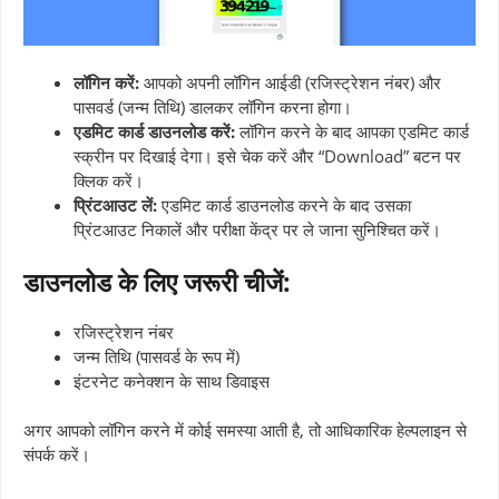
लॉगिन करें:
आपको अपनी लॉगिन आईडी (रजिस्ट्रेशन नंबर) और
पासवर्ड (जन्म तिथि) डालकर लॉगिन करना होगा।
एडमिट कार्ड डाउनलोड करें:
लॉगिन करने के बाद आपका एडमिट कार्ड
स्क्रीन पर दिखाई देगा। इसे चेक करें और “Download” बटन पर
क्लिक करें।
प्रिंटआउट लें:
एडमिट कार्ड डाउनलोड करने के बाद उसका
प्रिंटआउट निकालें और परीक्षा केंद्र पर ले जाना सुनिश्चित करें।
डाउनलोड के लिए जरूरी चीजें:
रजिस्ट्रेशन नंबर
जन्म तिथि (पासवर्ड के रूप में)
इंटरनेट कनेक्शन के साथ डिवाइस
अगर आपको लॉगिन करने में कोई समस्या आती है, तो आधिकारिक हेल्पलाइन से
संपर्क करें।