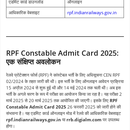
एडमिट कार्ड डाउनलोड
ऑनलाइन
आधिकारिक वेबसाइट
rpf.indianrailways.gov.in
RPF Constable Admit Card 2025:
एक संक्षिप्त अवलोकन
रेलवे प्रोटेक्शन फोर्स (RPF) ने कांस्टेबल भर्ती के लिए अधिसूचना CEN RPF
02/2024 के तहत जारी की थी। इस भर्ती के लिए ऑनलाइन आवेदन प्रक्रिया
15 अप्रैल 2024 से शुरू हुई थी और 14 मई 2024 तक चली थी। अब इस
भर्ती के अगले चरण के रूप में परीक्षा का आयोजन किया जा रहा है। यह परीक्षा 2
मार्च 2025 से 20 मार्च 2025 तक आयोजित की जाएगी। इसके लिए
RPF
Constable Admit Card 2025
26 फरवरी 2025 को जारी होने की
संभावना है। यह एडमिट कार्ड ऑनलाइन मोड में रेलवे की आधिकारिक वेबसाइट
rpf.indianrailways.gov.in
या
rrb.digialm.com
पर उपलब्ध
होगा।