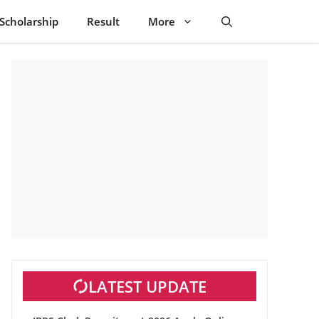
Scholarship
Result
More
LATEST UPDATE