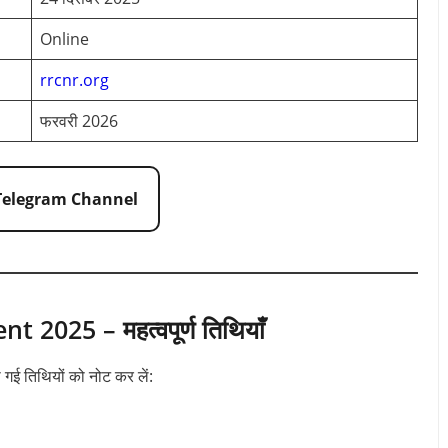
Online
rrcnr.org
फरवरी 2026
 Telegram Channel
025 – महत्वपूर्ण तिथियाँ
 गई तिथियों को नोट कर लें: