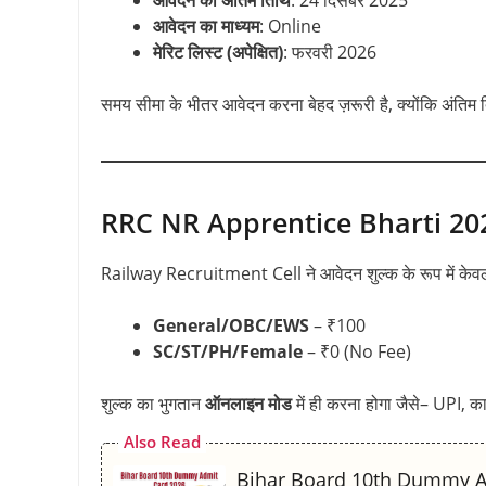
आवेदन का माध्यम
: Online
मेरिट लिस्ट (अपेक्षित)
: फरवरी 2026
समय सीमा के भीतर आवेदन करना बेहद ज़रूरी है, क्योंकि अंतिम 
RRC NR Apprentice Bharti 2025
Railway Recruitment Cell ने आवेदन शुल्क के रूप में केवल 
General/OBC/EWS
– ₹100
SC/ST/PH/Female
– ₹0 (No Fee)
शुल्क का भुगतान
ऑनलाइन मोड
में ही करना होगा जैसे– UPI, कार
Also Read
Bihar Board 10th Dummy Admi