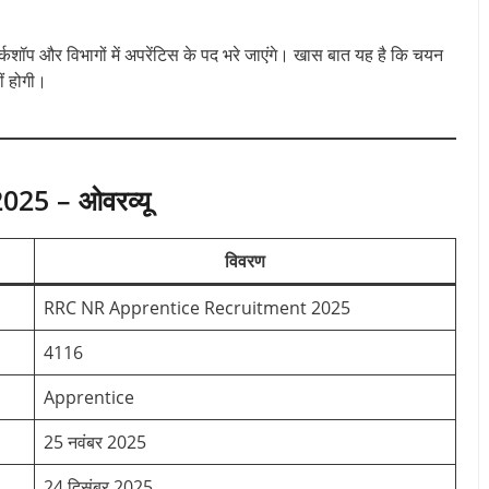
र्कशॉप और विभागों में अपरेंटिस के पद भरे जाएंगे। खास बात यह है कि चयन
ं होगी।
25 – ओवरव्यू
विवरण
RRC NR Apprentice Recruitment 2025
4116
Apprentice
25 नवंबर 2025
24 दिसंबर 2025