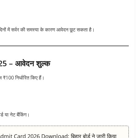
दिनों में सर्वर की समस्या के कारण आवेदन छूट सकता है।
 – आवेदन शुल्क
₹100 निर्धारित किए हैं।
्ड या नेट बैंकिंग।
t Card 2026 Download: बिहार बोर्ड ने जारी किया