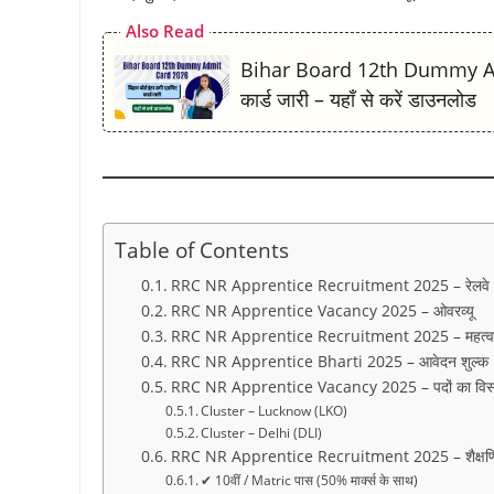
k
p
m
s
k
Also Read
t
Bihar Board 12th Dummy Admi
कार्ड जारी – यहाँ से करें डाउनलोड
Table of Contents
RRC NR Apprentice Recruitment 2025 – रेलवे की स
RRC NR Apprentice Vacancy 2025 – ओवरव्यू
RRC NR Apprentice Recruitment 2025 – महत्वपूर्
RRC NR Apprentice Bharti 2025 – आवेदन शुल्क
RRC NR Apprentice Vacancy 2025 – पदों का विस्
Cluster – Lucknow (LKO)
Cluster – Delhi (DLI)
RRC NR Apprentice Recruitment 2025 – शैक्षणिक
✔ 10वीं / Matric पास (50% मार्क्स के साथ)