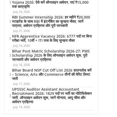
Yojana 2026: ऐसे करें ऑनलाइन आवेदन, पाएं ₹15,000
तक छात्रवृत्ति
July 24, 2026
RBI Summer Internship 2026: हर महीने ₹20,000
स्टाइपेंड के साथ RBI में इंटर्नशिप का सुनहरा मौका, जानें
पात्रता, आवेदन प्रक्रिया और पूरी जानकारी
July 21, 2026
NFR Apprentice Vacancy 2026: 6777 पदों पर बिना
परीक्षा भर्ती, 10वीं + ITI पास के लिए सुनहरा मौका
July 19, 2026
Bihar Post Matric Scholarship 2026-27: PMS
Scholarship 2026 के लिए ऑनलाइन आवेदन शुरू, पूरी
जानकारी और आवेदन प्रक्रिया
July 18, 2026
Bihar Board NSP Cut Off List 2026 डाउनलोड करें
– Science, Arts और Commerce तीनों की मेरिट लिस्ट
जारी
July 17, 2026
UPSSSC Auditor Assistant Accountant
Recruitment 2026: 1829 पदों पर भर्ती का नोटिफिकेशन
जारी, ऑनलाइन आवेदन शुरू, जानें योग्यता, आयु सीमा और
आवेदन प्रक्रिया
July 14, 2026