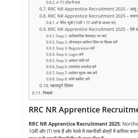
✔ ITI ट्रेड में पास
RRC NR Apprentice Recruitment 2025 – आयु स
RRC NR Apprentice Recruitment 2025 – चयन प्
✔ मेरिट सूची (10वीं + ITI अंकों के आधार पर)
RRC NR Apprentice Recruitment 2025 – ऐसे कर
Step 1: आधिकारिक वेबसाइट पर जाएं
Step 2: ऑनलाइन आवेदन लिंक पर क्लिक करें
Step 3: Registration करें
Step 4: Login करें
Step 5: आवेदन फॉर्म भरें
Step 6: दस्तावेज़ अपलोड करें
Step 7: आवेदन शुल्क जमा करें
Step 8: फॉर्म सबमिट करें
महत्वपूर्ण लिंक्स
निष्कर्ष
RRC NR Apprentice Recruitment 20
RRC NR Apprentice Recruitment 2025
: Northe
10वीं और ITI पास हैं और रेलवे में तकनीकी क्षेत्रों में करियर बना