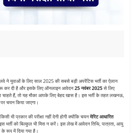
लवे ने युवाओं के लिए साल 2025 की सबसे बड़ी अपरेंटिस भर्ती का ऐलान
 शुरू कर दी है और इसके लिए ऑनलाइन आवेदन
25 नवंबर 2025
से लिए
ाना चाहते हैं, तो यह मौका आपके लिए बेहद खास है। इस भर्ती के तहत लखनऊ,
पदों पर चयन किया जाएगा।
िसी भी प्रकार की परीक्षा नहीं देनी होगी क्योंकि चयन
मेरिट आधारित
इस भर्ती को बिल्कुल भी मिस न करें। इस लेख में आवेदन तिथि, पात्रता, आयु
े रूप में दिया गया है।