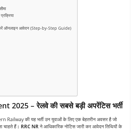
ीमा
रक्रिया
ें ऑनलाइन आवेदन (Step-by-Step Guide)
25 – रेलवे की सबसे बड़ी अपरेंटिस भर्ती
rn Railway की यह भर्ती उन युवाओं के लिए एक बेहतरीन अवसर है जो
ना चाहते हैं।
RRC NR
ने आधिकारिक नोटिस जारी कर आवेदन तिथियों के