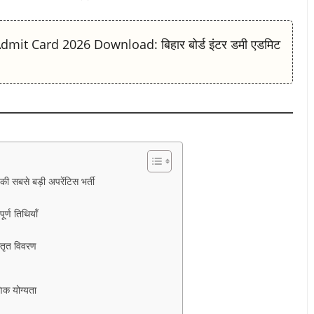
t Card 2026 Download: बिहार बोर्ड इंटर डमी एडमिट
बसे बड़ी अपरेंटिस भर्ती
ण तिथियाँ
तृत विवरण
 योग्यता