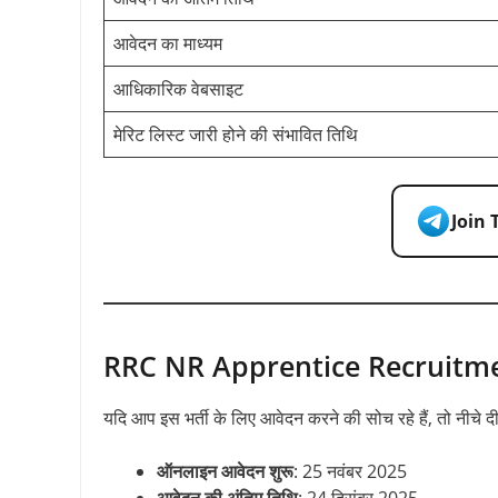
आवेदन का माध्यम
आधिकारिक वेबसाइट
मेरिट लिस्ट जारी होने की संभावित तिथि
Join
RRC NR Apprentice Recruitment 2
यदि आप इस भर्ती के लिए आवेदन करने की सोच रहे हैं, तो नीचे दी
ऑनलाइन आवेदन शुरू
: 25 नवंबर 2025
आवेदन की अंतिम तिथि
: 24 दिसंबर 2025