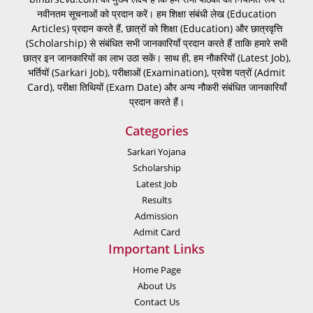
नवीनतम सूचनाओं को प्रदान करें। हम शिक्षा संबंधी लेख (Education
Articles) प्रदान करते हैं, छात्रों को शिक्षा (Education) और छात्रवृत्ति
(Scholarship) से संबंधित सभी जानकारियाँ प्रदान करते हैं ताकि हमारे सभी
छात्र इन जानकारियों का लाभ उठा सकें। साथ ही, हम नौकरियों (Latest Job),
भर्तियों (Sarkari Job), परीक्षाओं (Examination), प्रवेश पत्रों (Admit
Card), परीक्षा तिथियों (Exam Date) और अन्य नौकरी संबंधित जानकारियाँ
प्रदान करते हैं।
Categories
Sarkari Yojana
Scholarship
Latest Job
Results
Admission
Admit Card
Important Links
Home Page
About Us
Contact Us