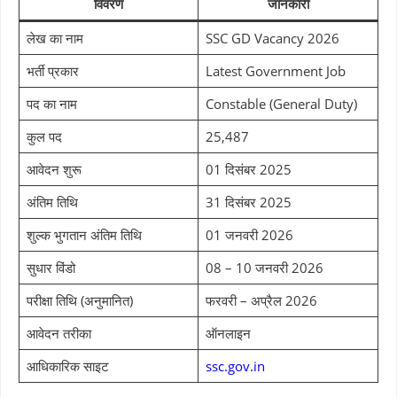
विवरण
जानकारी
लेख का नाम
SSC GD Vacancy 2026
भर्ती प्रकार
Latest Government Job
पद का नाम
Constable (General Duty)
कुल पद
25,487
आवेदन शुरू
01 दिसंबर 2025
अंतिम तिथि
31 दिसंबर 2025
शुल्क भुगतान अंतिम तिथि
01 जनवरी 2026
सुधार विंडो
08 – 10 जनवरी 2026
परीक्षा तिथि (अनुमानित)
फरवरी – अप्रैल 2026
आवेदन तरीका
ऑनलाइन
आधिकारिक साइट
ssc.gov.in