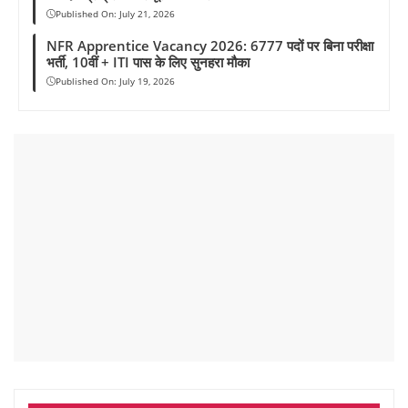
Published On:
July 21, 2026
NFR Apprentice Vacancy 2026: 6777 पदों पर बिना परीक्षा
भर्ती, 10वीं + ITI पास के लिए सुनहरा मौका
Published On:
July 19, 2026