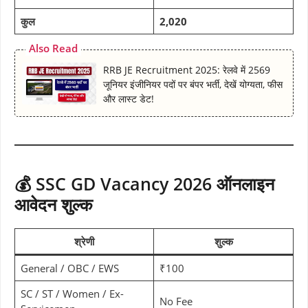
कुल
2,020
Also Read
RRB JE Recruitment 2025: रेलवे में 2569
जूनियर इंजीनियर पदों पर बंपर भर्ती, देखें योग्यता, फीस
और लास्ट डेट!
💰 SSC GD Vacancy 2026 ऑनलाइन
आवेदन शुल्क
श्रेणी
शुल्क
General / OBC / EWS
₹100
SC / ST / Women / Ex-
No Fee