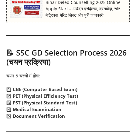
Bihar Deled Counselling 2025 Online
Apply Start – आवेदन प्रक्रिया, दस्तावेज़, सीट
मैट्रिक्स, मेरिट लिस्ट और पूरी जानकारी
📝 SSC GD Selection Process 2026
(चयन प्रक्रिया)
चयन 5 चरणों में होगा:
1️⃣
CBE (Computer Based Exam)
2️⃣
PET (Physical Efficiency Test)
3️⃣
PST (Physical Standard Test)
4️⃣
Medical Examination
5️⃣
Document Verification