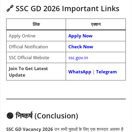
🔗 SSC GD 2026 Important Links
लिंक
एक्शन
Apply Online
Apply Now
Official Notification
Check Now
SSC Official Website
ssc.gov.in
Join To Get Latest
WhatsApp
|
Telegram
Update
🟢 निष्कर्ष (Conclusion)
SSC GD Vacancy 2026
उन सभी युवाओं के लिए एक शानदार अवसर है