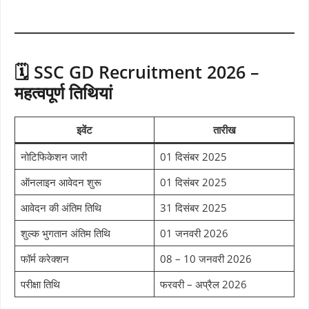
🗓️ SSC GD Recruitment 2026 –
महत्वपूर्ण तिथियां
इवेंट
तारीख
नोटिफिकेशन जारी
01 दिसंबर 2025
ऑनलाइन आवेदन शुरू
01 दिसंबर 2025
आवेदन की अंतिम तिथि
31 दिसंबर 2025
शुल्क भुगतान अंतिम तिथि
01 जनवरी 2026
फॉर्म करेक्शन
08 – 10 जनवरी 2026
परीक्षा तिथि
फरवरी – अप्रैल 2026