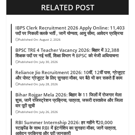
RELATED POST
IBPS Clerk Recruitment 2026 Apply Online: 11,403
पदों पर निकली क्लर्क भर्ती , जानें योग्यता, आयु सीमा, आवेदन प्रक्रिया
Published On:
August 2, 2026
BPSC TRE 4 Teacher Vacancy 2026: बिहार में 32,388
शिक्षक पदों पर नई भर्ती, शिक्षा विभाग ने BPSC को भेजी अधियाचना
Published On:
July 30, 2026
Reliance Jio Recruitment 2026: 10वीं, 12वीं पास, ग्रेजुएट
और पोस्ट ग्रेजुएट के लिए सुनहरा मौका, घर बैठे भी कर सकते हैं काम
Published On:
July 28, 2026
Bihar Rojgar Mela 2026: बिहार के 11 जिलों में रोजगार मेला
शुरू, जानें रजिस्ट्रेशन प्रक्रिया, पात्रता, जरूरी दस्तावेज और जिला
वार पूरी सूची
Published On:
July 26, 2026
RBI Summer Internship 2026: हर महीने ₹20,000
स्टाइपेंड के साथ RBI में इंटर्नशिप का सुनहरा मौका, जानें पात्रता,
आवेदन प्रक्रिया और पूरी जानकारी