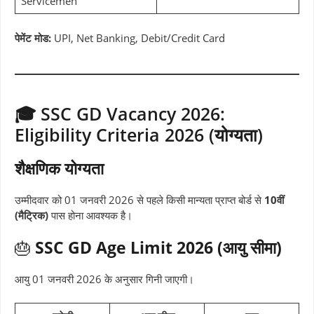
Servicemen
पेमेंट मोड:
UPI, Net Banking, Debit/Credit Card
🎓 SSC GD Vacancy 2026:
Eligibility Criteria 2026 (योग्यता)
शैक्षणिक योग्यता
उम्मीदवार को 01 जनवरी 2026 से पहले किसी मान्यता प्राप्त बोर्ड से
10वीं
(मैट्रिक)
पास होना आवश्यक है।
🎂
SSC GD Age Limit 2026 (आयु सीमा)
आयु 01 जनवरी 2026 के अनुसार गिनी जाएगी।