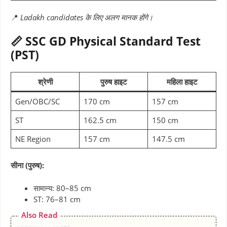
📍
Ladakh candidates के लिए अलग मानक होंगे।
📏 SSC GD Physical Standard Test
(PST)
श्रेणी
पुरुष हाइट
महिला हाइट
Gen/OBC/SC
170 cm
157 cm
ST
162.5 cm
150 cm
NE Region
157 cm
147.5 cm
सीना (पुरुष):
सामान्य: 80–85 cm
ST: 76–81 cm
Also Read