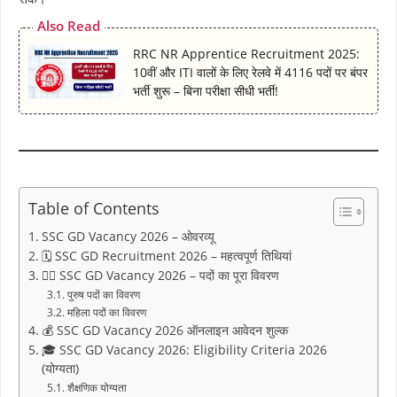
Also Read
RRC NR Apprentice Recruitment 2025:
10वीं और ITI वालों के लिए रेलवे में 4116 पदों पर बंपर
भर्ती शुरू – बिना परीक्षा सीधी भर्ती!
Table of Contents
SSC GD Vacancy 2026 – ओवरव्यू
🗓️ SSC GD Recruitment 2026 – महत्वपूर्ण तिथियां
👮‍♂️ SSC GD Vacancy 2026 – पदों का पूरा विवरण
पुरुष पदों का विवरण
महिला पदों का विवरण
💰 SSC GD Vacancy 2026 ऑनलाइन आवेदन शुल्क
🎓 SSC GD Vacancy 2026: Eligibility Criteria 2026
(योग्यता)
शैक्षणिक योग्यता