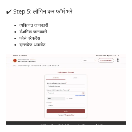
✔️ Step 5: लॉगिन कर फॉर्म भरें
व्यक्तिगत जानकारी
शैक्षणिक जानकारी
फोर्स प्रेफरेंस
दस्तावेज अपलोड