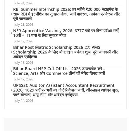
July 24, 2026
RBI Summer Internship 2026: हर महीने ₹20,000 स्टाइपेंड के
साथ RBI में इंटर्नशिप का सुनहरा मौका, जानें पात्रता, आवेदन प्रक्रिया और
पूरी जानकारी
July 21, 2026
NFR Apprentice Vacancy 2026: 6777 पदों पर बिना परीक्षा भर्ती,
10वीं + ITI पास के लिए सुनहरा मौका
July 19, 2026
Bihar Post Matric Scholarship 2026-27: PMS
Scholarship 2026 के लिए ऑनलाइन आवेदन शुरू, पूरी जानकारी और
आवेदन प्रक्रिया
July 18, 2026
Bihar Board NSP Cut Off List 2026 डाउनलोड करें –
Science, Arts और Commerce तीनों की मेरिट लिस्ट जारी
July 17, 2026
UPSSSC Auditor Assistant Accountant Recruitment
2026: 1829 पदों पर भर्ती का नोटिफिकेशन जारी, ऑनलाइन आवेदन शुरू,
जानें योग्यता, आयु सीमा और आवेदन प्रक्रिया
July 14, 2026