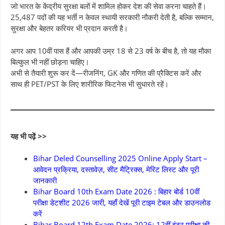
जो भारत के केंद्रीय सुरक्षा बलों में शामिल होकर देश की सेवा करना चाहते हैं।
25,487 पदों की यह भर्ती न केवल स्थायी सरकारी नौकरी देती है, बल्कि सम्मान,
सुरक्षा और बेहतर करियर भी प्रदान करती है।
अगर आप 10वीं पास हैं और आपकी उम्र 18 से 23 वर्ष के बीच है, तो यह मौका
बिल्कुल भी नहीं छोड़ना चाहिए।
अभी से तैयारी शुरू कर दें—रीजनिंग, GK और गणित की प्रैक्टिस करें और
साथ ही PET/PST के लिए शारीरिक फिटनेस भी सुधारते रहें।
यह भी पढ़ें >>
Bihar Deled Counselling 2025 Online Apply Start –
आवेदन प्रक्रिया, दस्तावेज़, सीट मैट्रिक्स, मेरिट लिस्ट और पूरी
जानकारी
Bihar Board 10th Exam Date 2026 : बिहार बोर्ड 10वीं
परीक्षा डेटशीट 2026 जारी, यहाँ देखें पूरी टाइम टेबल और डाउनलोड
करें
Bihar Board 12th Exam Date 2026: 12वीं इंटर परीक्षा की