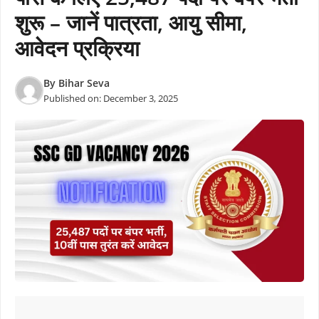
शुरू – जानें पात्रता, आयु सीमा,
आवेदन प्रक्रिया
By
Bihar Seva
Published on:
December 3, 2025