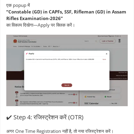
एक popup में
“Constable (GD) in CAPFs, SSF, Rifleman (GD) in Assam
Rifles Examination-2026”
का विकल्प दिखेगा—Apply पर क्लिक करें।
✔️ Step 4: रजिस्ट्रेशन करें (OTR)
अगर One Time Registration नहीं है, तो नया रजिस्ट्रेशन करें।