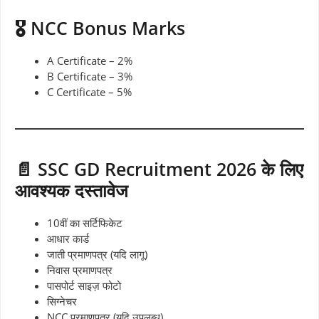
🎖️ NCC Bonus Marks
A Certificate – 2%
B Certificate – 3%
C Certificate – 5%
📄 SSC GD Recruitment 2026 के लिए
आवश्यक दस्तावेज
10वीं का सर्टिफिकेट
आधार कार्ड
जाती प्रमाणपत्र (यदि लागू)
निवास प्रमाणपत्र
पासपोर्ट साइज़ फोटो
सिग्नेचर
NCC प्रमाणपत्र (यदि उपलब्ध)