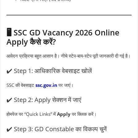
🖥️ SSC GD Vacancy 2026 Online
Apply कैसे करें?
आवेदन प्रक्रिया बहुत आसान है। नीचे स्टेप-बाय-स्टेप पूरी जानकारी दी गई है।
✔️ Step 1: आधिकारिक वेबसाइट खोलें
SSC की वेबसाइट
ssc.gov.in
पर जाएं।
✔️ Step 2: Apply सेक्शन में जाएं
होमपेज पर “Quick Links” में
Apply
पर क्लिक करें।
✔️ Step 3: GD Constable का विकल्प चुनें