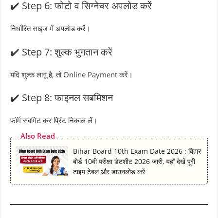
✔️ Step 6: फोटो व सिग्नेचर अपलोड करें
निर्धारित साइज में अपलोड करें।
✔️ Step 7: शुल्क भुगतान करें
यदि शुल्क लागू है, तो Online Payment करें।
✔️ Step 8: फाइनल सबमिशन
फॉर्म सबमिट कर प्रिंट निकाल लें।
Also Read
Bihar Board 10th Exam Date 2026 : बिहार
बोर्ड 10वीं परीक्षा डेटशीट 2026 जारी, यहाँ देखें पूरी
टाइम टेबल और डाउनलोड करें