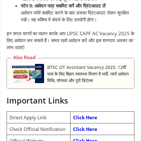
स्टेप 9: आवेदन पत्र सबमिट करें और प्रिंटआउट लें
आवेदन फॉर्म सबमिट करने के बाद उसका प्रिंटआउट लेकर सुरक्षित
रखें। यह भविष्य में संदर्भ के लिए उपयोगी होगा।
इन सरल चरणों का पालन करके आप UPSC CAPF AC Vacancy 2025 के
लिए आवेदन कर सकते हैं। समय रहते आवेदन करें और इस शानदार अवसर का
लाभ उठाएं!
Also Read
BTSC OT Assistant Vacancy 2025: 12वीं
पास के लिए बिहार स्वास्थ्य विभाग में भर्ती, जानें आवेदन
तिथि, योग्यता और पूरी डिटेल्स
Important Links
Direct Apply Link
Click Here
Check Official Notification
Click Here
Official Website
Click Here