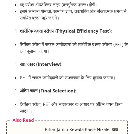
यह परीक्षा ऑब्जेक्टिव टाइप (वस्तुनिष्ठ प्रश्न) होगी।
इसमें सामान्य योग्यता, सामान्य ज्ञान, तर्कशक्ति और संख्यात्मक क्षमता से
संबंधित प्रश्न पूछे जाएंगे।
शारीरिक दक्षता परीक्षण (Physical Efficiency Test)
:
लिखित परीक्षा में सफल उम्मीदवारों को शारीरिक दक्षता परीक्षण (PET) के
लिए बुलाया जाएगा।
साक्षात्कार (Interview)
:
PET में सफल उम्मीदवारों को साक्षात्कार के लिए बुलाया जाएगा।
अंतिम चयन (Final Selection)
:
लिखित परीक्षा, PET और साक्षात्कार के आधार पर अंतिम चयन किया
जाएगा।
Also Read
Bihar Jamin Kewala Kaise Nikale: दादा-