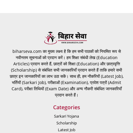
biharseva.com का मुख्य लक्ष्य है कि हम सभी पाठकों को नियमित रूप से
नवीनतम सूचनाओं को प्रदान करें। हम शिक्षा संबंधी लेख (Education
Articles) प्रदान करते हैं, छात्रों को शिक्षा (Education) और छात्रवृत्ति
(Scholarship) से संबंधित सभी जानकारियाँ प्रदान करते हैं ताकि हमारे सभी
छात्र इन जानकारियों का लाभ उठा सकें। साथ ही, हम नौकरियों (Latest Job),
भर्तियों (Sarkari Job), परीक्षाओं (Examination), प्रवेश पत्रों (Admit
Card), परीक्षा तिथियों (Exam Date) और अन्य नौकरी संबंधित जानकारियाँ
प्रदान करते हैं।
Categories
Sarkari Yojana
Scholarship
Latest Job