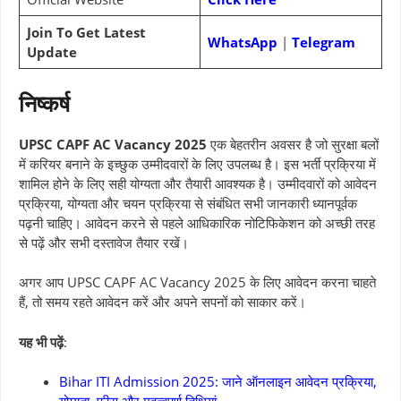
Join To Get Latest
WhatsApp
|
Telegram
Update
निष्कर्ष
UPSC CAPF AC Vacancy 2025
एक बेहतरीन अवसर है जो सुरक्षा बलों
में करियर बनाने के इच्छुक उम्मीदवारों के लिए उपलब्ध है। इस भर्ती प्रक्रिया में
शामिल होने के लिए सही योग्यता और तैयारी आवश्यक है। उम्मीदवारों को आवेदन
प्रक्रिया, योग्यता और चयन प्रक्रिया से संबंधित सभी जानकारी ध्यानपूर्वक
पढ़नी चाहिए। आवेदन करने से पहले आधिकारिक नोटिफिकेशन को अच्छी तरह
से पढ़ें और सभी दस्तावेज तैयार रखें।
अगर आप UPSC CAPF AC Vacancy 2025 के लिए आवेदन करना चाहते
हैं, तो समय रहते आवेदन करें और अपने सपनों को साकार करें।
यह भी पढ़ें
:
Bihar ITI Admission 2025: जाने ऑनलाइन आवेदन प्रक्रिया,