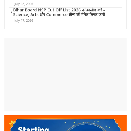
July 18, 2026
Bihar Board NSP Cut Off List 2026 डाउनलोड करें –
Science, Arts और Commerce तीनों की मेरिट लिस्ट जारी
July 17, 2026