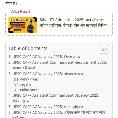
मौका है।
Also Read
Bihar ITI Admission 2025: जाने ऑनलाइन
आवेदन प्रक्रिया, योग्यता, फीस और महत्वपूर्ण तिथियां
Table of Contents
UPSC CAPF AC Vacancy 2025: Overview
UPSC CAPF Assistant Commandant Recruitment 2025:
विभागवार रिक्तियां
UPSC CAPF AC Vacancy 2025: योग्यता मानदंड
शैक्षणिक योग्यता
आयु सीमा
शारीरिक योग्यता
UPSC CAPF Assistant Commandant Vacancy 2025:
आवेदन शुल्क
UPSC CAPF AC Vacancy 2025: चयन प्रक्रिया
UPSC CAPF AC Vacancy 2025: आवेदन करने की स्टेप-बाय-स्टेप
प्रक्रिया