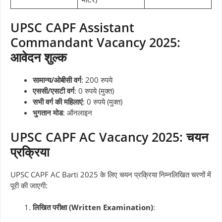
UPSC CAPF Assistant
Commandant Vacancy 2025:
आवेदन शुल्क
सामान्य/ओबीसी वर्ग
: 200 रुपये
एससी/एसटी वर्ग
: 0 रुपये (मुक्त)
सभी वर्ग की महिलाएं
: 0 रुपये (मुक्त)
भुगतान मोड
: ऑनलाइन
UPSC CAPF AC Vacancy 2025: चयन
प्रक्रिया
UPSC CAPF AC Barti 2025 के लिए चयन प्रक्रिया निम्नलिखित चरणों में
पूरी की जाएगी:
लिखित परीक्षा (Written Examination)
: