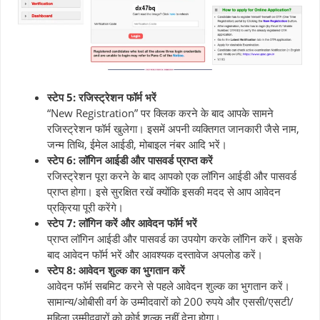
स्टेप 5: रजिस्ट्रेशन फॉर्म भरें
“New Registration” पर क्लिक करने के बाद आपके सामने
रजिस्ट्रेशन फॉर्म खुलेगा। इसमें अपनी व्यक्तिगत जानकारी जैसे नाम,
जन्म तिथि, ईमेल आईडी, मोबाइल नंबर आदि भरें।
स्टेप 6: लॉगिन आईडी और पासवर्ड प्राप्त करें
रजिस्ट्रेशन पूरा करने के बाद आपको एक लॉगिन आईडी और पासवर्ड
प्राप्त होगा। इसे सुरक्षित रखें क्योंकि इसकी मदद से आप आवेदन
प्रक्रिया पूरी करेंगे।
स्टेप 7: लॉगिन करें और आवेदन फॉर्म भरें
प्राप्त लॉगिन आईडी और पासवर्ड का उपयोग करके लॉगिन करें। इसके
बाद आवेदन फॉर्म भरें और आवश्यक दस्तावेज अपलोड करें।
स्टेप 8: आवेदन शुल्क का भुगतान करें
आवेदन फॉर्म सबमिट करने से पहले आवेदन शुल्क का भुगतान करें।
सामान्य/ओबीसी वर्ग के उम्मीदवारों को 200 रुपये और एससी/एसटी/
महिला उम्मीदवारों को कोई शुल्क नहीं देना होगा।