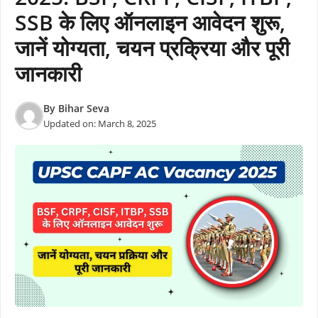
SSB के लिए ऑनलाइन आवेदन शुरू,
जानें योग्यता, चयन प्रक्रिया और पूरी
जानकारी
By
Bihar Seva
Updated on:
March 8, 2025