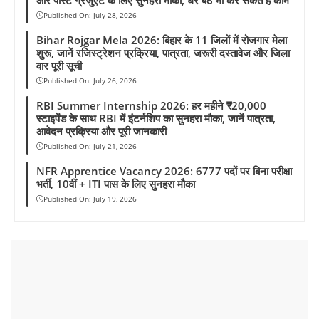
Published On:
July 28, 2026
Bihar Rojgar Mela 2026: बिहार के 11 जिलों में रोजगार मेला
शुरू, जानें रजिस्ट्रेशन प्रक्रिया, पात्रता, जरूरी दस्तावेज और जिला
वार पूरी सूची
Published On:
July 26, 2026
RBI Summer Internship 2026: हर महीने ₹20,000
स्टाइपेंड के साथ RBI में इंटर्नशिप का सुनहरा मौका, जानें पात्रता,
आवेदन प्रक्रिया और पूरी जानकारी
Published On:
July 21, 2026
NFR Apprentice Vacancy 2026: 6777 पदों पर बिना परीक्षा
भर्ती, 10वीं + ITI पास के लिए सुनहरा मौका
Published On:
July 19, 2026