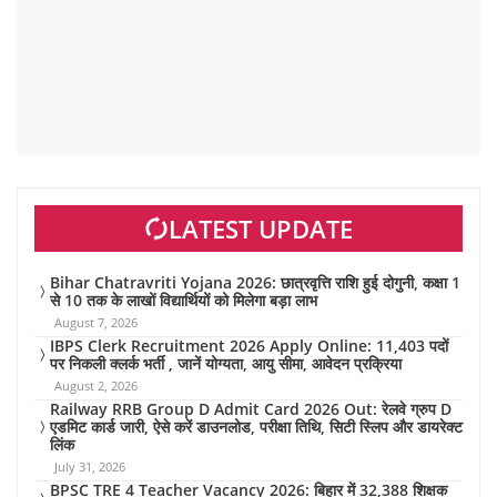
LATEST UPDATE
Bihar Chatravriti Yojana 2026: छात्रवृत्ति राशि हुई दोगुनी, कक्षा 1
से 10 तक के लाखों विद्यार्थियों को मिलेगा बड़ा लाभ
August 7, 2026
IBPS Clerk Recruitment 2026 Apply Online: 11,403 पदों
पर निकली क्लर्क भर्ती , जानें योग्यता, आयु सीमा, आवेदन प्रक्रिया
August 2, 2026
Railway RRB Group D Admit Card 2026 Out: रेलवे ग्रुप D
एडमिट कार्ड जारी, ऐसे करें डाउनलोड, परीक्षा तिथि, सिटी स्लिप और डायरेक्ट
लिंक
July 31, 2026
BPSC TRE 4 Teacher Vacancy 2026: बिहार में 32,388 शिक्षक