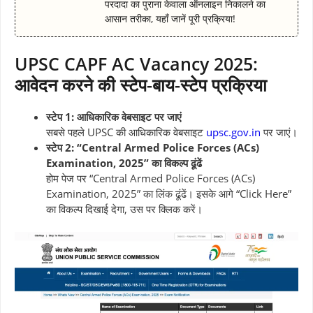
परदादा का पुराना केवाला ऑनलाइन निकालने का
आसान तरीका, यहाँ जानें पूरी प्रक्रिया!
UPSC CAPF AC Vacancy 2025:
आवेदन करने की स्टेप-बाय-स्टेप प्रक्रिया
स्टेप 1: आधिकारिक वेबसाइट पर जाएं
सबसे पहले UPSC की आधिकारिक वेबसाइट
upsc.gov.in
पर जाएं।
स्टेप 2: “Central Armed Police Forces (ACs)
Examination, 2025” का विकल्प ढूंढें
होम पेज पर “Central Armed Police Forces (ACs)
Examination, 2025” का लिंक ढूंढें। इसके आगे “Click Here”
का विकल्प दिखाई देगा, उस पर क्लिक करें।