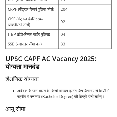
CRPF (सेंट्रल रिजर्व पुलिस फोर्स)
204
CISF (सेंट्रल इंडस्ट्रियल
92
सिक्योरिटी फोर्स)
ITBP (इंडो-तिब्बत बॉर्डर पुलिस)
04
SSB (सशस्त्र सीमा बल)
33
UPSC CAPF AC Vacancy 2025:
योग्यता मानदंड
शैक्षणिक योग्यता
आवेदक के पास भारत के किसी मान्यता प्राप्त विश्वविद्यालय से किसी भी
स्ट्रीम में स्नातक (Bachelor Degree) की डिग्री होनी चाहिए।
आयु सीमा