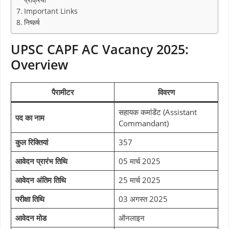
Important Links
निष्कर्ष
UPSC CAPF AC Vacancy 2025:
Overview
पैरामीटर
विवरण
सहायक कमांडेंट (Assistant
पद का नाम
Commandant)
कुल रिक्तियां
357
आवेदन प्रारंभ तिथि
05 मार्च 2025
आवेदन अंतिम तिथि
25 मार्च 2025
परीक्षा तिथि
03 अगस्त 2025
आवेदन मोड
ऑनलाइन