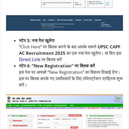
स्टेप 3: नया पेज खुलेगा
“Click Here” पर क्लिक करने के बाद आपके सामने
UPSC CAPF
AC Recruitment 2025
का एक नया पेज खुलेगा। या फिर इस
Direct Link
पर क्लिक करें
स्टेप 4: “New Registration” पर क्लिक करें
इस पेज पर आपको “New Registration” का विकल्प दिखाई देगा।
इस पर क्लिक करके नए उम्मीदवारों के लिए रजिस्ट्रेशन प्रक्रिया शुरू
करें।