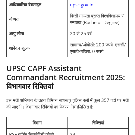
आधिकारिक वेबसाइट
upsc.gov.in
किसी मान्यता प्राप्त विश्वविद्यालय से
योग्यता
स्नातक (Bachelor Degree)
आयु सीमा
20 से 25 वर्ष
सामान्य/ओबीसी: 200 रुपये, एससी/
आवेदन शुल्क
एसटी/महिला: 0 रुपये
UPSC CAPF Assistant
Commandant Recruitment 2025:
विभागवार रिक्तियां
इस भर्ती अभियान के तहत विभिन्न सशस्त्र पुलिस बलों में कुल 357 पदों पर भर्ती
की जाएगी। विभागवार रिक्तियों का विवरण निम्नलिखित है:
विभाग
रिक्तियां
BSF (बॉर्डर सिक्योरिटी फोर्स)
24